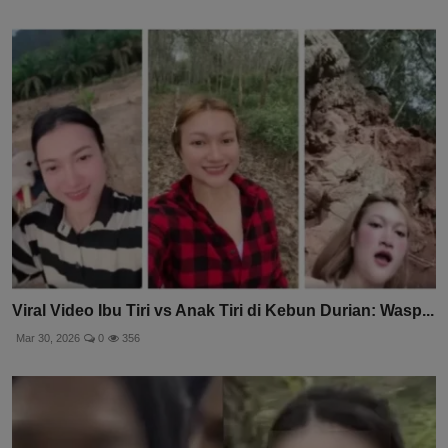
Viral Video Ibu Tiri vs Anak Tiri di Kebun Durian: Wasp...
Mar 30, 2026
0
356