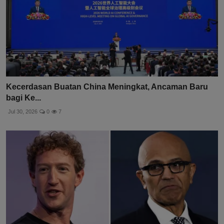
Kecerdasan Buatan China Meningkat, Ancaman Baru
bagi Ke...
Jul 30, 2026
0
7