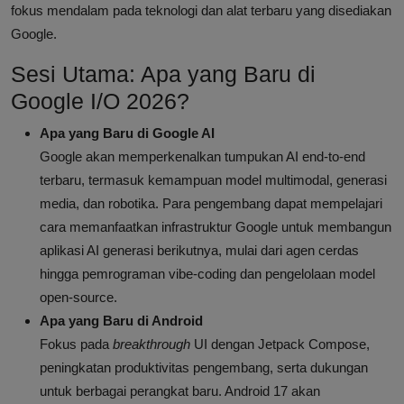
fokus mendalam pada teknologi dan alat terbaru yang disediakan
Google.
Sesi Utama: Apa yang Baru di
Google I/O 2026?
Apa yang Baru di Google AI
Google akan memperkenalkan tumpukan AI end-to-end
terbaru, termasuk kemampuan model multimodal, generasi
media, dan robotika. Para pengembang dapat mempelajari
cara memanfaatkan infrastruktur Google untuk membangun
aplikasi AI generasi berikutnya, mulai dari agen cerdas
hingga pemrograman vibe-coding dan pengelolaan model
open-source.
Apa yang Baru di Android
Fokus pada
breakthrough
UI dengan Jetpack Compose,
peningkatan produktivitas pengembang, serta dukungan
untuk berbagai perangkat baru. Android 17 akan