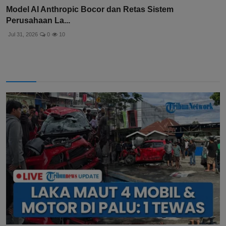
Model AI Anthropic Bocor dan Retas Sistem
Perusahaan La...
Jul 31, 2026
0
10