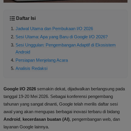
Daftar Isi
Jadwal Utama dan Pembukaan I/O 2026
Sesi Utama: Apa yang Baru di Google I/O 2026?
Sesi Unggulan: Pengembangan Adaptif di Ekosistem
Android
Persiapan Menjelang Acara
Analisis Redaksi
Google I/O 2026
semakin dekat, dijadwalkan berlangsung pada
tanggal 19-20 Mei 2026. Sebagai konferensi pengembang
tahunan yang sangat dinanti, Google telah merilis daftar sesi
awal yang akan mengupas berbagai inovasi terbaru di bidang
Android
,
kecerdasan buatan (AI)
, pengembangan web, dan
layanan Google lainnya.