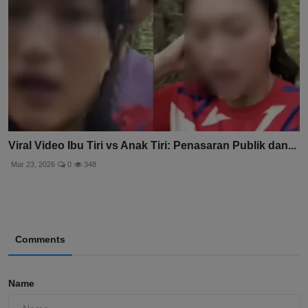
Viral Video Ibu Tiri vs Anak Tiri: Penasaran Publik dan...
Mar 23, 2026
0
348
Comments
Name