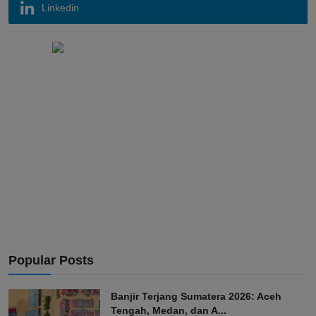
Linkedin
Popular Posts
Banjir Terjang Sumatera 2026: Aceh
Tengah, Medan, dan A...