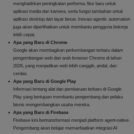
menghadirkan peningkatan performa, fitur baru untuk
aplikasi media dan kamera, serta fungsi tambahan untuk
aplikasi desktop dan layar besar. Inovasi agentic automation
juga akan diperlihatkan untuk membantu pengguna bekerja
lebih cepat.
Apa yang Baru di Chrome
Google akan membagikan perkembangan terbaru dalam
pengembangan web dan arah browser Chrome di tahun
2026, yang menjadikan web lebih canggih, andal, dan
cerdas.
Apa yang Baru di Google Play
Informasi tentang alat dan pembaruan terbaru di Google
Play yang bertujuan membantu pengembang dan pelaku
bisnis mengembangkan usaha mereka.
Apa yang Baru di Firebase
Firebase kini bertransformasi menjadi platform agent-native.
Pengembang akan belajar memanfaatkan integrasi AI