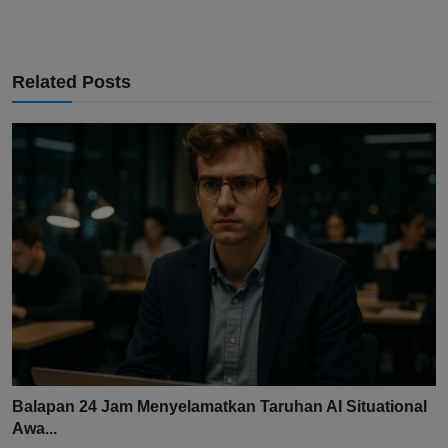
Related Posts
Balapan 24 Jam Menyelamatkan Taruhan AI Situational
Awa...