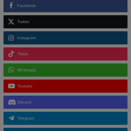
Facebook
Twitter
Instagram
Tiktok
Whatsapp
Youtube
Discord
Telegram