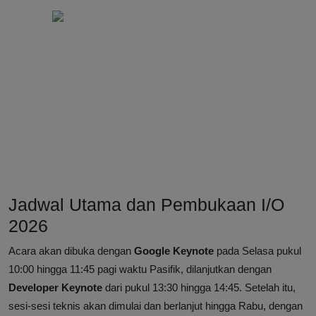
Jadwal Utama dan Pembukaan I/O
2026
Acara akan dibuka dengan
Google Keynote
pada Selasa pukul
10:00 hingga 11:45 pagi waktu Pasifik, dilanjutkan dengan
Developer Keynote
dari pukul 13:30 hingga 14:45. Setelah itu,
sesi-sesi teknis akan dimulai dan berlanjut hingga Rabu, dengan