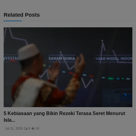
Related Posts
5 Kebiasaan yang Bikin Rezeki Terasa Seret Menurut
Isla...
Jul 31, 2026
0
10