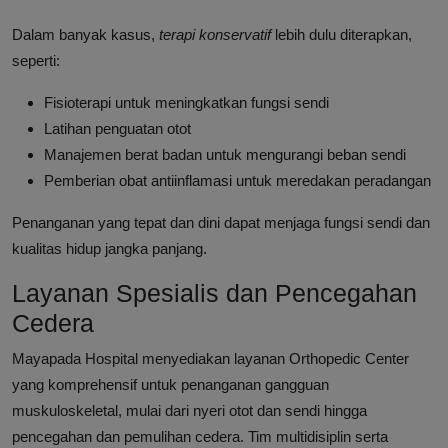
Dalam banyak kasus,
terapi konservatif
lebih dulu diterapkan,
seperti:
Fisioterapi untuk meningkatkan fungsi sendi
Latihan penguatan otot
Manajemen berat badan untuk mengurangi beban sendi
Pemberian obat antiinflamasi untuk meredakan peradangan
Penanganan yang tepat dan dini dapat menjaga fungsi sendi dan
kualitas hidup jangka panjang.
Layanan Spesialis dan Pencegahan
Cedera
Mayapada Hospital menyediakan layanan Orthopedic Center
yang komprehensif untuk penanganan gangguan
muskuloskeletal, mulai dari nyeri otot dan sendi hingga
pencegahan dan pemulihan cedera. Tim multidisiplin serta