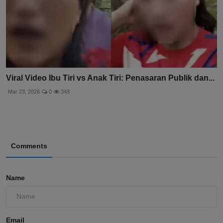
Viral Video Ibu Tiri vs Anak Tiri: Penasaran Publik dan...
Mar 23, 2026
0
348
Comments
Name
Email