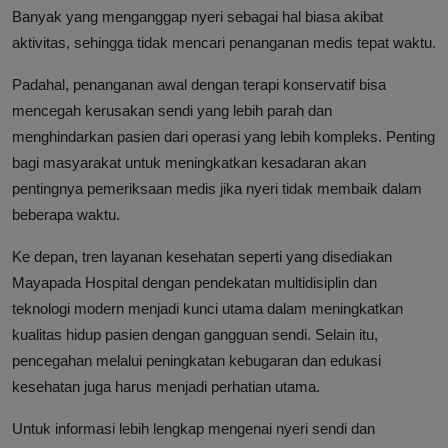
Banyak yang menganggap nyeri sebagai hal biasa akibat
aktivitas, sehingga tidak mencari penanganan medis tepat waktu.
Padahal, penanganan awal dengan terapi konservatif bisa
mencegah kerusakan sendi yang lebih parah dan
menghindarkan pasien dari operasi yang lebih kompleks. Penting
bagi masyarakat untuk meningkatkan kesadaran akan
pentingnya pemeriksaan medis jika nyeri tidak membaik dalam
beberapa waktu.
Ke depan, tren layanan kesehatan seperti yang disediakan
Mayapada Hospital dengan pendekatan multidisiplin dan
teknologi modern menjadi kunci utama dalam meningkatkan
kualitas hidup pasien dengan gangguan sendi. Selain itu,
pencegahan melalui peningkatan kebugaran dan edukasi
kesehatan juga harus menjadi perhatian utama.
Untuk informasi lebih lengkap mengenai nyeri sendi dan