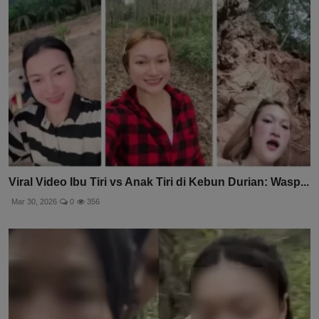
Viral Video Ibu Tiri vs Anak Tiri di Kebun Durian: Wasp...
Mar 30, 2026
0
356