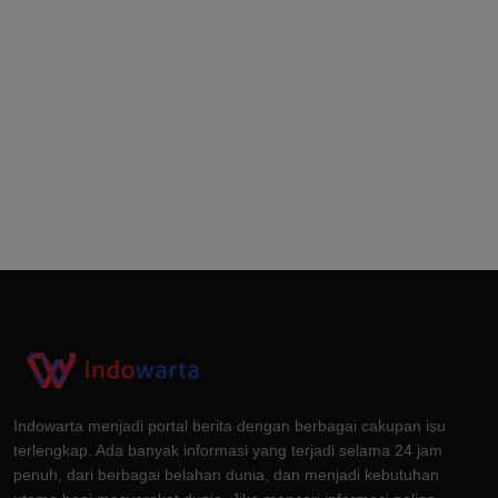
Indowarta menjadi portal berita dengan berbagai cakupan isu
terlengkap. Ada banyak informasi yang terjadi selama 24 jam
penuh, dari berbagai belahan dunia, dan menjadi kebutuhan