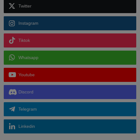
Twitter
Instagram
Tiktok
Whatsapp
Youtube
Discord
Telegram
Linkedin