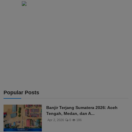
Popular Posts
Banjir Terjang Sumatera 2026: Aceh
Tengah, Medan, dan A...
Apr 2, 2026
0
186