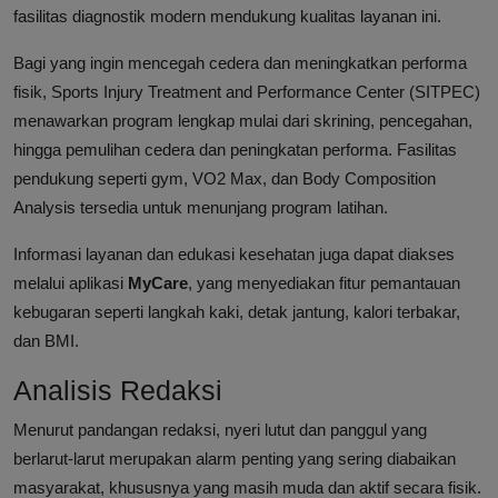
fasilitas diagnostik modern mendukung kualitas layanan ini.
Bagi yang ingin mencegah cedera dan meningkatkan performa
fisik, Sports Injury Treatment and Performance Center (SITPEC)
menawarkan program lengkap mulai dari skrining, pencegahan,
hingga pemulihan cedera dan peningkatan performa. Fasilitas
pendukung seperti gym, VO2 Max, dan Body Composition
Analysis tersedia untuk menunjang program latihan.
Informasi layanan dan edukasi kesehatan juga dapat diakses
melalui aplikasi
MyCare
, yang menyediakan fitur pemantauan
kebugaran seperti langkah kaki, detak jantung, kalori terbakar,
dan BMI.
Analisis Redaksi
Menurut pandangan redaksi, nyeri lutut dan panggul yang
berlarut-larut merupakan alarm penting yang sering diabaikan
masyarakat, khususnya yang masih muda dan aktif secara fisik.