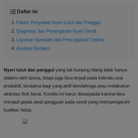
Daftar Isi
Faktor Penyebab Nyeri Lutut dan Panggul
Diagnosis dan Penanganan Nyeri Sendi
Layanan Spesialis dan Pencegahan Cedera
Analisis Redaksi
Nyeri lutut dan panggul
yang tak kunjung hilang tidak hanya
dialami oleh lansia, tetapi juga bisa terjadi pada individu usia
produktif, terutama bagi yang aktif berolahraga atau melakukan
aktivitas fisik berat. Kondisi ini harus diwaspadai karena bisa
menjadi gejala awal gangguan pada sendi yang mempengaruhi
kualitas hidup.