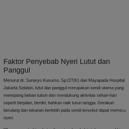
Faktor Penyebab Nyeri Lutut dan
Panggul
Menurut dr. Sunaryo Kusumo, Sp.OT(K) dari Mayapada Hospital
Jakarta Selatan, lutut dan panggul merupakan sendi utama yang
menopang beban tubuh dan mendukung aktivitas sehari-hari
seperti berjalan, berdiri, bahkan naik turun tangga. Gerakan
berulang dan tekanan berlebih pada sendi tersebut dapat memicu
nyeri.