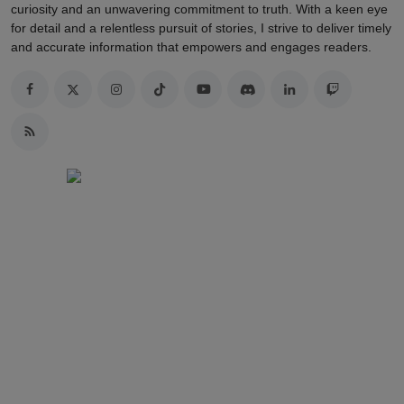
curiosity and an unwavering commitment to truth. With a keen eye
for detail and a relentless pursuit of stories, I strive to deliver timely
and accurate information that empowers and engages readers.