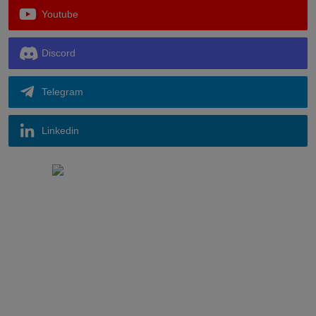
Youtube
Discord
Telegram
Linkedin