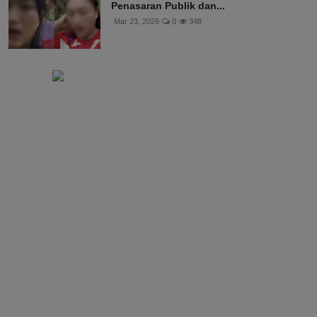
Penasaran Publik dan...
Mar 23, 2026
0
348