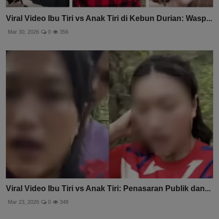
Viral Video Ibu Tiri vs Anak Tiri di Kebun Durian: Wasp...
Mar 30, 2026
0
356
Viral Video Ibu Tiri vs Anak Tiri: Penasaran Publik dan...
Mar 23, 2026
0
348