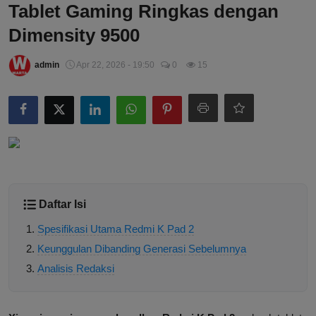
Tablet Gaming Ringkas dengan
Dimensity 9500
admin
Apr 22, 2026 - 19:50
0
15
Daftar Isi
Spesifikasi Utama Redmi K Pad 2
Keunggulan Dibanding Generasi Sebelumnya
Analisis Redaksi