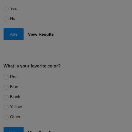
Yes
No
Vote
View Results
What is your favorite color?
Red
Blue
Black
Yellow
Other