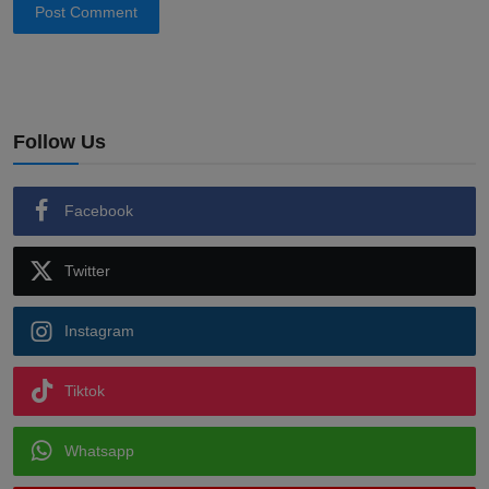
Post Comment
Follow Us
Facebook
Twitter
Instagram
Tiktok
Whatsapp