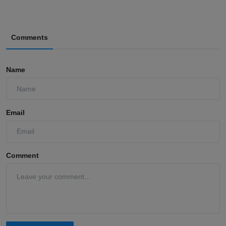
Comments
Name
Email
Comment