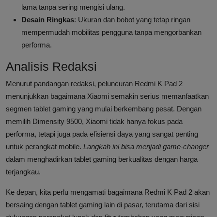
lama tanpa sering mengisi ulang.
Desain Ringkas
: Ukuran dan bobot yang tetap ringan
mempermudah mobilitas pengguna tanpa mengorbankan
performa.
Analisis Redaksi
Menurut pandangan redaksi, peluncuran Redmi K Pad 2
menunjukkan bagaimana Xiaomi semakin serius memanfaatkan
segmen tablet gaming yang mulai berkembang pesat. Dengan
memilih Dimensity 9500, Xiaomi tidak hanya fokus pada
performa, tetapi juga pada efisiensi daya yang sangat penting
untuk perangkat mobile.
Langkah ini bisa menjadi game-changer
dalam menghadirkan tablet gaming berkualitas dengan harga
terjangkau.
Ke depan, kita perlu mengamati bagaimana Redmi K Pad 2 akan
bersaing dengan tablet gaming lain di pasar, terutama dari sisi