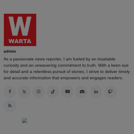
admin
As a passionate news reporter, I am fueled by an insatiable
curiosity and an unwavering commitment to truth. With a keen eye
for detail and a relentless pursuit of stories, I strive to deliver timely
and accurate information that empowers and engages readers.