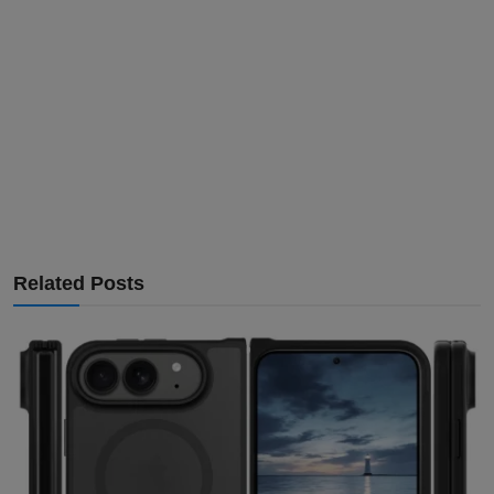
Related Posts