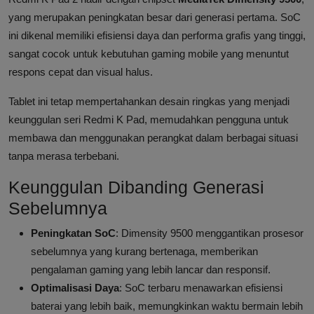
yang merupakan peningkatan besar dari generasi pertama. SoC
ini dikenal memiliki efisiensi daya dan performa grafis yang tinggi,
sangat cocok untuk kebutuhan gaming mobile yang menuntut
respons cepat dan visual halus.
Tablet ini tetap mempertahankan desain ringkas yang menjadi
keunggulan seri Redmi K Pad, memudahkan pengguna untuk
membawa dan menggunakan perangkat dalam berbagai situasi
tanpa merasa terbebani.
Keunggulan Dibanding Generasi
Sebelumnya
Peningkatan SoC
: Dimensity 9500 menggantikan prosesor
sebelumnya yang kurang bertenaga, memberikan
pengalaman gaming yang lebih lancar dan responsif.
Optimalisasi Daya
: SoC terbaru menawarkan efisiensi
baterai yang lebih baik, memungkinkan waktu bermain lebih