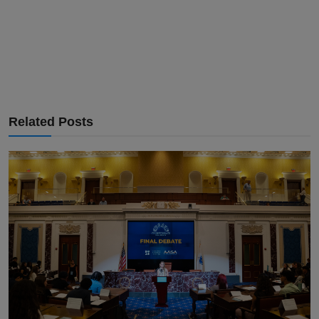
Related Posts