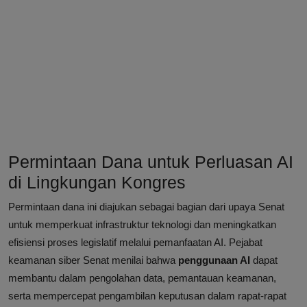
Permintaan Dana untuk Perluasan AI
di Lingkungan Kongres
Permintaan dana ini diajukan sebagai bagian dari upaya Senat
untuk memperkuat infrastruktur teknologi dan meningkatkan
efisiensi proses legislatif melalui pemanfaatan AI. Pejabat
keamanan siber Senat menilai bahwa
penggunaan AI
dapat
membantu dalam pengolahan data, pemantauan keamanan,
serta mempercepat pengambilan keputusan dalam rapat-rapat