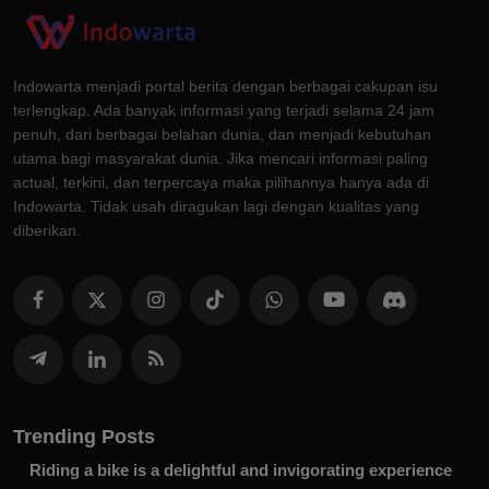
Indowarta menjadi portal berita dengan berbagai cakupan isu
terlengkap. Ada banyak informasi yang terjadi selama 24 jam
penuh, dari berbagai belahan dunia, dan menjadi kebutuhan
utama bagi masyarakat dunia. Jika mencari informasi paling
actual, terkini, dan terpercaya maka pilihannya hanya ada di
Indowarta. Tidak usah diragukan lagi dengan kualitas yang
diberikan.