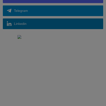
Discord
Telegram
Linkedin