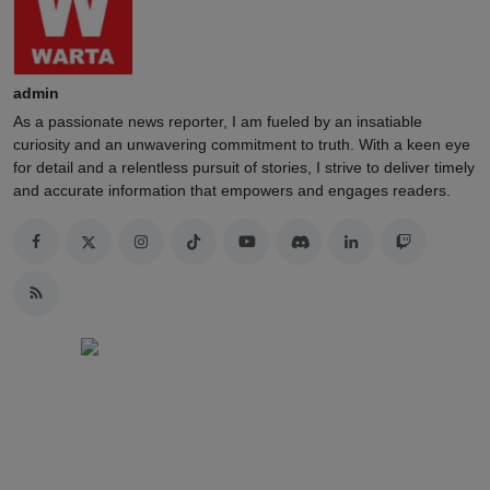
admin
As a passionate news reporter, I am fueled by an insatiable
curiosity and an unwavering commitment to truth. With a keen eye
for detail and a relentless pursuit of stories, I strive to deliver timely
and accurate information that empowers and engages readers.