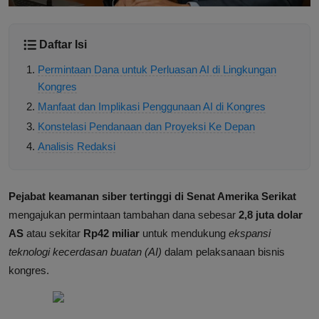
Daftar Isi
Permintaan Dana untuk Perluasan AI di Lingkungan
Kongres
Manfaat dan Implikasi Penggunaan AI di Kongres
Konstelasi Pendanaan dan Proyeksi Ke Depan
Analisis Redaksi
Pejabat keamanan siber tertinggi di Senat Amerika Serikat
mengajukan permintaan tambahan dana sebesar
2,8 juta dolar
AS
atau sekitar
Rp42 miliar
untuk mendukung
ekspansi
teknologi kecerdasan buatan (AI)
dalam pelaksanaan bisnis
kongres.