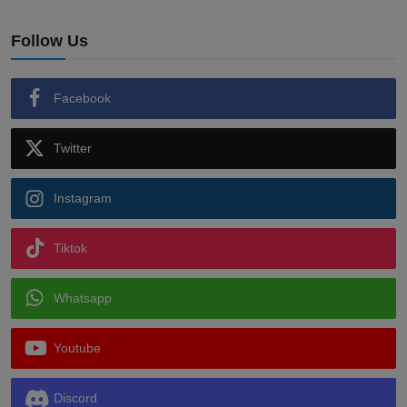
Follow Us
Facebook
Twitter
Instagram
Tiktok
Whatsapp
Youtube