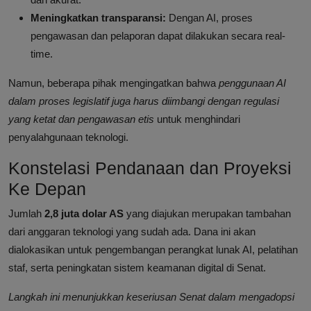
Meningkatkan transparansi:
Dengan AI, proses
pengawasan dan pelaporan dapat dilakukan secara real-
time.
Namun, beberapa pihak mengingatkan bahwa
penggunaan AI
dalam proses legislatif juga harus diimbangi dengan regulasi
yang ketat dan pengawasan etis
untuk menghindari
penyalahgunaan teknologi.
Konstelasi Pendanaan dan Proyeksi
Ke Depan
Jumlah
2,8 juta dolar AS
yang diajukan merupakan tambahan
dari anggaran teknologi yang sudah ada. Dana ini akan
dialokasikan untuk pengembangan perangkat lunak AI, pelatihan
staf, serta peningkatan sistem keamanan digital di Senat.
Langkah ini menunjukkan keseriusan Senat dalam mengadopsi