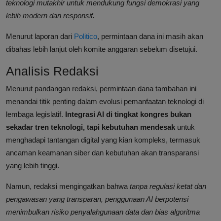
teknologi mutakhir untuk mendukung fungsi demokrasi yang
lebih modern dan responsif.
Menurut laporan dari
Politico
, permintaan dana ini masih akan
dibahas lebih lanjut oleh komite anggaran sebelum disetujui.
Analisis Redaksi
Menurut pandangan redaksi, permintaan dana tambahan ini
menandai titik penting dalam evolusi pemanfaatan teknologi di
lembaga legislatif.
Integrasi AI di tingkat kongres bukan
sekadar tren teknologi, tapi kebutuhan mendesak
untuk
menghadapi tantangan digital yang kian kompleks, termasuk
ancaman keamanan siber dan kebutuhan akan transparansi
yang lebih tinggi.
Namun, redaksi mengingatkan bahwa
tanpa regulasi ketat dan
pengawasan yang transparan, penggunaan AI berpotensi
menimbulkan risiko penyalahgunaan data dan bias algoritma