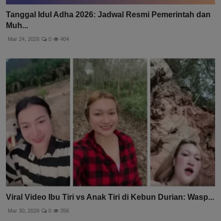
Tanggal Idul Adha 2026: Jadwal Resmi Pemerintah dan
Muh...
Mar 24, 2026
0
404