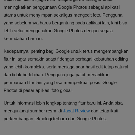
meningkatkan penggunaan Google Photos sebagai aplikasi
utama untuk menyimpan sekaligus mengedit foto. Pengguna
yang sebelumnya harus bergantung pada aplikasi lain, kini bisa
lebih setia menggunakan Google Photos dengan segala
kemudahan baru ini.
Kedepannya, penting bagi Google untuk terus mengembangkan
fitur ini agar semakin adaptif dengan berbagai kebutuhan editing
yang lebih kompleks, serta menjaga agar hasil edit tetap natural
dan tidak berlebihan. Pengguna juga patut menantikan
pembaruan fitur lain yang bisa memperkuat posisi Google
Photos di pasar aplikasi foto global.
Untuk informasi lebih lengkap tentang fitur baru ini, Anda bisa
mengunjungi sumber resmi di
Jagat Review
dan tetap ikuti
perkembangan teknologi terbaru dari Google Photos.