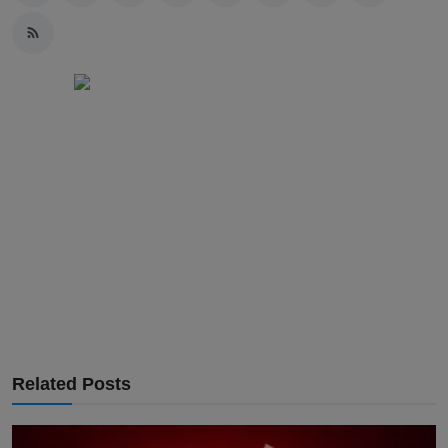
Related Posts