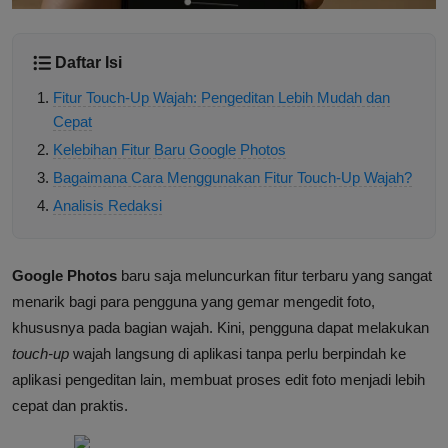
Daftar Isi
Fitur Touch-Up Wajah: Pengeditan Lebih Mudah dan
Cepat
Kelebihan Fitur Baru Google Photos
Bagaimana Cara Menggunakan Fitur Touch-Up Wajah?
Analisis Redaksi
Google Photos
baru saja meluncurkan fitur terbaru yang sangat
menarik bagi para pengguna yang gemar mengedit foto,
khususnya pada bagian wajah. Kini, pengguna dapat melakukan
touch-up
wajah langsung di aplikasi tanpa perlu berpindah ke
aplikasi pengeditan lain, membuat proses edit foto menjadi lebih
cepat dan praktis.