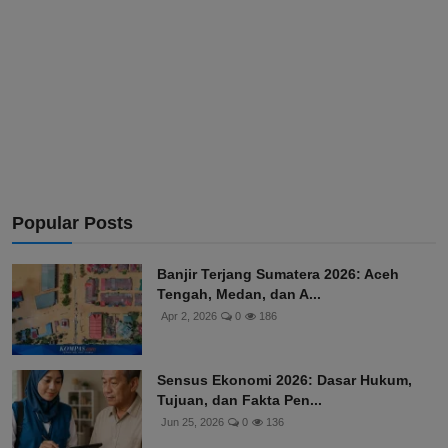
Popular Posts
Banjir Terjang Sumatera 2026: Aceh
Tengah, Medan, dan A...
Apr 2, 2026
0
186
Sensus Ekonomi 2026: Dasar Hukum,
Tujuan, dan Fakta Pen...
Jun 25, 2026
0
136