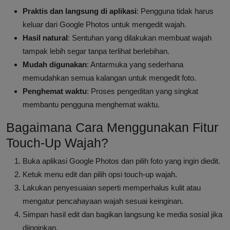
Praktis dan langsung di aplikasi
: Pengguna tidak harus
keluar dari Google Photos untuk mengedit wajah.
Hasil natural
: Sentuhan yang dilakukan membuat wajah
tampak lebih segar tanpa terlihat berlebihan.
Mudah digunakan
: Antarmuka yang sederhana
memudahkan semua kalangan untuk mengedit foto.
Penghemat waktu
: Proses pengeditan yang singkat
membantu pengguna menghemat waktu.
Bagaimana Cara Menggunakan Fitur
Touch-Up Wajah?
Buka aplikasi Google Photos dan pilih foto yang ingin diedit.
Ketuk menu edit dan pilih opsi touch-up wajah.
Lakukan penyesuaian seperti memperhalus kulit atau
mengatur pencahayaan wajah sesuai keinginan.
Simpan hasil edit dan bagikan langsung ke media sosial jika
diinginkan.