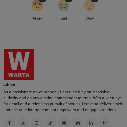
Angry
Sad
Wow
admin
As a passionate news reporter, I am fueled by an insatiable
curiosity and an unwavering commitment to truth. With a keen eye
for detail and a relentless pursuit of stories, I strive to deliver timely
and accurate information that empowers and engages readers.