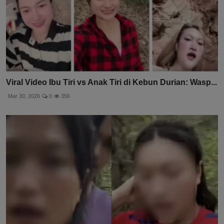
Viral Video Ibu Tiri vs Anak Tiri di Kebun Durian: Wasp...
Mar 30, 2026
0
356