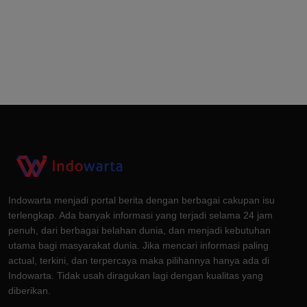
Indowarta menjadi portal berita dengan berbagai cakupan isu
terlengkap. Ada banyak informasi yang terjadi selama 24 jam
penuh, dari berbagai belahan dunia, dan menjadi kebutuhan
utama bagi masyarakat dunia. Jika mencari informasi paling
actual, terkini, dan terpercaya maka pilihannya hanya ada di
Indowarta. Tidak usah diragukan lagi dengan kualitas yang
diberikan.