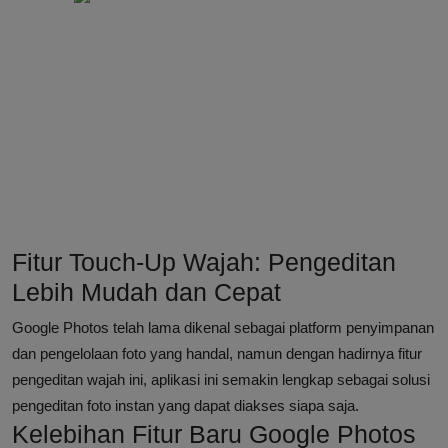
Fitur Touch-Up Wajah: Pengeditan
Lebih Mudah dan Cepat
Google Photos telah lama dikenal sebagai platform penyimpanan
dan pengelolaan foto yang handal, namun dengan hadirnya fitur
pengeditan wajah ini, aplikasi ini semakin lengkap sebagai solusi
pengeditan foto instan yang dapat diakses siapa saja.
Kelebihan Fitur Baru Google Photos