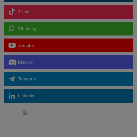
Tiktok
Whatsapp
Youtube
Discord
Telegram
Linkedin