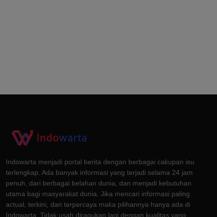
Indowarta menjadi portal berita dengan berbagai cakupan isu
terlengkap. Ada banyak informasi yang terjadi selama 24 jam
penuh, dari berbagai belahan dunia, dan menjadi kebutuhan
utama bagi masyarakat dunia. Jika mencari informasi paling
actual, terkini, dan terpercaya maka pilihannya hanya ada di
Indowarta. Tidak usah diragukan lagi dengan kualitas yang