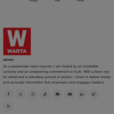
Angry
Sad
Wow
admin
As a passionate news reporter, I am fueled by an insatiable
curiosity and an unwavering commitment to truth. With a keen eye
for detail and a relentless pursuit of stories, I strive to deliver timely
and accurate information that empowers and engages readers.