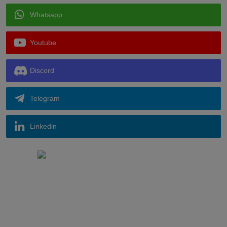
Whatsapp
Youtube
Discord
Telegram
Linkedin