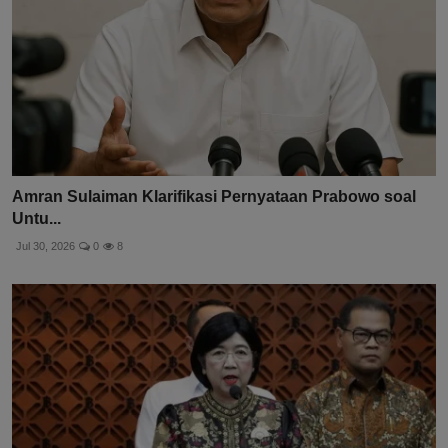
Amran Sulaiman Klarifikasi Pernyataan Prabowo soal
Untu...
Jul 30, 2026
0
8