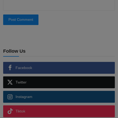
Post Comment
Follow Us
Facebook
Twitter
Instagram
Tiktok