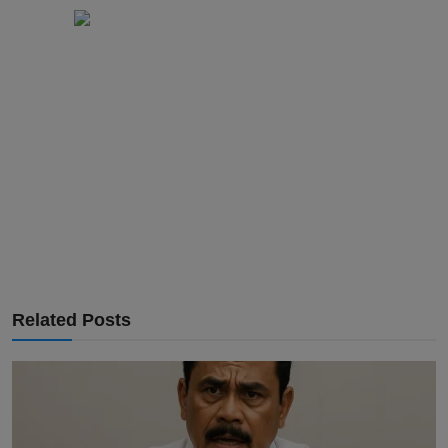
Related Posts