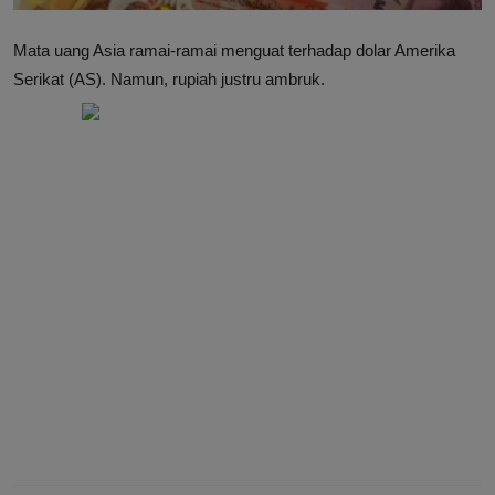
Mata uang Asia ramai-ramai menguat terhadap dolar Amerika
Serikat (AS). Namun, rupiah justru ambruk.