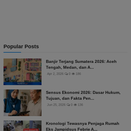
Popular Posts
Banjir Terjang Sumatera 2026: Aceh
Tengah, Medan, dan A...
Apr 2, 2026
0
186
Sensus Ekonomi 2026: Dasar Hukum,
Tujuan, dan Fakta Pen...
Jun 25, 2026
0
136
Kronologi Tewasnya Penjaga Rumah
Eks Jampidsus Febrie A...