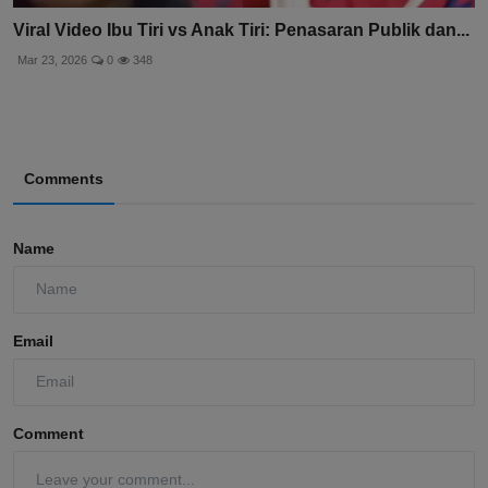
Viral Video Ibu Tiri vs Anak Tiri: Penasaran Publik dan...
Mar 23, 2026
0
348
Comments
Name
Email
Comment