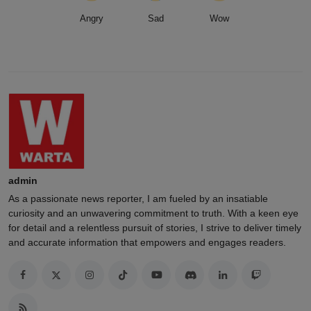
Angry
Sad
Wow
admin
As a passionate news reporter, I am fueled by an insatiable
curiosity and an unwavering commitment to truth. With a keen eye
for detail and a relentless pursuit of stories, I strive to deliver timely
and accurate information that empowers and engages readers.