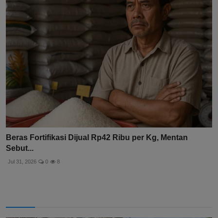
Beras Fortifikasi Dijual Rp42 Ribu per Kg, Mentan
Sebut...
Jul 31, 2026
0
8