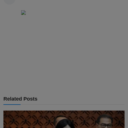
Related Posts