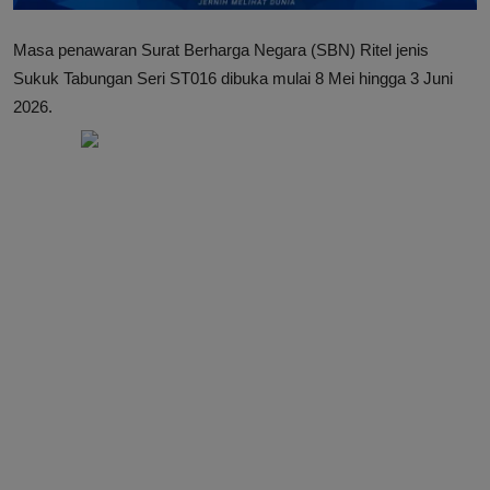
Masa penawaran Surat Berharga Negara (SBN) Ritel jenis
Sukuk Tabungan Seri ST016 dibuka mulai 8 Mei hingga 3 Juni
2026.