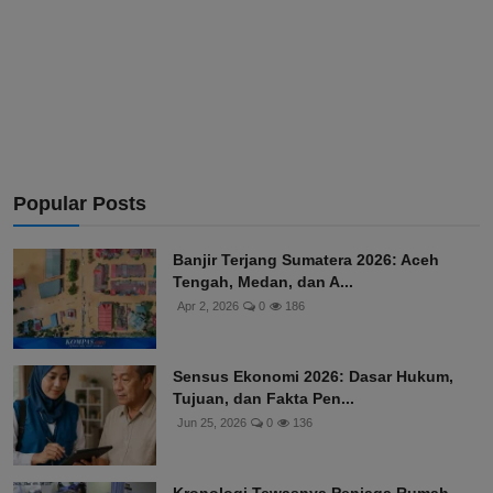
Popular Posts
Banjir Terjang Sumatera 2026: Aceh
Tengah, Medan, dan A...
Apr 2, 2026
0
186
Sensus Ekonomi 2026: Dasar Hukum,
Tujuan, dan Fakta Pen...
Jun 25, 2026
0
136