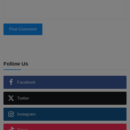
Post Comment
Follow Us
Facebook
Twitter
Instagram