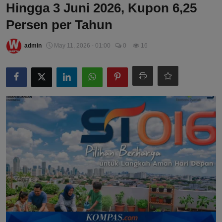
Hingga 3 Juni 2026, Kupon 6,25
Persen per Tahun
admin
May 11, 2026 - 01:00
0
16