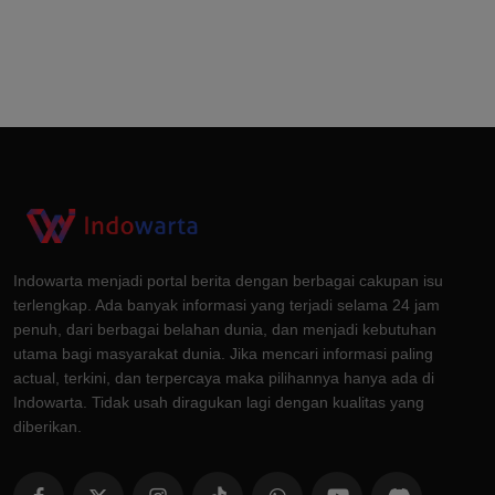
Indowarta menjadi portal berita dengan berbagai cakupan isu
terlengkap. Ada banyak informasi yang terjadi selama 24 jam
penuh, dari berbagai belahan dunia, dan menjadi kebutuhan
utama bagi masyarakat dunia. Jika mencari informasi paling
actual, terkini, dan terpercaya maka pilihannya hanya ada di
Indowarta. Tidak usah diragukan lagi dengan kualitas yang
diberikan.