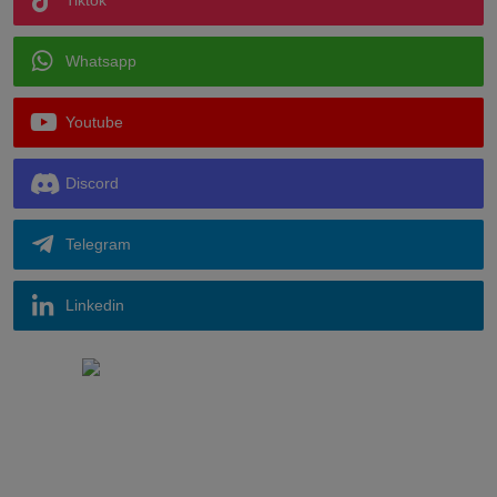
Tiktok
Whatsapp
Youtube
Discord
Telegram
Linkedin