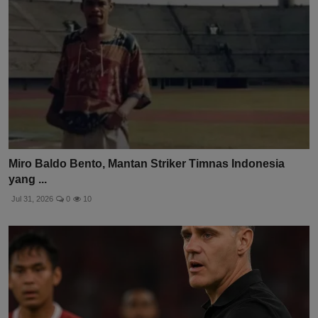
Miro Baldo Bento, Mantan Striker Timnas Indonesia
yang ...
Jul 31, 2026
0
10