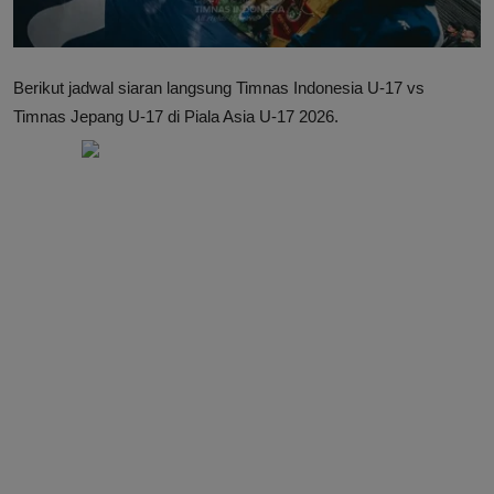
Berikut jadwal siaran langsung Timnas Indonesia U-17 vs
Timnas Jepang U-17 di Piala Asia U-17 2026.