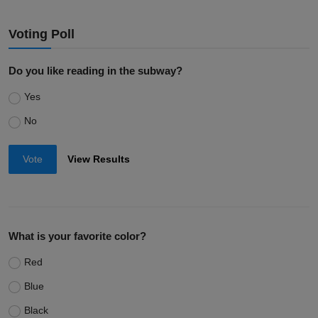
Voting Poll
Do you like reading in the subway?
Yes
No
Vote
View Results
What is your favorite color?
Red
Blue
Black