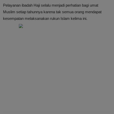
Pelayanan ibadah Haji selalu menjadi perhatian bagi umat
Muslim setiap tahunnya karena tak semua orang mendapat
kesempatan melaksanakan rukun Islam kelima ini.