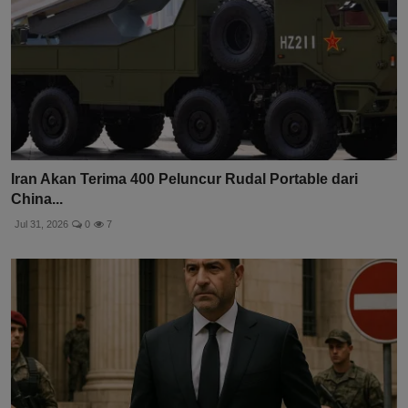
Iran Akan Terima 400 Peluncur Rudal Portable dari
China...
Jul 31, 2026
0
7