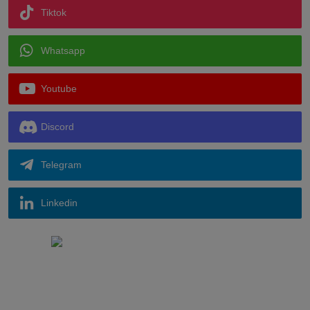
Tiktok
Whatsapp
Youtube
Discord
Telegram
Linkedin