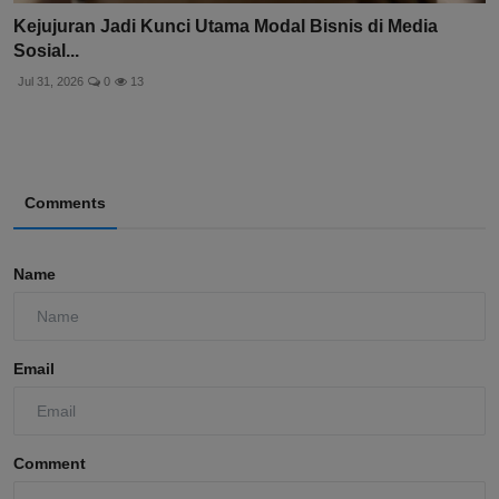
Kejujuran Jadi Kunci Utama Modal Bisnis di Media
Sosial...
Jul 31, 2026
0
13
Comments
Name
Email
Comment