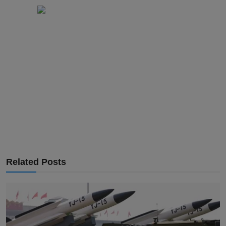
Related Posts