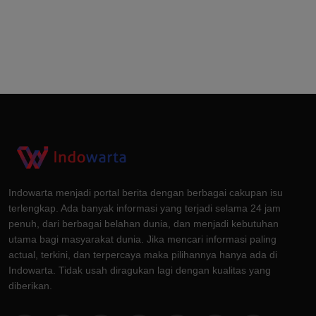
Indowarta menjadi portal berita dengan berbagai cakupan isu
terlengkap. Ada banyak informasi yang terjadi selama 24 jam
penuh, dari berbagai belahan dunia, dan menjadi kebutuhan
utama bagi masyarakat dunia. Jika mencari informasi paling
actual, terkini, dan terpercaya maka pilihannya hanya ada di
Indowarta. Tidak usah diragukan lagi dengan kualitas yang
diberikan.