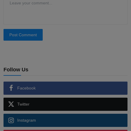
Post Comment
Follow Us
Facebook
Twitter
Instagram