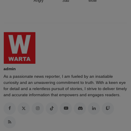
Angry
Sad
Wow
admin
As a passionate news reporter, I am fueled by an insatiable
curiosity and an unwavering commitment to truth. With a keen eye
for detail and a relentless pursuit of stories, I strive to deliver timely
and accurate information that empowers and engages readers.