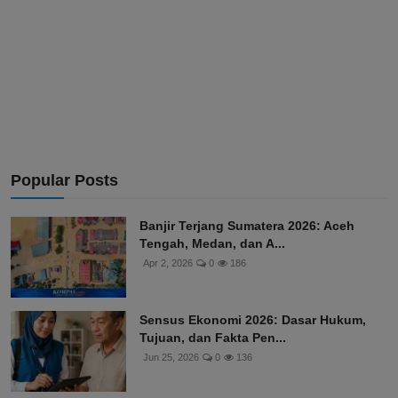
Popular Posts
Banjir Terjang Sumatera 2026: Aceh
Tengah, Medan, dan A...
Apr 2, 2026
0
186
Sensus Ekonomi 2026: Dasar Hukum,
Tujuan, dan Fakta Pen...
Jun 25, 2026
0
136