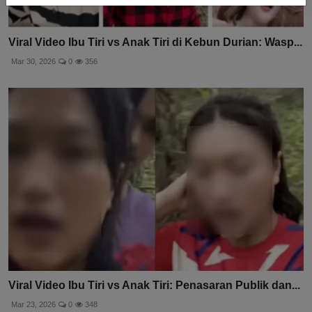
Viral Video Ibu Tiri vs Anak Tiri di Kebun Durian: Wasp...
Mar 30, 2026
0
356
Viral Video Ibu Tiri vs Anak Tiri: Penasaran Publik dan...
Mar 23, 2026
0
348