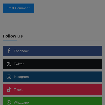
Post Comment
Follow Us
Facebook
Twitter
Instagram
Tiktok
Whatsapp