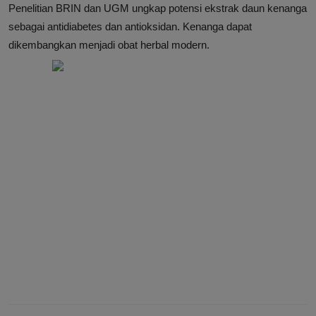
Penelitian BRIN dan UGM ungkap potensi ekstrak daun kenanga
sebagai antidiabetes dan antioksidan. Kenanga dapat
dikembangkan menjadi obat herbal modern.