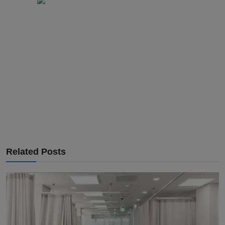
Related Posts