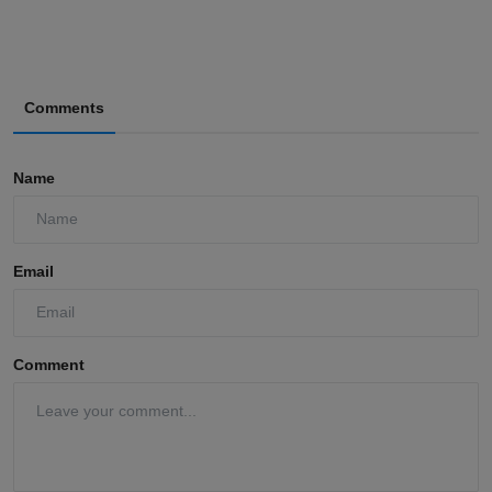
Comments
Name
Email
Comment