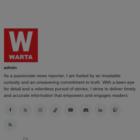
admin
As a passionate news reporter, I am fueled by an insatiable
curiosity and an unwavering commitment to truth. With a keen eye
for detail and a relentless pursuit of stories, I strive to deliver timely
and accurate information that empowers and engages readers.