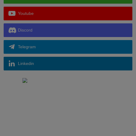
Youtube
Discord
Telegram
Linkedin