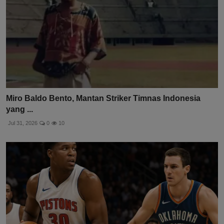
Miro Baldo Bento, Mantan Striker Timnas Indonesia
yang ...
Jul 31, 2026
0
10