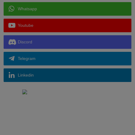
Whatsapp
Youtube
Discord
Telegram
Linkedin