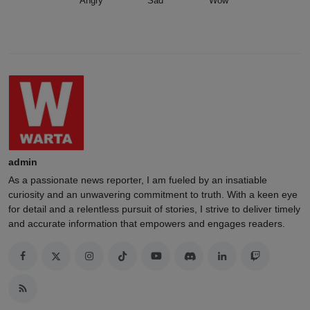
Angry
Sad
Wow
admin
As a passionate news reporter, I am fueled by an insatiable
curiosity and an unwavering commitment to truth. With a keen eye
for detail and a relentless pursuit of stories, I strive to deliver timely
and accurate information that empowers and engages readers.