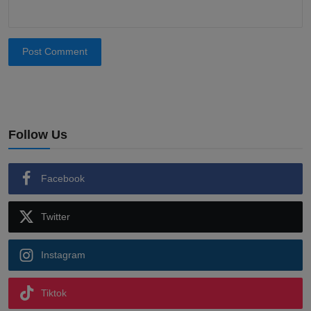
Post Comment
Follow Us
Facebook
Twitter
Instagram
Tiktok