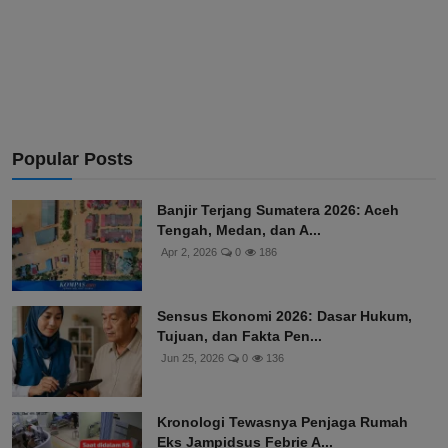
Popular Posts
Banjir Terjang Sumatera 2026: Aceh
Tengah, Medan, dan A...
Apr 2, 2026
0
186
Sensus Ekonomi 2026: Dasar Hukum,
Tujuan, dan Fakta Pen...
Jun 25, 2026
0
136
Kronologi Tewasnya Penjaga Rumah
Eks Jampidsus Febrie A...