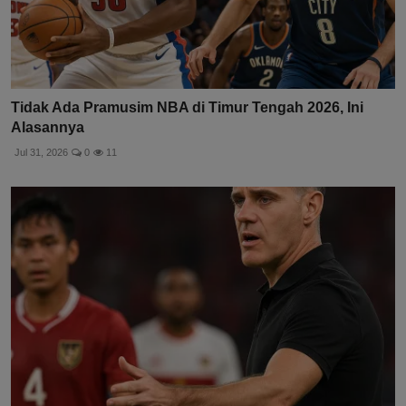
Tidak Ada Pramusim NBA di Timur Tengah 2026, Ini
Alasannya
Jul 31, 2026
0
11