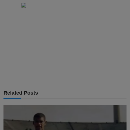
Related Posts