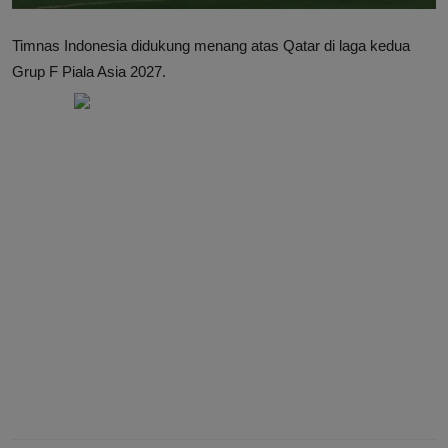
Timnas Indonesia didukung menang atas Qatar di laga kedua
Grup F Piala Asia 2027.