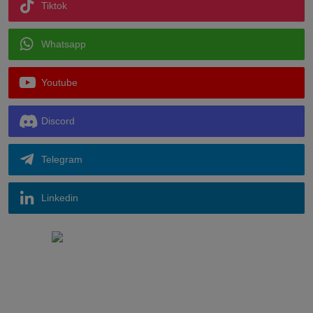
Tiktok
Whatsapp
Youtube
Discord
Telegram
Linkedin