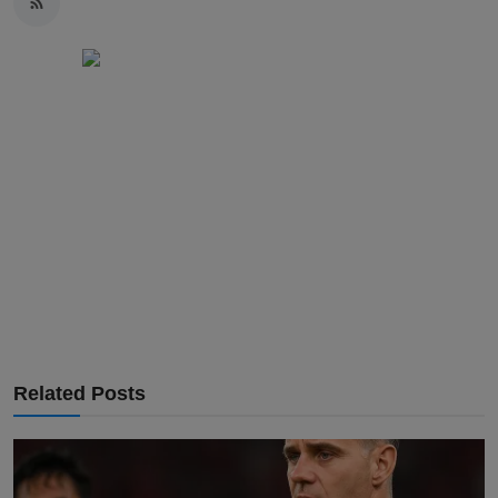
Related Posts