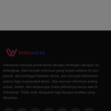
Indowarta menjadi portal berita dengan berbagai cakupan isu
terlengkap. Ada banyak informasi yang terjadi selama 24 jam
penuh, dari berbagai belahan dunia, dan menjadi kebutuhan
utama bagi masyarakat dunia. Jika mencari informasi paling
actual, terkini, dan terpercaya maka pilihannya hanya ada di
Indowarta. Tidak usah diragukan lagi dengan kualitas yang
diberikan.