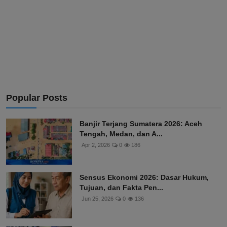
Popular Posts
Banjir Terjang Sumatera 2026: Aceh
Tengah, Medan, dan A...
Apr 2, 2026
0
186
Sensus Ekonomi 2026: Dasar Hukum,
Tujuan, dan Fakta Pen...
Jun 25, 2026
0
136