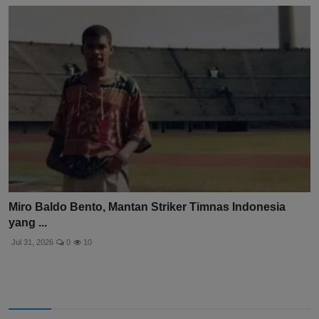
Miro Baldo Bento, Mantan Striker Timnas Indonesia
yang ...
Jul 31, 2026
0
10