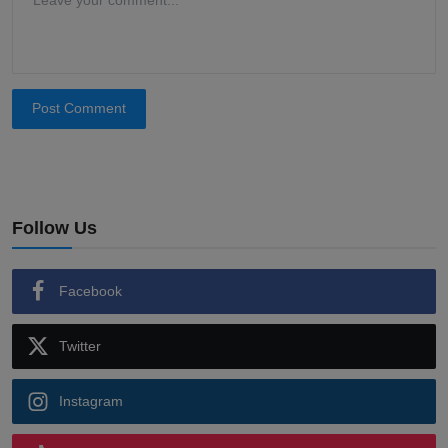
Post Comment
Follow Us
Facebook
Twitter
Instagram