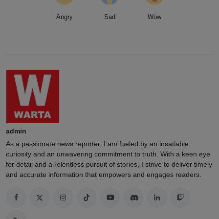
Angry
Sad
Wow
admin
As a passionate news reporter, I am fueled by an insatiable
curiosity and an unwavering commitment to truth. With a keen eye
for detail and a relentless pursuit of stories, I strive to deliver timely
and accurate information that empowers and engages readers.