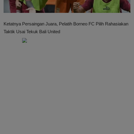
Ketatnya Persaingan Juara, Pelatih Borneo FC Pilih Rahasiakan
Taktik Usai Tekuk Bali United