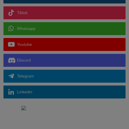
Tiktok
Whatsapp
Youtube
Discord
Telegram
Linkedin