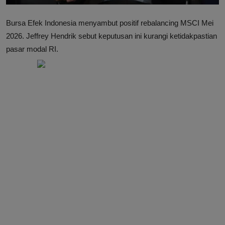
Bursa Efek Indonesia menyambut positif rebalancing MSCI Mei
2026. Jeffrey Hendrik sebut keputusan ini kurangi ketidakpastian
pasar modal RI.