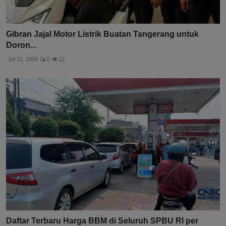
Gibran Jajal Motor Listrik Buatan Tangerang untuk
Doron...
Jul 31, 2026
0
11
Daftar Terbaru Harga BBM di Seluruh SPBU RI per