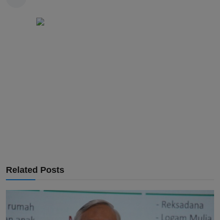
Related Posts