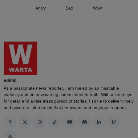
Angry
Sad
Wow
admin
As a passionate news reporter, I am fueled by an insatiable
curiosity and an unwavering commitment to truth. With a keen eye
for detail and a relentless pursuit of stories, I strive to deliver timely
and accurate information that empowers and engages readers.