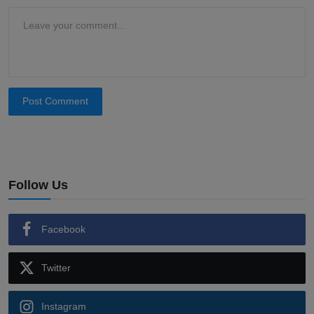
Post Comment
Follow Us
Facebook
Twitter
Instagram