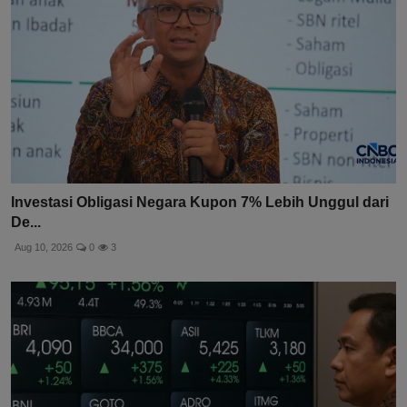
Investasi Obligasi Negara Kupon 7% Lebih Unggul dari
De...
Aug 10, 2026
0
3