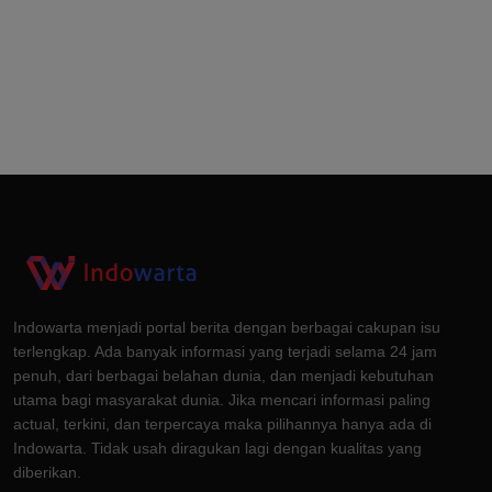
Indowarta menjadi portal berita dengan berbagai cakupan isu
terlengkap. Ada banyak informasi yang terjadi selama 24 jam
penuh, dari berbagai belahan dunia, dan menjadi kebutuhan
utama bagi masyarakat dunia. Jika mencari informasi paling
actual, terkini, dan terpercaya maka pilihannya hanya ada di
Indowarta. Tidak usah diragukan lagi dengan kualitas yang
diberikan.