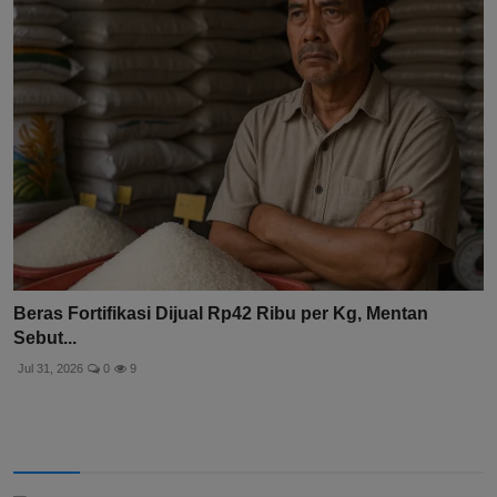
Beras Fortifikasi Dijual Rp42 Ribu per Kg, Mentan
Sebut...
Jul 31, 2026
0
9