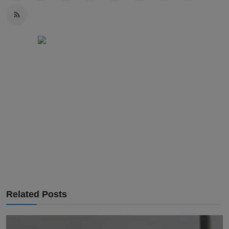
Related Posts