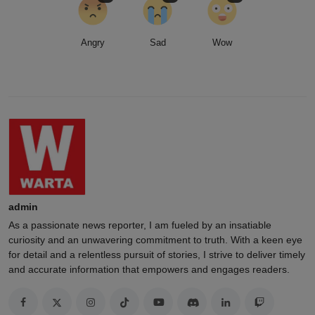
Angry
Sad
Wow
admin
As a passionate news reporter, I am fueled by an insatiable
curiosity and an unwavering commitment to truth. With a keen eye
for detail and a relentless pursuit of stories, I strive to deliver timely
and accurate information that empowers and engages readers.