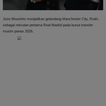
Jose Mourinho menjadikan gelandang Manchester City, Rodri,
sebagai rekrutan pertama Real Madrid pada bursa transfer
musim panas 2026.