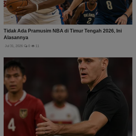
Tidak Ada Pramusim NBA di Timur Tengah 2026, Ini
Alasannya
Jul 31, 2026
0
11