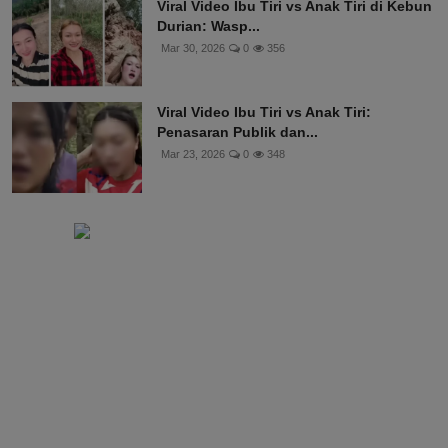
Viral Video Ibu Tiri vs Anak Tiri di Kebun
Durian: Wasp...
Mar 30, 2026
0
356
Viral Video Ibu Tiri vs Anak Tiri:
Penasaran Publik dan...
Mar 23, 2026
0
348