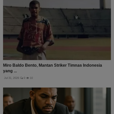
Miro Baldo Bento, Mantan Striker Timnas Indonesia
yang ...
Jul 31, 2026
0
10