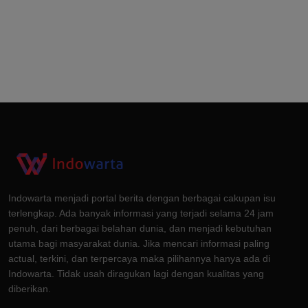
Indowarta menjadi portal berita dengan berbagai cakupan isu
terlengkap. Ada banyak informasi yang terjadi selama 24 jam
penuh, dari berbagai belahan dunia, dan menjadi kebutuhan
utama bagi masyarakat dunia. Jika mencari informasi paling
actual, terkini, dan terpercaya maka pilihannya hanya ada di
Indowarta. Tidak usah diragukan lagi dengan kualitas yang
diberikan.