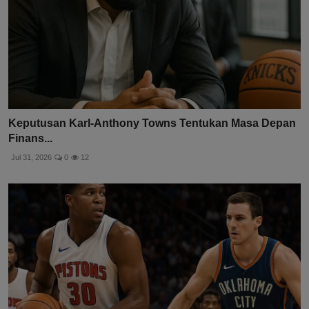
Keputusan Karl-Anthony Towns Tentukan Masa Depan
Finans...
Jul 31, 2026
0
12