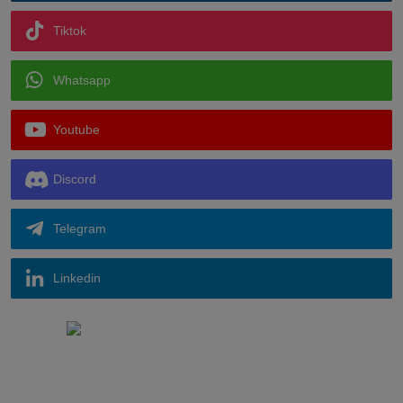
Tiktok
Whatsapp
Youtube
Discord
Telegram
Linkedin