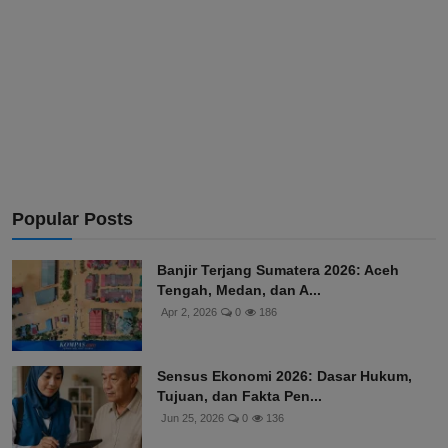
Popular Posts
Banjir Terjang Sumatera 2026: Aceh
Tengah, Medan, dan A...
Apr 2, 2026
0
186
Sensus Ekonomi 2026: Dasar Hukum,
Tujuan, dan Fakta Pen...
Jun 25, 2026
0
136