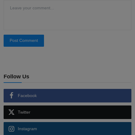
Post Comment
Follow Us
Facebook
Twitter
Instagram