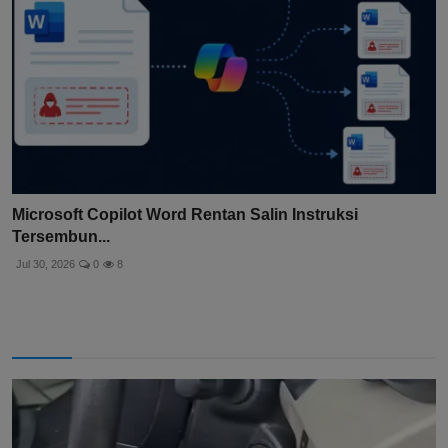
Microsoft Copilot Word Rentan Salin Instruksi
Tersembun...
Jul 30, 2026
0
8