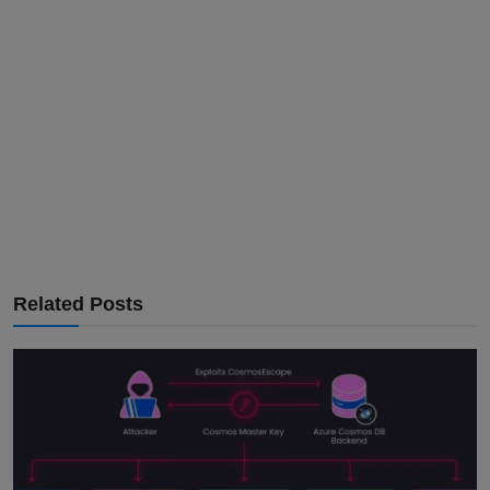
Related Posts