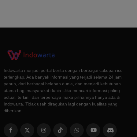
Indowarta menjadi portal berita dengan berbagai cakupan isu
terlengkap. Ada banyak informasi yang terjadi selama 24 jam
penuh, dari berbagai belahan dunia, dan menjadi kebutuhan
utama bagi masyarakat dunia. Jika mencari informasi paling
actual, terkini, dan terpercaya maka pilihannya hanya ada di
Indowarta. Tidak usah diragukan lagi dengan kualitas yang
diberikan.