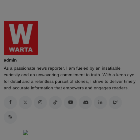
admin
As a passionate news reporter, I am fueled by an insatiable
curiosity and an unwavering commitment to truth. With a keen eye
for detail and a relentless pursuit of stories, I strive to deliver timely
and accurate information that empowers and engages readers.