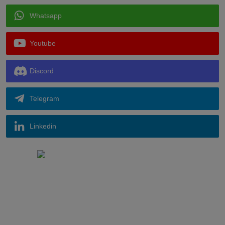
Whatsapp
Youtube
Discord
Telegram
Linkedin