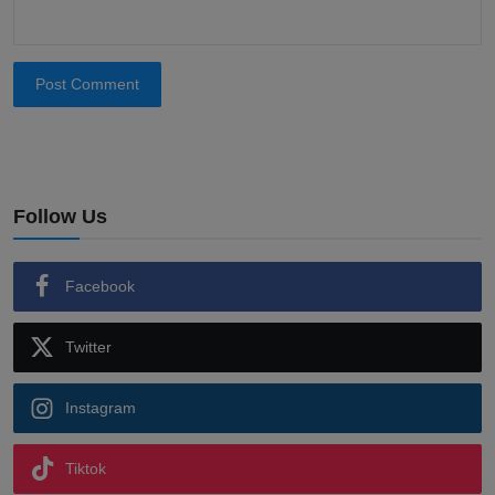
Post Comment
Follow Us
Facebook
Twitter
Instagram
Tiktok