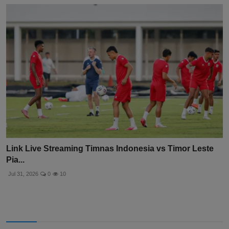
Link Live Streaming Timnas Indonesia vs Timor Leste
Pia...
Jul 31, 2026
0
10