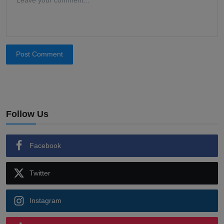
Post Comment
Follow Us
Facebook
Twitter
Instagram