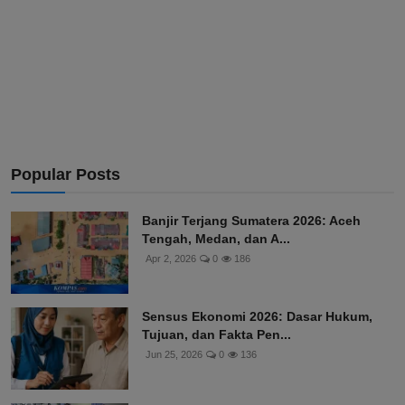
Popular Posts
Banjir Terjang Sumatera 2026: Aceh
Tengah, Medan, dan A...
Apr 2, 2026
0
186
Sensus Ekonomi 2026: Dasar Hukum,
Tujuan, dan Fakta Pen...
Jun 25, 2026
0
136