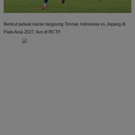
Berikut jadwal siaran langsung Timnas Indonesia vs Jepang di
Piala Asia 2027, live di RCTI!