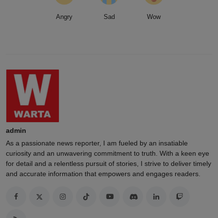
Angry
Sad
Wow
admin
As a passionate news reporter, I am fueled by an insatiable
curiosity and an unwavering commitment to truth. With a keen eye
for detail and a relentless pursuit of stories, I strive to deliver timely
and accurate information that empowers and engages readers.