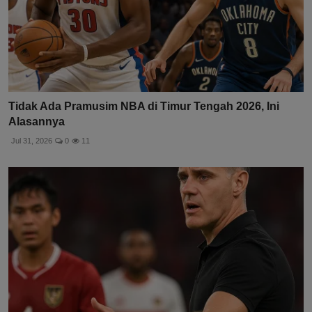
Tidak Ada Pramusim NBA di Timur Tengah 2026, Ini
Alasannya
Jul 31, 2026
0
11