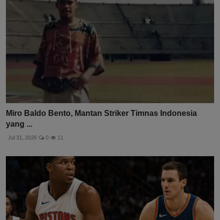
Miro Baldo Bento, Mantan Striker Timnas Indonesia
yang ...
Jul 31, 2026
0
11