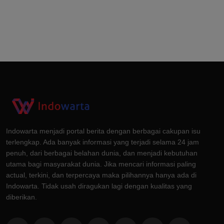
Indowarta menjadi portal berita dengan berbagai cakupan isu
terlengkap. Ada banyak informasi yang terjadi selama 24 jam
penuh, dari berbagai belahan dunia, dan menjadi kebutuhan
utama bagi masyarakat dunia. Jika mencari informasi paling
actual, terkini, dan terpercaya maka pilihannya hanya ada di
Indowarta. Tidak usah diragukan lagi dengan kualitas yang
diberikan.