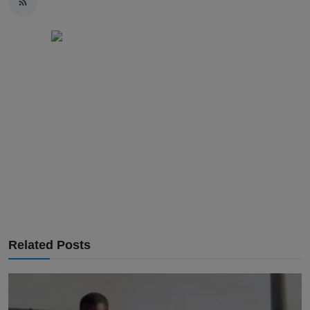
Related Posts