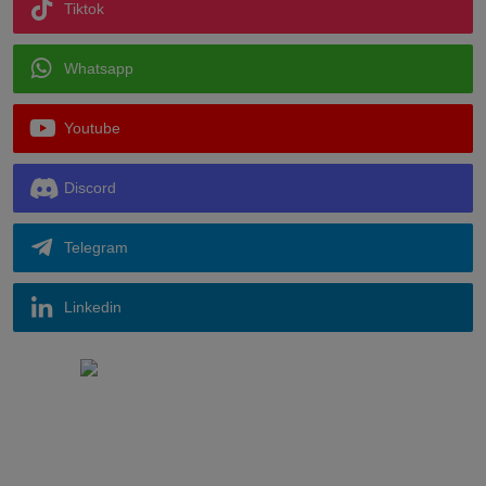
Tiktok
Whatsapp
Youtube
Discord
Telegram
Linkedin