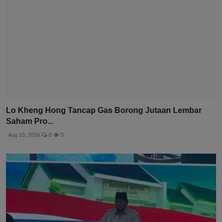
Lo Kheng Hong Tancap Gas Borong Jutaan Lembar
Saham Pro...
Aug 10, 2026
0
3