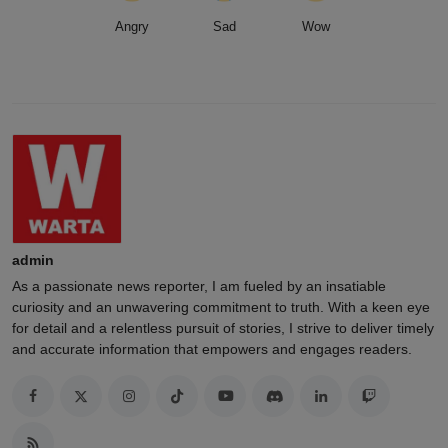
Angry
Sad
Wow
admin
As a passionate news reporter, I am fueled by an insatiable
curiosity and an unwavering commitment to truth. With a keen eye
for detail and a relentless pursuit of stories, I strive to deliver timely
and accurate information that empowers and engages readers.