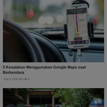
5 Kesalahan Menggunakan Google Maps saat
Berkendara
Aug 9, 2026
0
4