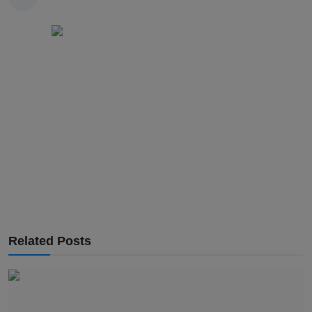
Related Posts