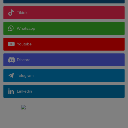
Tiktok
Whatsapp
Youtube
Discord
Telegram
Linkedin