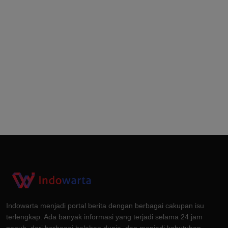
Indowarta menjadi portal berita dengan berbagai cakupan isu
terlengkap. Ada banyak informasi yang terjadi selama 24 jam