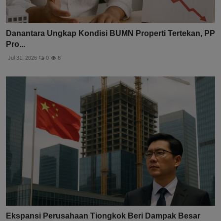
Danantara Ungkap Kondisi BUMN Properti Tertekan, PP
Pro...
Jul 31, 2026
0
8
Ekspansi Perusahaan Tiongkok Beri Dampak Besar