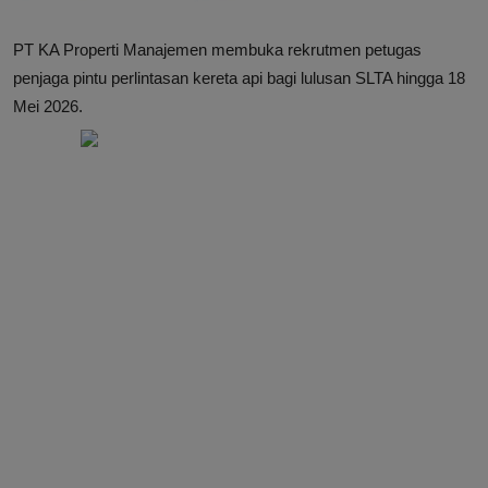
PT KA Properti Manajemen membuka rekrutmen petugas
penjaga pintu perlintasan kereta api bagi lulusan SLTA hingga 18
Mei 2026.