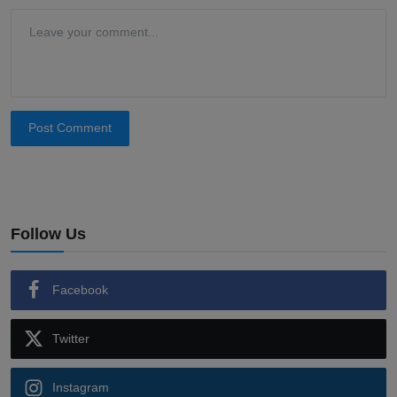
Post Comment
Follow Us
Facebook
Twitter
Instagram