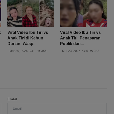
:
Viral Video Ibu Tiri vs
Viral Video Ibu Tiri vs
Anak Tiri di Kebun
Anak Tiri: Penasaran
Durian: Wasp...
Publik dan...
Mar 30, 2026
0
356
Mar 23, 2026
0
348
Email