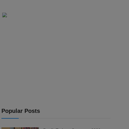
Popular Posts