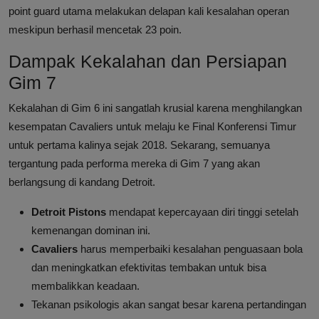
point guard utama melakukan delapan kali kesalahan operan
meskipun berhasil mencetak 23 poin.
Dampak Kekalahan dan Persiapan
Gim 7
Kekalahan di Gim 6 ini sangatlah krusial karena menghilangkan
kesempatan Cavaliers untuk melaju ke Final Konferensi Timur
untuk pertama kalinya sejak 2018. Sekarang, semuanya
tergantung pada performa mereka di Gim 7 yang akan
berlangsung di kandang Detroit.
Detroit Pistons
mendapat kepercayaan diri tinggi setelah
kemenangan dominan ini.
Cavaliers
harus memperbaiki kesalahan penguasaan bola
dan meningkatkan efektivitas tembakan untuk bisa
membalikkan keadaan.
Tekanan psikologis akan sangat besar karena pertandingan