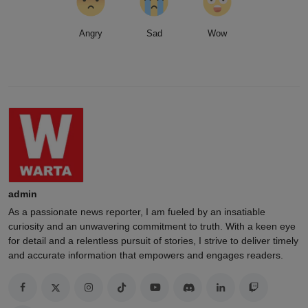
Angry
Sad
Wow
admin
As a passionate news reporter, I am fueled by an insatiable
curiosity and an unwavering commitment to truth. With a keen eye
for detail and a relentless pursuit of stories, I strive to deliver timely
and accurate information that empowers and engages readers.