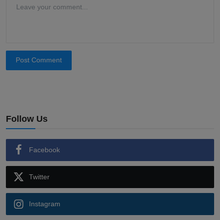
Post Comment
Follow Us
Facebook
Twitter
Instagram