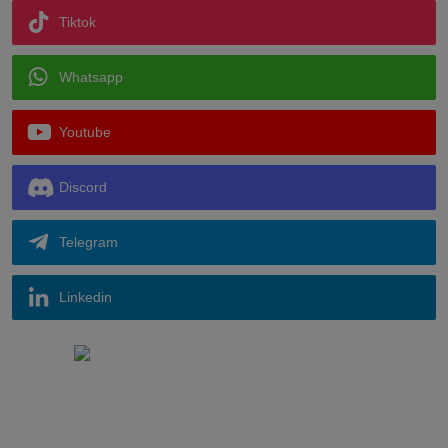
Tiktok
Whatsapp
Youtube
Discord
Telegram
Linkedin