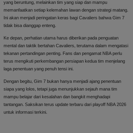
yang beruntung, melainkan tim yang siap dan mampu
memanfaatkan setiap kelemahan lawan dengan strategi matang.
Ini akan menjadi peringatan keras bagi Cavaliers bahwa Gim 7
tidak bisa dianggap enteng.
Ke depan, perhatian utama harus diberikan pada penguatan
mental dan taktik bertahan Cavaliers, terutama dalam mengatasi
tekanan pertandingan penting. Fans dan pengamat NBA perlu
terus mengikuti perkembangan persiapan kedua tim menjelang
laga penentuan yang penuh tensi ini.
Dengan begitu, Gim 7 bukan hanya menjadi ajang penentuan
siapa yang lolos, tetapi juga menunjukkan sejauh mana tim
mampu belajar dari kesalahan dan bangkit menghadapi
tantangan. Saksikan terus update terbaru dari playoff NBA 2026
untuk informasi terkini.