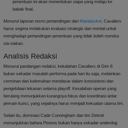
penentuan ini akan menentukan siapa yang melaju ke
babak final.
Menurut laporan resmi pertandingan dari
Mainbasket
, Cavaliers
harus segera melakukan evaluasi strategis dan mental untuk
menghadapi pertandingan penentuan yang tidak boleh mereka
sia-siakan.
Analisis Redaksi
Menurut pandangan redaksi, kekalahan Cavaliers di Gim 6
bukan sekadar masalah performa pada hari itu saja, melainkan
cerminan dari kelemahan mendasar dalam konsistensi dan
pengelolaan tekanan selama playoff. Kesalahan operan yang
berulang menunjukkan kurangnya fokus dan koordinasi antar
pemain kunci, yang sejatinya harus menjadi kekuatan utama tim.
Selain itu, dominasi Cade Cunningham dan tim Detroit
menunjukkan bahwa Pistons bukan hanya sekadar underdog