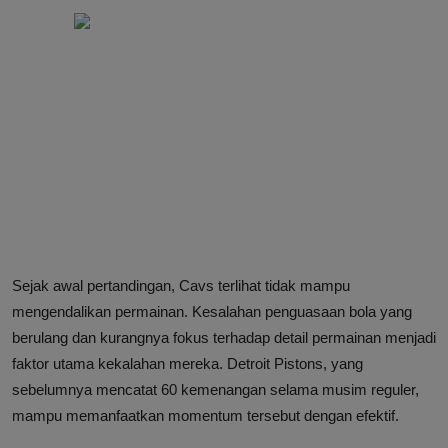
Sejak awal pertandingan, Cavs terlihat tidak mampu
mengendalikan permainan. Kesalahan penguasaan bola yang
berulang dan kurangnya fokus terhadap detail permainan menjadi
faktor utama kekalahan mereka. Detroit Pistons, yang
sebelumnya mencatat 60 kemenangan selama musim reguler,
mampu memanfaatkan momentum tersebut dengan efektif.