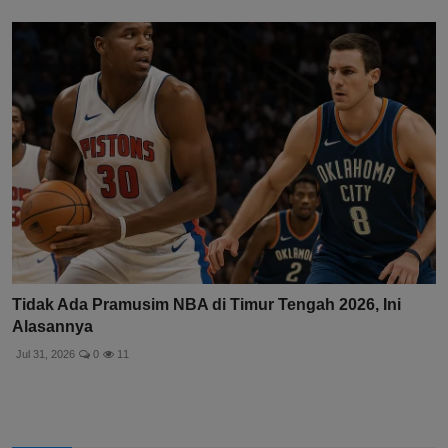
Tidak Ada Pramusim NBA di Timur Tengah 2026, Ini
Alasannya
Jul 31, 2026
0
11