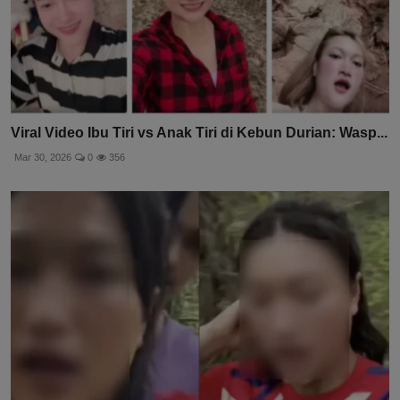
Viral Video Ibu Tiri vs Anak Tiri di Kebun Durian: Wasp...
Mar 30, 2026
0
356