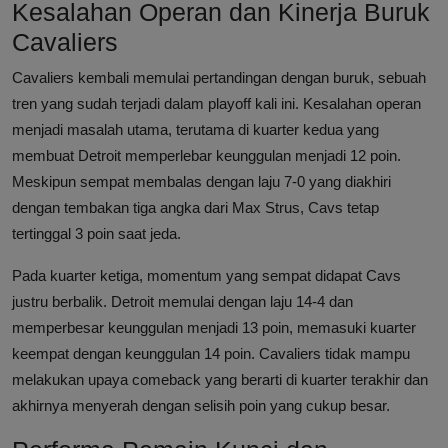
Kesalahan Operan dan Kinerja Buruk
Cavaliers
Cavaliers kembali memulai pertandingan dengan buruk, sebuah
tren yang sudah terjadi dalam playoff kali ini. Kesalahan operan
menjadi masalah utama, terutama di kuarter kedua yang
membuat Detroit memperlebar keunggulan menjadi 12 poin.
Meskipun sempat membalas dengan laju 7-0 yang diakhiri
dengan tembakan tiga angka dari Max Strus, Cavs tetap
tertinggal 3 poin saat jeda.
Pada kuarter ketiga, momentum yang sempat didapat Cavs
justru berbalik. Detroit memulai dengan laju 14-4 dan
memperbesar keunggulan menjadi 13 poin, memasuki kuarter
keempat dengan keunggulan 14 poin. Cavaliers tidak mampu
melakukan upaya comeback yang berarti di kuarter terakhir dan
akhirnya menyerah dengan selisih poin yang cukup besar.