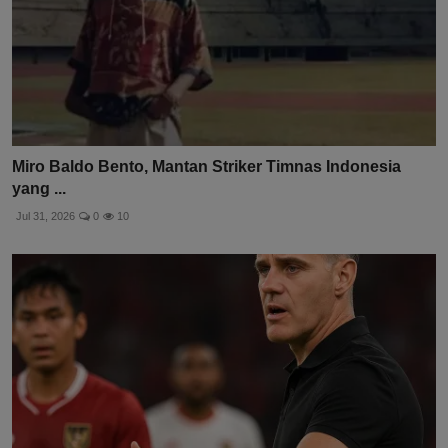
Miro Baldo Bento, Mantan Striker Timnas Indonesia
yang ...
Jul 31, 2026
0
10