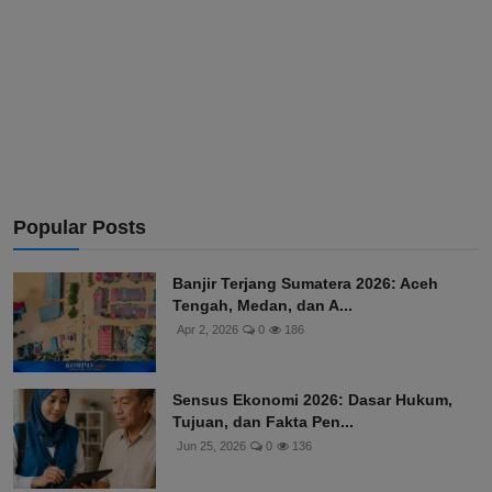
Popular Posts
Banjir Terjang Sumatera 2026: Aceh
Tengah, Medan, dan A...
Apr 2, 2026
0
186
Sensus Ekonomi 2026: Dasar Hukum,
Tujuan, dan Fakta Pen...
Jun 25, 2026
0
136