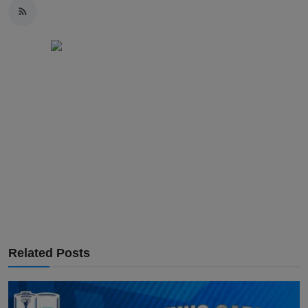
Related Posts