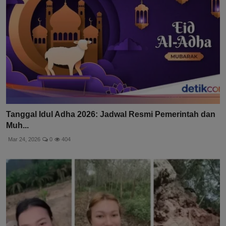
Tanggal Idul Adha 2026: Jadwal Resmi Pemerintah dan
Muh...
Mar 24, 2026
0
404