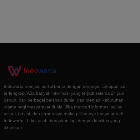
Indowarta menjadi portal berita dengan berbagai cakupan isu
terlengkap. Ada banyak informasi yang terjadi selama 24 jam
penuh, dari berbagai belahan dunia, dan menjadi kebutuhan
utama bagi masyarakat dunia. Jika mencari informasi paling
actual, terkini, dan terpercaya maka pilihannya hanya ada di
Indowarta. Tidak usah diragukan lagi dengan kualitas yang
diberikan.