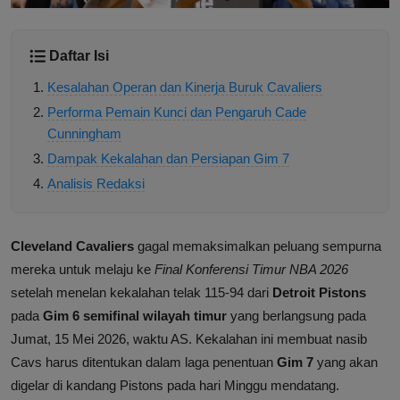
Daftar Isi
Kesalahan Operan dan Kinerja Buruk Cavaliers
Performa Pemain Kunci dan Pengaruh Cade
Cunningham
Dampak Kekalahan dan Persiapan Gim 7
Analisis Redaksi
Cleveland Cavaliers
gagal memaksimalkan peluang sempurna
mereka untuk melaju ke
Final Konferensi Timur NBA 2026
setelah menelan kekalahan telak 115-94 dari
Detroit Pistons
pada
Gim 6 semifinal wilayah timur
yang berlangsung pada
Jumat, 15 Mei 2026, waktu AS. Kekalahan ini membuat nasib
Cavs harus ditentukan dalam laga penentuan
Gim 7
yang akan
digelar di kandang Pistons pada hari Minggu mendatang.