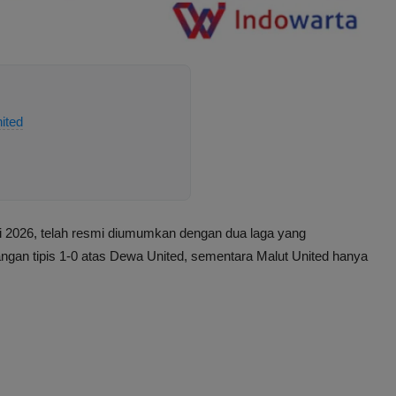
ited
 2026, telah resmi diumumkan dengan dua laga yang
ngan tipis 1-0 atas Dewa United, sementara Malut United hanya