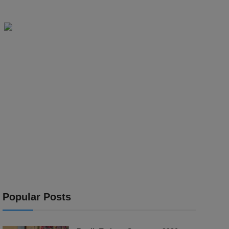
Popular Posts