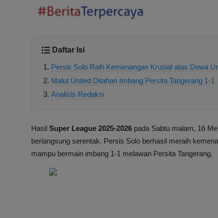
Daftar Isi
Persis Solo Raih Kemenangan Krusial atas Dewa Un
Malut United Ditahan Imbang Persita Tangerang 1-1
Analisis Redaksi
Hasil
Super League 2025-2026
pada Sabtu malam, 16 Mei
berlangsung serentak. Persis Solo berhasil meraih kemena
mampu bermain imbang 1-1 melawan Persita Tangerang.