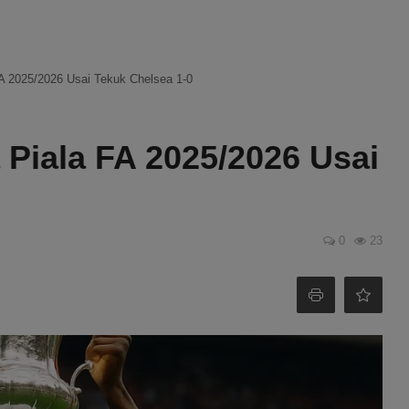
FA 2025/2026 Usai Tekuk Chelsea 1-0
 Piala FA 2025/2026 Usai
0
23