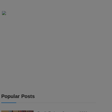
Popular Posts