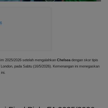
26
m 2025/2026 setelah mengalahkan
Chelsea
dengan skor tipis
y, London, pada Sabtu (16/5/2026). Kemenangan ini menegaskan
ini.