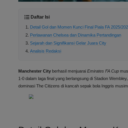
Daftar Isi
Detail Gol dan Momen Kunci Final Piala FA 2025/20
Perlawanan Chelsea dan Dinamika Pertandingan
Sejarah dan Signifikansi Gelar Juara City
Analisis Redaksi
Manchester City
berhasil menjuarai
Emirates FA Cup
musi
1-0 dalam laga final yang berlangsung di Stadion Wemble
dominasi The Citizens di kancah sepak bola Inggris musim 