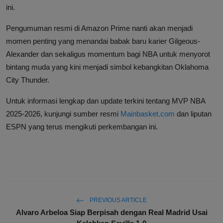
ini.
Pengumuman resmi di Amazon Prime nanti akan menjadi
momen penting yang menandai babak baru karier Gilgeous-
Alexander dan sekaligus momentum bagi NBA untuk menyorot
bintang muda yang kini menjadi simbol kebangkitan Oklahoma
City Thunder.
Untuk informasi lengkap dan update terkini tentang MVP NBA
2025-2026, kunjungi sumber resmi
Mainbasket.com
dan liputan
ESPN yang terus mengikuti perkembangan ini.
PREVIOUS ARTICLE
Alvaro Arbeloa Siap Berpisah dengan Real Madrid Usai