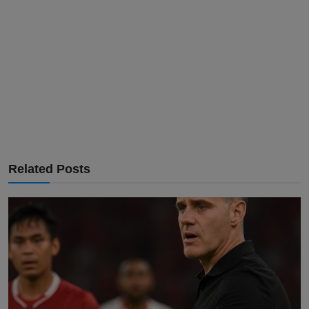
Related Posts