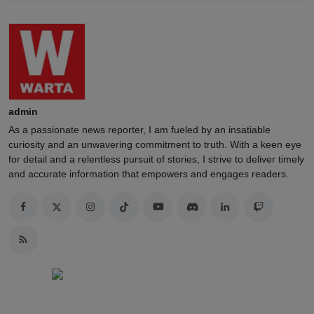
admin
As a passionate news reporter, I am fueled by an insatiable
curiosity and an unwavering commitment to truth. With a keen eye
for detail and a relentless pursuit of stories, I strive to deliver timely
and accurate information that empowers and engages readers.