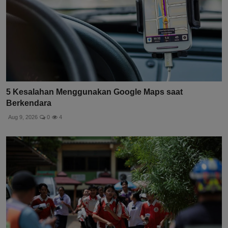
5 Kesalahan Menggunakan Google Maps saat
Berkendara
Aug 9, 2026
0
4