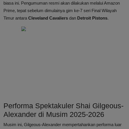
biasa ini. Pengumuman resmi akan dilakukan melalui Amazon
Prime, tepat sebelum dimulainya gim ke-7 seri Final Wilayah
Timur antara
Cleveland Cavaliers
dan
Detroit Pistons
.
Performa Spektakuler Shai Gilgeous-
Alexander di Musim 2025-2026
Musim ini, Gilgeous-Alexander mempertahankan performa luar