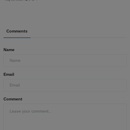
Comments
Name
Email
Comment