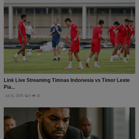
Link Live Streaming Timnas Indonesia vs Timor Leste
Pia...
Jul 31, 2026
0
10