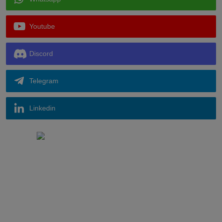
Youtube
Discord
Telegram
Linkedin