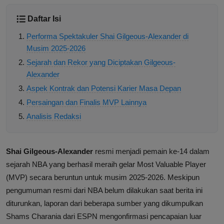
Daftar Isi
Performa Spektakuler Shai Gilgeous-Alexander di
Musim 2025-2026
Sejarah dan Rekor yang Diciptakan Gilgeous-
Alexander
Aspek Kontrak dan Potensi Karier Masa Depan
Persaingan dan Finalis MVP Lainnya
Analisis Redaksi
Shai Gilgeous-Alexander
resmi menjadi pemain ke-14 dalam
sejarah NBA yang berhasil meraih gelar Most Valuable Player
(MVP) secara beruntun untuk musim 2025-2026. Meskipun
pengumuman resmi dari NBA belum dilakukan saat berita ini
diturunkan, laporan dari beberapa sumber yang dikumpulkan
Shams Charania dari ESPN mengonfirmasi pencapaian luar