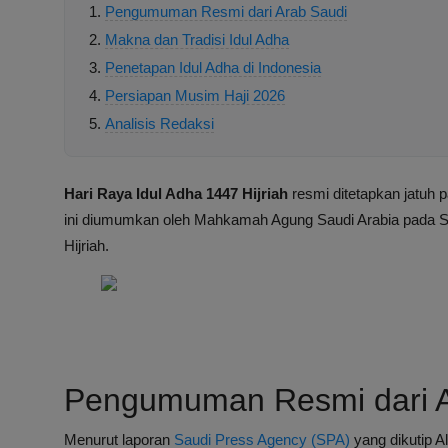
Pengumuman Resmi dari Arab Saudi
Makna dan Tradisi Idul Adha
Penetapan Idul Adha di Indonesia
Persiapan Musim Haji 2026
Analisis Redaksi
Hari Raya Idul Adha 1447 Hijriah
resmi ditetapkan jatuh 
ini diumumkan oleh Mahkamah Agung Saudi Arabia pada Sen
Hijriah.
Pengumuman Resmi dari A
Menurut laporan
Saudi Press Agency (SPA)
yang dikutip A