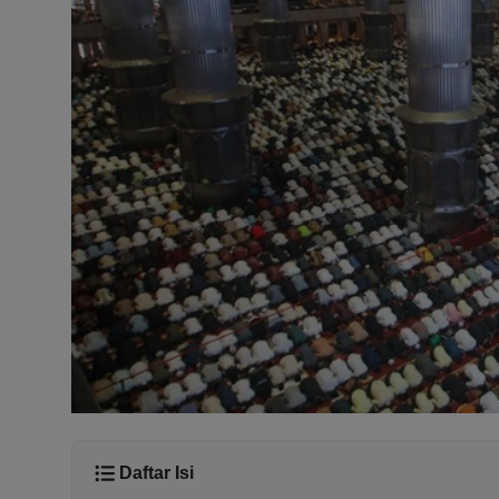
Daftar Isi