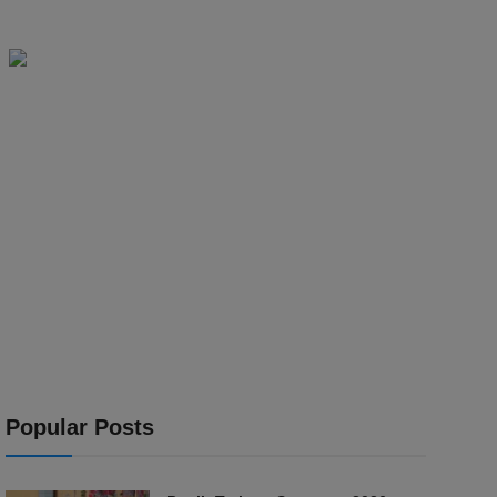
Popular Posts