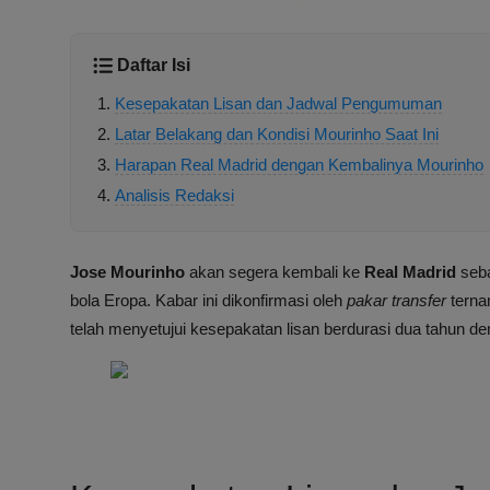
Daftar Isi
Kesepakatan Lisan dan Jadwal Pengumuman
Latar Belakang dan Kondisi Mourinho Saat Ini
Harapan Real Madrid dengan Kembalinya Mourinho
Analisis Redaksi
Jose Mourinho
akan segera kembali ke
Real Madrid
seba
bola Eropa. Kabar ini dikonfirmasi oleh
pakar transfer
tern
telah menyetujui kesepakatan lisan berdurasi dua tahun de