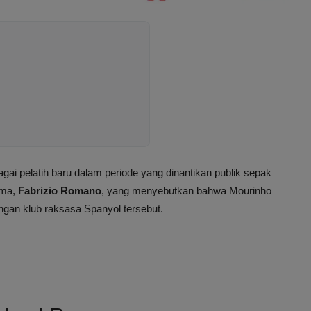
gai pelatih baru dalam periode yang dinantikan publik sepak
ama,
Fabrizio Romano
, yang menyebutkan bahwa Mourinho
ngan klub raksasa Spanyol tersebut.