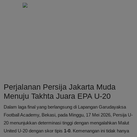
Perjalanan Persija Jakarta Muda
Menuju Takhta Juara EPA U-20
Dalam laga final yang berlangsung di Lapangan Garudayaksa
Football Academy, Bekasi, pada Minggu, 17 Mei 2026, Persija U-
20 menunjukkan determinasi tinggi dengan mengalahkan Malut
United U-20 dengan skor tipis
1-0
. Kemenangan ini tidak hanya