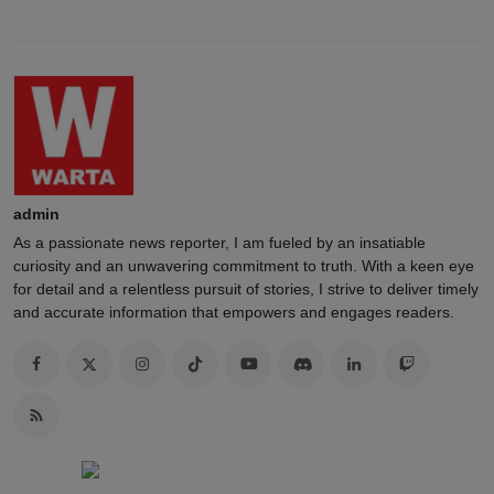
admin
As a passionate news reporter, I am fueled by an insatiable
curiosity and an unwavering commitment to truth. With a keen eye
for detail and a relentless pursuit of stories, I strive to deliver timely
and accurate information that empowers and engages readers.