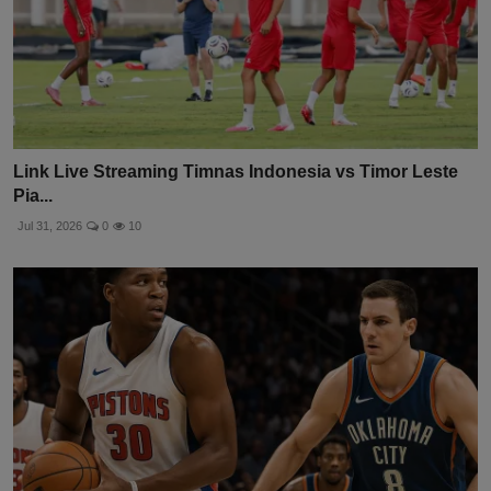
Link Live Streaming Timnas Indonesia vs Timor Leste
Pia...
Jul 31, 2026
0
10