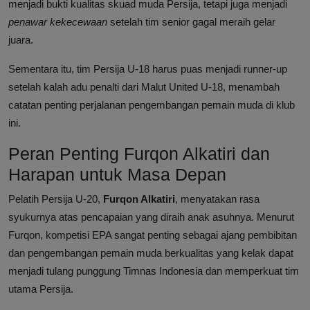
menjadi bukti kualitas skuad muda Persija, tetapi juga menjadi
penawar kekecewaan
setelah tim senior gagal meraih gelar
juara.
Sementara itu, tim Persija U-18 harus puas menjadi runner-up
setelah kalah adu penalti dari Malut United U-18, menambah
catatan penting perjalanan pengembangan pemain muda di klub
ini.
Peran Penting Furqon Alkatiri dan
Harapan untuk Masa Depan
Pelatih Persija U-20,
Furqon Alkatiri
, menyatakan rasa
syukurnya atas pencapaian yang diraih anak asuhnya. Menurut
Furqon, kompetisi EPA sangat penting sebagai ajang pembibitan
dan pengembangan pemain muda berkualitas yang kelak dapat
menjadi tulang punggung Timnas Indonesia dan memperkuat tim
utama Persija.