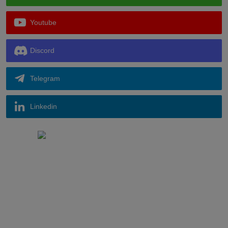
Youtube
Discord
Telegram
Linkedin