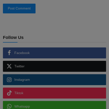
Post Comment
Follow Us
Facebook
Twitter
Instagram
Tiktok
Whatsapp