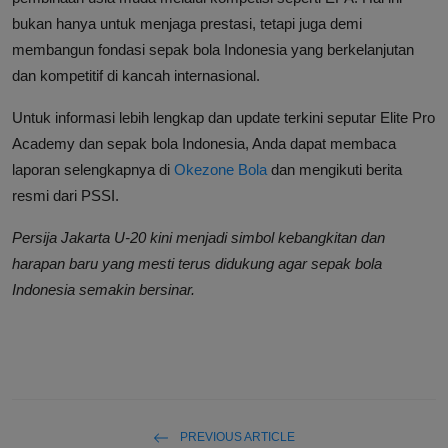
bukan hanya untuk menjaga prestasi, tetapi juga demi
membangun fondasi sepak bola Indonesia yang berkelanjutan
dan kompetitif di kancah internasional.
Untuk informasi lebih lengkap dan update terkini seputar Elite Pro
Academy dan sepak bola Indonesia, Anda dapat membaca
laporan selengkapnya di
Okezone Bola
dan mengikuti berita
resmi dari PSSI.
Persija Jakarta U-20 kini menjadi simbol kebangkitan dan
harapan baru yang mesti terus didukung agar sepak bola
Indonesia semakin bersinar.
PREVIOUS ARTICLE