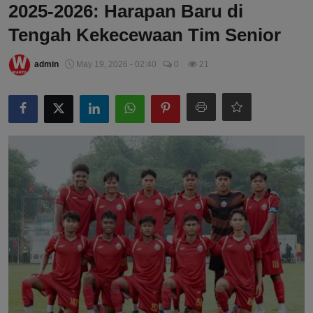
2025-2026: Harapan Baru di
Tengah Kekecewaan Tim Senior
admin
May 19, 2026 - 02:40
0
21