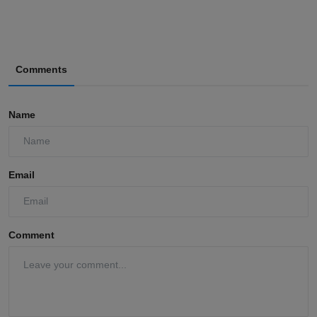
Comments
Name
Email
Comment