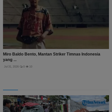
Miro Baldo Bento, Mantan Striker Timnas Indonesia
yang ...
Jul 31, 2026
0
10