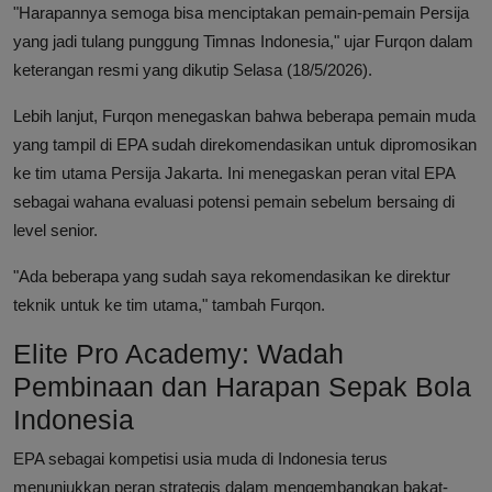
"Harapannya semoga bisa menciptakan pemain-pemain Persija
yang jadi tulang punggung Timnas Indonesia," ujar Furqon dalam
keterangan resmi yang dikutip Selasa (18/5/2026).
Lebih lanjut, Furqon menegaskan bahwa beberapa pemain muda
yang tampil di EPA sudah direkomendasikan untuk dipromosikan
ke tim utama Persija Jakarta. Ini menegaskan peran vital EPA
sebagai wahana evaluasi potensi pemain sebelum bersaing di
level senior.
"Ada beberapa yang sudah saya rekomendasikan ke direktur
teknik untuk ke tim utama," tambah Furqon.
Elite Pro Academy: Wadah
Pembinaan dan Harapan Sepak Bola
Indonesia
EPA sebagai kompetisi usia muda di Indonesia terus
menunjukkan peran strategis dalam mengembangkan bakat-