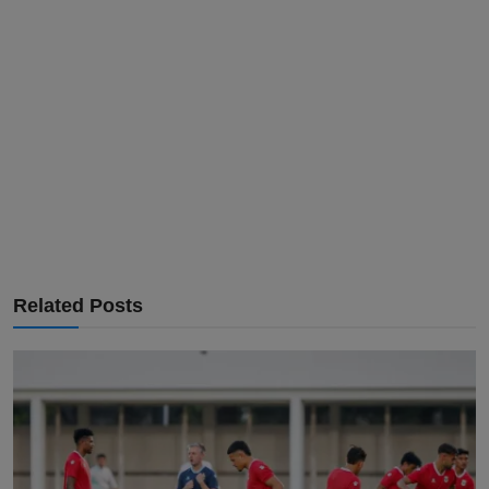
Related Posts