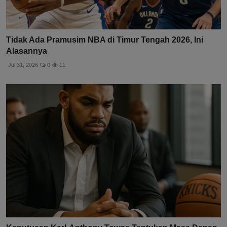
Tidak Ada Pramusim NBA di Timur Tengah 2026, Ini
Alasannya
Jul 31, 2026
0
11