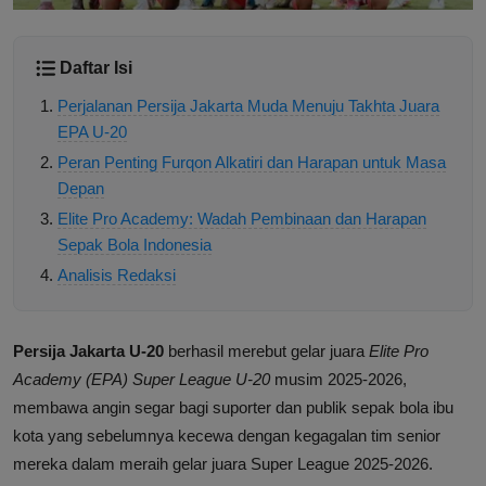
Daftar Isi
Perjalanan Persija Jakarta Muda Menuju Takhta Juara
EPA U-20
Peran Penting Furqon Alkatiri dan Harapan untuk Masa
Depan
Elite Pro Academy: Wadah Pembinaan dan Harapan
Sepak Bola Indonesia
Analisis Redaksi
Persija Jakarta U-20
berhasil merebut gelar juara
Elite Pro
Academy (EPA) Super League U-20
musim 2025-2026,
membawa angin segar bagi suporter dan publik sepak bola ibu
kota yang sebelumnya kecewa dengan kegagalan tim senior
mereka dalam meraih gelar juara Super League 2025-2026.