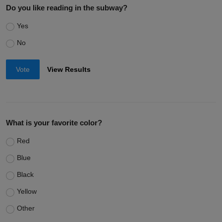
Do you like reading in the subway?
Yes
No
Vote
View Results
What is your favorite color?
Red
Blue
Black
Yellow
Other