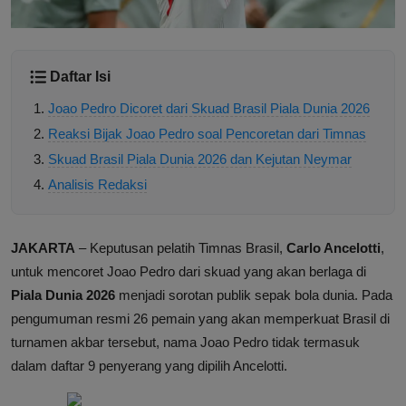
Daftar Isi
Joao Pedro Dicoret dari Skuad Brasil Piala Dunia 2026
Reaksi Bijak Joao Pedro soal Pencoretan dari Timnas
Skuad Brasil Piala Dunia 2026 dan Kejutan Neymar
Analisis Redaksi
JAKARTA
– Keputusan pelatih Timnas Brasil,
Carlo Ancelotti
,
untuk mencoret Joao Pedro dari skuad yang akan berlaga di
Piala Dunia 2026
menjadi sorotan publik sepak bola dunia. Pada
pengumuman resmi 26 pemain yang akan memperkuat Brasil di
turnamen akbar tersebut, nama Joao Pedro tidak termasuk
dalam daftar 9 penyerang yang dipilih Ancelotti.