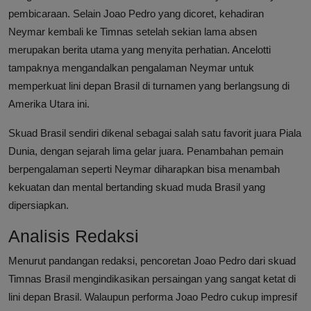
pembicaraan. Selain Joao Pedro yang dicoret, kehadiran
Neymar kembali ke Timnas setelah sekian lama absen
merupakan berita utama yang menyita perhatian. Ancelotti
tampaknya mengandalkan pengalaman Neymar untuk
memperkuat lini depan Brasil di turnamen yang berlangsung di
Amerika Utara ini.
Skuad Brasil sendiri dikenal sebagai salah satu favorit juara Piala
Dunia, dengan sejarah lima gelar juara. Penambahan pemain
berpengalaman seperti Neymar diharapkan bisa menambah
kekuatan dan mental bertanding skuad muda Brasil yang
dipersiapkan.
Analisis Redaksi
Menurut pandangan redaksi, pencoretan Joao Pedro dari skuad
Timnas Brasil mengindikasikan persaingan yang sangat ketat di
lini depan Brasil. Walaupun performa Joao Pedro cukup impresif