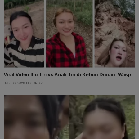
Viral Video Ibu Tiri vs Anak Tiri di Kebun Durian: Wasp...
Mar 30, 2026
0
356