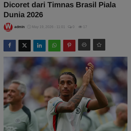
Dicoret dari Timnas Brasil Piala
Dunia 2026
admin
May 19, 2026 - 11:01
0
17