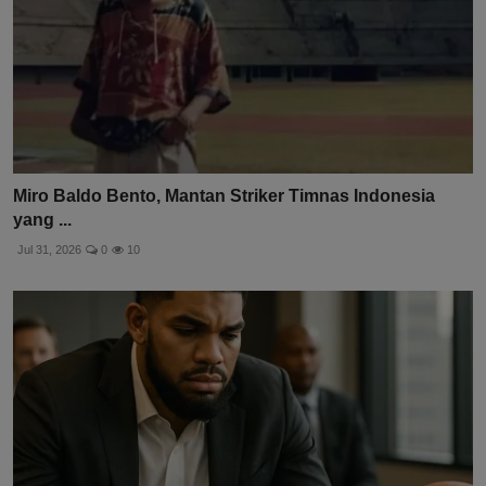
Miro Baldo Bento, Mantan Striker Timnas Indonesia
yang ...
Jul 31, 2026
0
10