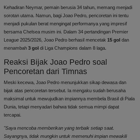
Kehadiran Neymar, pemain berusia 34 tahun, memang menjadi
sorotan utama. Namun, bagi Joao Pedro, pencoretan ini tentu
menjadi pukulan berat mengingat performanya yang impresif
bersama Chelsea musim ini. Dalam 34 pertandingan Premier
League 2025/2026, Joao Pedro berhasil mencetak
15 gol
dan
menambah
3 gol
di Liga Champions dalam 8 laga.
Reaksi Bijak Joao Pedro soal
Pencoretan dari Timnas
Meski kecewa, Joao Pedro menunjukkan sikap dewasa dan
bijak atas pencoretan tersebut. Ia mengaku sudah berusaha
maksimal untuk mewujudkan impiannya membela Brasil di Piala
Dunia, tetapi menyadari bahwa tidak semua mimpi dapat
tercapai.
"Saya mencoba memberikan yang terbaik setiap saat.
Sayangnya, tidak mungkin untuk memenuhi impian mewakili