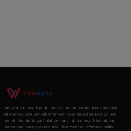
Indowarta menjadi portal berita dengan berbagai cakupan isu
terlengkap. Ada banyak informasi yang terjadi selama 24 jam
penuh, dari berbagai belahan dunia, dan menjadi kebutuhan
utama bagi masyarakat dunia. Jika mencari informasi paling