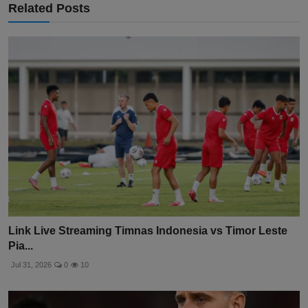
Related Posts
Link Live Streaming Timnas Indonesia vs Timor Leste
Pia...
Jul 31, 2026
0
10