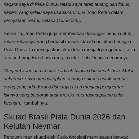
negara saya di Piala Dunia, tetapi saya tetap tenang dan fokus,
seperti yang selalu saya usahakan,"
ujar Joao Pedro dalam
pernyataan resmi, Selasa (19/5/2026).
Selain itu, Joao Pedro juga memberikan dukungan penuh untuk
rekan-rekannya yang berhasil masuk skuad dan akan berlaga di
Piala Dunia. Ia menegaskan akan tetap menjadi penggemar setia
dan berharap Brasil bisa meraih gelar Piala Dunia keenamnya.
"Kegembiraan dan frustrasi adalah bagian dari sepak bola. Mulai
sekarang, saya mengucapkan semoga sukses untuk semua
orang yang ada di sana dan saya akan menjadi penggemar
lainnya yang bersorak agar mereka membawa pulang gelar
keenam,"
tambahnya.
Skuad Brasil Piala Dunia 2026 dan
Kejutan Neymar
Pengumuman skuad oleh Carlo Ancelotti menyisakan banyak