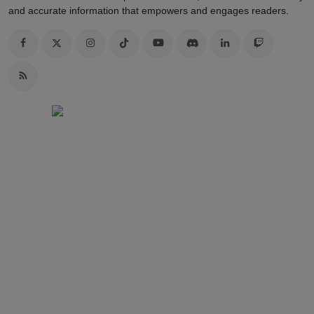
and accurate information that empowers and engages readers.