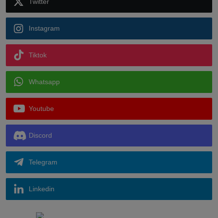
Twitter
Instagram
Tiktok
Whatsapp
Youtube
Discord
Telegram
Linkedin