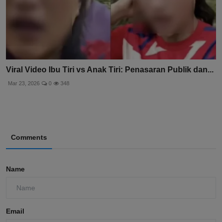
Viral Video Ibu Tiri vs Anak Tiri: Penasaran Publik dan...
Mar 23, 2026
0
348
Comments
Name
Email