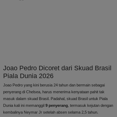
Joao Pedro Dicoret dari Skuad Brasil
Piala Dunia 2026
Joao Pedro yang kini berusia 24 tahun dan bermain sebagai
penyerang di Chelsea, harus menerima kenyataan pahit tak
masuk dalam skuad Brasil. Padahal, skuad Brasil untuk Piala
Dunia kali ini memanggil
9 penyerang
, termasuk kejutan dengan
kembalinya Neymar Jr setelah absen selama 2,5 tahun.