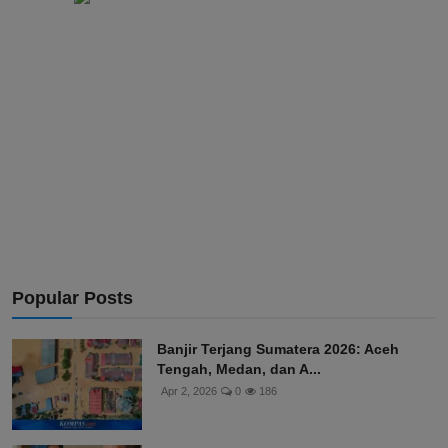
Popular Posts
Banjir Terjang Sumatera 2026: Aceh
Tengah, Medan, dan A...
Apr 2, 2026
0
186