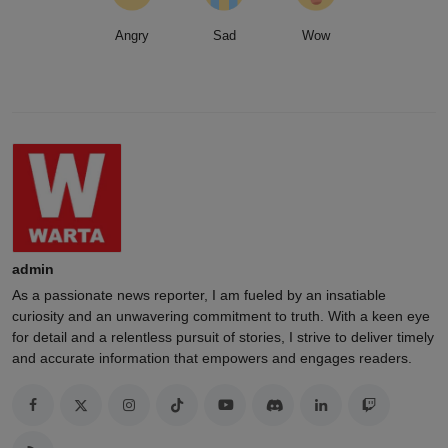
Angry
Sad
Wow
admin
As a passionate news reporter, I am fueled by an insatiable
curiosity and an unwavering commitment to truth. With a keen eye
for detail and a relentless pursuit of stories, I strive to deliver timely
and accurate information that empowers and engages readers.