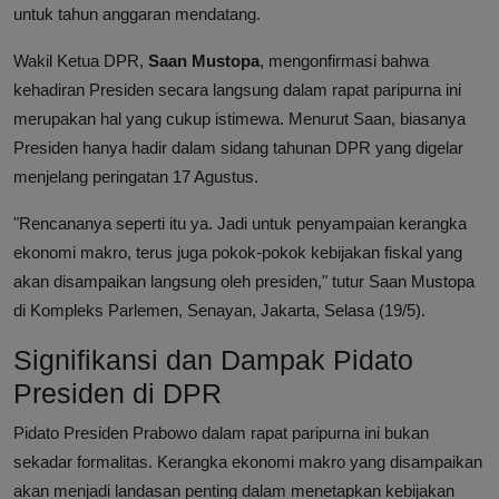
untuk tahun anggaran mendatang.
Wakil Ketua DPR,
Saan Mustopa
, mengonfirmasi bahwa
kehadiran Presiden secara langsung dalam rapat paripurna ini
merupakan hal yang cukup istimewa. Menurut Saan, biasanya
Presiden hanya hadir dalam sidang tahunan DPR yang digelar
menjelang peringatan 17 Agustus.
"Rencananya seperti itu ya. Jadi untuk penyampaian kerangka
ekonomi makro, terus juga pokok-pokok kebijakan fiskal yang
akan disampaikan langsung oleh presiden," tutur Saan Mustopa
di Kompleks Parlemen, Senayan, Jakarta, Selasa (19/5).
Signifikansi dan Dampak Pidato
Presiden di DPR
Pidato Presiden Prabowo dalam rapat paripurna ini bukan
sekadar formalitas. Kerangka ekonomi makro yang disampaikan
akan menjadi landasan penting dalam menetapkan kebijakan