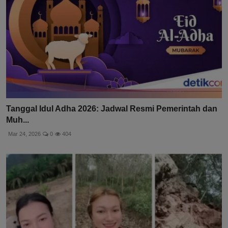
Tanggal Idul Adha 2026: Jadwal Resmi Pemerintah dan
Muh...
Mar 24, 2026
0
404