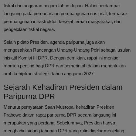
fiskal dan anggaran negara tahun depan. Hal ini berdampak
langsung pada perencanaan pembangunan nasional, termasuk
pembangunan infrastruktur, kesejahteraan masyarakat, dan
pengelolaan fiskal negara.
Selain pidato Presiden, agenda paripurna juga akan
mengesahkan Rancangan Undang-Undang Polri sebagai usulan
inisiatif Komisi III DPR. Dengan demikian, rapat ini menjadi
momen penting bagi DPR dan pemerintah dalam menentukan
arah kebijakan strategis tahun anggaran 2027.
Sejarah Kehadiran Presiden dalam
Paripurna DPR
Menurut pernyataan Saan Mustopa, kehadiran Presiden
Prabowo dalam rapat paripurna DPR secara langsung ini
merupakan yang perdana. Sebelumnya, Presiden hanya
menghadiri sidang tahunan DPR yang rutin digelar menjelang