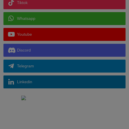
Tiktok
Whatsapp
Youtube
Discord
Telegram
Linkedin