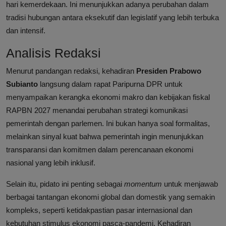
hari kemerdekaan. Ini menunjukkan adanya perubahan dalam
tradisi hubungan antara eksekutif dan legislatif yang lebih terbuka
dan intensif.
Analisis Redaksi
Menurut pandangan redaksi, kehadiran
Presiden Prabowo
Subianto
langsung dalam rapat Paripurna DPR untuk
menyampaikan kerangka ekonomi makro dan kebijakan fiskal
RAPBN 2027 menandai perubahan strategi komunikasi
pemerintah dengan parlemen. Ini bukan hanya soal formalitas,
melainkan sinyal kuat bahwa pemerintah ingin menunjukkan
transparansi dan komitmen dalam perencanaan ekonomi
nasional yang lebih inklusif.
Selain itu, pidato ini penting sebagai
momentum
untuk menjawab
berbagai tantangan ekonomi global dan domestik yang semakin
kompleks, seperti ketidakpastian pasar internasional dan
kebutuhan stimulus ekonomi pasca-pandemi. Kehadiran