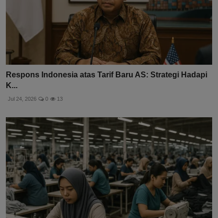
Respons Indonesia atas Tarif Baru AS: Strategi Hadapi
K...
Jul 24, 2026
0
13