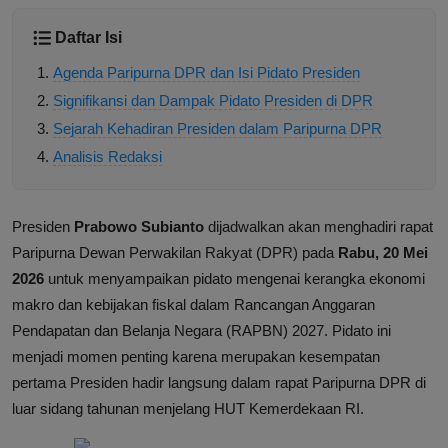
Daftar Isi
Agenda Paripurna DPR dan Isi Pidato Presiden
Signifikansi dan Dampak Pidato Presiden di DPR
Sejarah Kehadiran Presiden dalam Paripurna DPR
Analisis Redaksi
Presiden
Prabowo Subianto
dijadwalkan akan menghadiri rapat
Paripurna Dewan Perwakilan Rakyat (DPR) pada
Rabu, 20 Mei
2026
untuk menyampaikan pidato mengenai kerangka ekonomi
makro dan kebijakan fiskal dalam Rancangan Anggaran
Pendapatan dan Belanja Negara (RAPBN) 2027. Pidato ini
menjadi momen penting karena merupakan kesempatan
pertama Presiden hadir langsung dalam rapat Paripurna DPR di
luar sidang tahunan menjelang HUT Kemerdekaan RI.