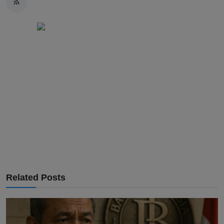
Related Posts