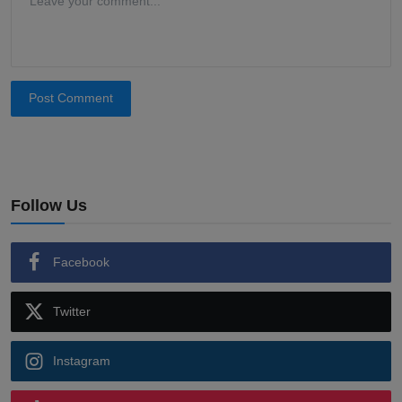
Post Comment
Follow Us
Facebook
Twitter
Instagram