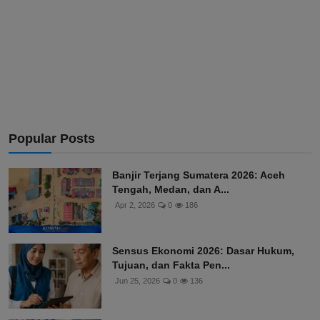
Popular Posts
Banjir Terjang Sumatera 2026: Aceh
Tengah, Medan, dan A...
Apr 2, 2026
0
186
Sensus Ekonomi 2026: Dasar Hukum,
Tujuan, dan Fakta Pen...
Jun 25, 2026
0
136