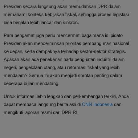
Presiden secara langsung akan memudahkan DPR dalam
memahami konteks kebijakan fiskal, sehingga proses legislasi
bisa berjalan lebih lancar dan sinkron.
Para pengamat juga perlu mencermati bagaimana isi pidato
Presiden akan mencerminkan prioritas pembangunan nasional
ke depan, serta dampaknya terhadap sektor-sektor strategis.
Apakah akan ada penekanan pada penguatan industri dalam
negeri, pengelolaan utang, atau reformasi fiskal yang lebih
mendalam? Semua ini akan menjadi sorotan penting dalam
beberapa bulan mendatang.
Untuk informasi lebih lengkap dan perkembangan terkini, Anda
dapat membaca langsung berita asli di
CNN Indonesia
dan
mengikuti laporan resmi dari DPR RI.