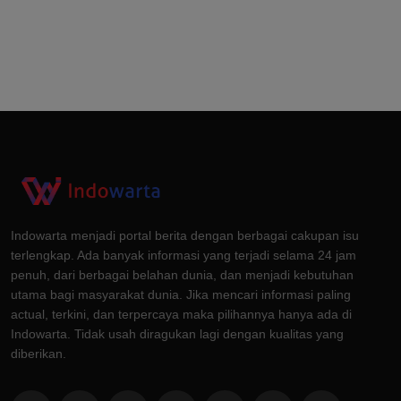
Indowarta menjadi portal berita dengan berbagai cakupan isu
terlengkap. Ada banyak informasi yang terjadi selama 24 jam
penuh, dari berbagai belahan dunia, dan menjadi kebutuhan
utama bagi masyarakat dunia. Jika mencari informasi paling
actual, terkini, dan terpercaya maka pilihannya hanya ada di
Indowarta. Tidak usah diragukan lagi dengan kualitas yang
diberikan.