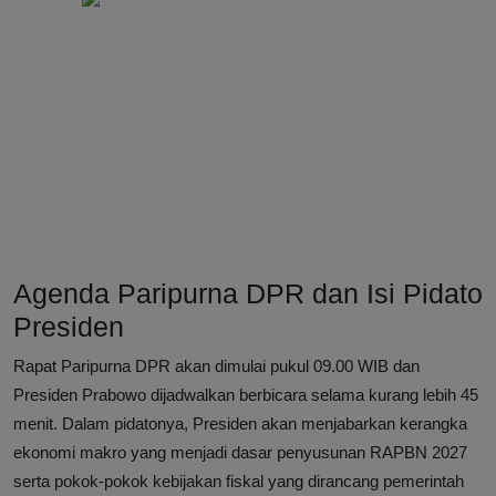
Agenda Paripurna DPR dan Isi Pidato
Presiden
Rapat Paripurna DPR akan dimulai pukul 09.00 WIB dan
Presiden Prabowo dijadwalkan berbicara selama kurang lebih 45
menit. Dalam pidatonya, Presiden akan menjabarkan kerangka
ekonomi makro yang menjadi dasar penyusunan RAPBN 2027
serta pokok-pokok kebijakan fiskal yang dirancang pemerintah