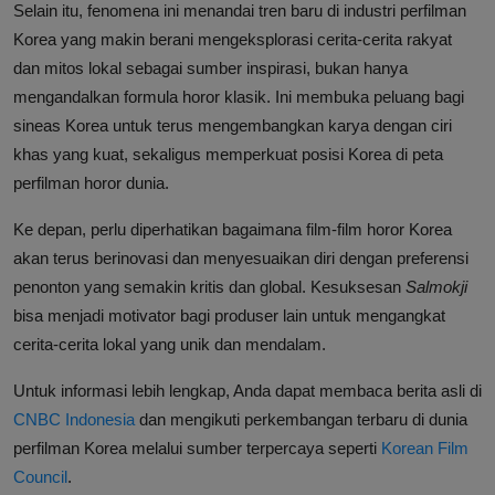
Selain itu, fenomena ini menandai tren baru di industri perfilman
Korea yang makin berani mengeksplorasi cerita-cerita rakyat
dan mitos lokal sebagai sumber inspirasi, bukan hanya
mengandalkan formula horor klasik. Ini membuka peluang bagi
sineas Korea untuk terus mengembangkan karya dengan ciri
khas yang kuat, sekaligus memperkuat posisi Korea di peta
perfilman horor dunia.
Ke depan, perlu diperhatikan bagaimana film-film horor Korea
akan terus berinovasi dan menyesuaikan diri dengan preferensi
penonton yang semakin kritis dan global. Kesuksesan
Salmokji
bisa menjadi motivator bagi produser lain untuk mengangkat
cerita-cerita lokal yang unik dan mendalam.
Untuk informasi lebih lengkap, Anda dapat membaca berita asli di
CNBC Indonesia
dan mengikuti perkembangan terbaru di dunia
perfilman Korea melalui sumber terpercaya seperti
Korean Film
Council
.