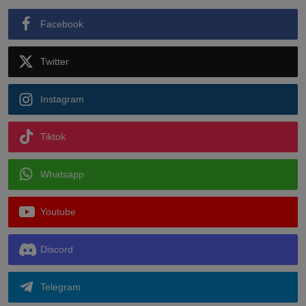
Facebook
Twitter
Instagram
Tiktok
Whatsapp
Youtube
Discord
Telegram