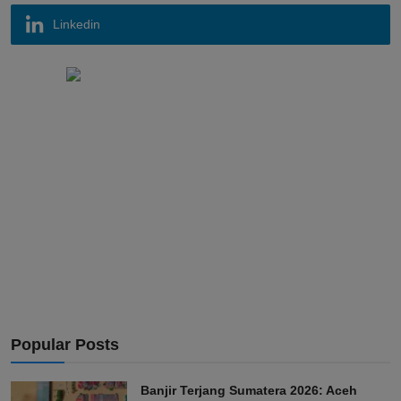
Linkedin
Popular Posts
Banjir Terjang Sumatera 2026: Aceh