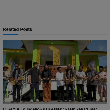
Related Posts
CTARSA Foundation dan AirNav Resmikan Rumah