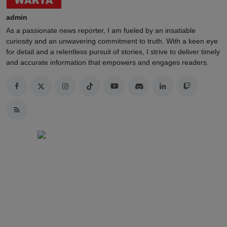
admin
As a passionate news reporter, I am fueled by an insatiable
curiosity and an unwavering commitment to truth. With a keen eye
for detail and a relentless pursuit of stories, I strive to deliver timely
and accurate information that empowers and engages readers.