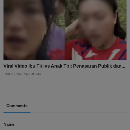
Viral Video Ibu Tiri vs Anak Tiri: Penasaran Publik dan...
Mar 23, 2026
0
348
Comments
Name