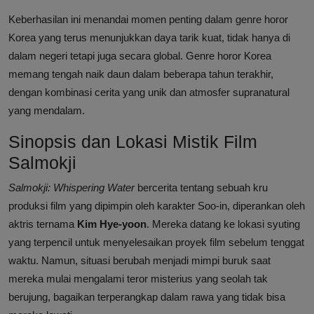
Keberhasilan ini menandai momen penting dalam genre horor
Korea yang terus menunjukkan daya tarik kuat, tidak hanya di
dalam negeri tetapi juga secara global. Genre horor Korea
memang tengah naik daun dalam beberapa tahun terakhir,
dengan kombinasi cerita yang unik dan atmosfer supranatural
yang mendalam.
Sinopsis dan Lokasi Mistik Film
Salmokji
Salmokji: Whispering Water
bercerita tentang sebuah kru
produksi film yang dipimpin oleh karakter Soo-in, diperankan oleh
aktris ternama
Kim Hye-yoon
. Mereka datang ke lokasi syuting
yang terpencil untuk menyelesaikan proyek film sebelum tenggat
waktu. Namun, situasi berubah menjadi mimpi buruk saat
mereka mulai mengalami teror misterius yang seolah tak
berujung, bagaikan terperangkap dalam rawa yang tidak bisa