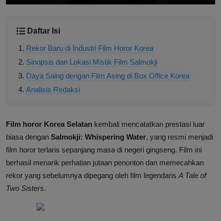
Daftar Isi
Rekor Baru di Industri Film Horor Korea
Sinopsis dan Lokasi Mistik Film Salmokji
Daya Saing dengan Film Asing di Box Office Korea
Analisis Redaksi
Film horor Korea Selatan
kembali mencatatkan prestasi luar
biasa dengan
Salmokji: Whispering Water
, yang resmi menjadi
film horor terlaris sepanjang masa di negeri gingseng. Film ini
berhasil menarik perhatian jutaan penonton dan memecahkan
rekor yang sebelumnya dipegang oleh film legendaris
A Tale of
Two Sisters
.