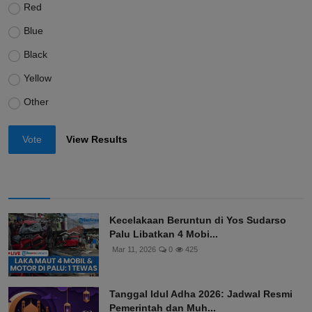
Red
Blue
Black
Yellow
Other
Vote
View Results
Kecelakaan Beruntun di Yos Sudarso
Palu Libatkan 4 Mobi...
Mar 11, 2026
0
425
Tanggal Idul Adha 2026: Jadwal Resmi
Pemerintah dan Muh...