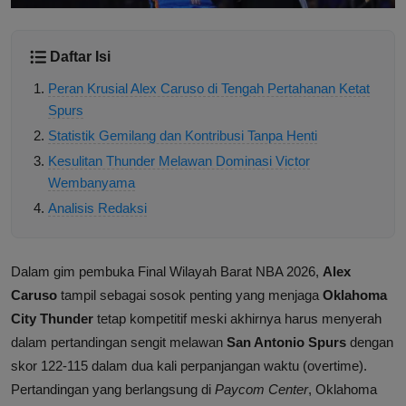
Daftar Isi
Peran Krusial Alex Caruso di Tengah Pertahanan Ketat
Spurs
Statistik Gemilang dan Kontribusi Tanpa Henti
Kesulitan Thunder Melawan Dominasi Victor
Wembanyama
Analisis Redaksi
Dalam gim pembuka Final Wilayah Barat NBA 2026,
Alex
Caruso
tampil sebagai sosok penting yang menjaga
Oklahoma
City Thunder
tetap kompetitif meski akhirnya harus menyerah
dalam pertandingan sengit melawan
San Antonio Spurs
dengan
skor 122-115 dalam dua kali perpanjangan waktu (overtime).
Pertandingan yang berlangsung di
Paycom Center
, Oklahoma