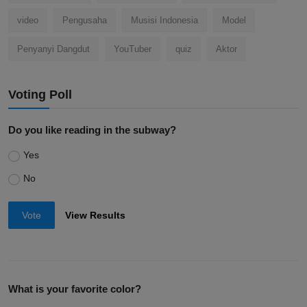
video
Pengusaha
Musisi Indonesia
Model
Penyanyi Dangdut
YouTuber
quiz
Aktor
Voting Poll
Do you like reading in the subway?
Yes
No
Vote
View Results
What is your favorite color?