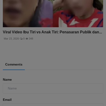
Viral Video Ibu Tiri vs Anak Tiri: Penasaran Publik dan...
Mar 23, 2026
0
348
Comments
Name
Email