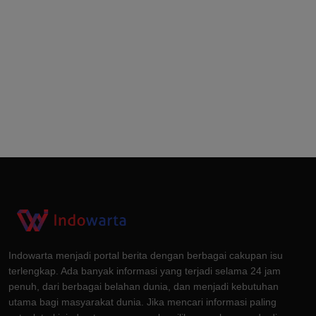
Indowarta menjadi portal berita dengan berbagai cakupan isu
terlengkap. Ada banyak informasi yang terjadi selama 24 jam
penuh, dari berbagai belahan dunia, dan menjadi kebutuhan
utama bagi masyarakat dunia. Jika mencari informasi paling