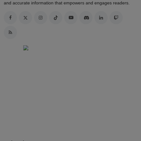
and accurate information that empowers and engages readers.