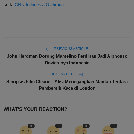
serta
CNN Indonesia Olahraga
.
PREVIOUS ARTICLE
John Herdman Dorong Marselino Ferdinan Jadi Alphonso
Davies-nya Indonesia
NEXT ARTICLE
Sinopsis Film Cleaner: Aksi Menegangkan Mantan Tentara
Pembersih Kaca di London
WHAT'S YOUR REACTION?
0
0
0
0