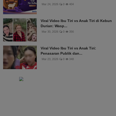
Mar 24, 2026
0
404
Viral Video Ibu Tiri vs Anak Tiri di Kebun
Durian: Wasp...
Mar 30, 2026
0
356
Viral Video Ibu Tiri vs Anak Tiri:
Penasaran Publik dan...
Mar 23, 2026
0
348