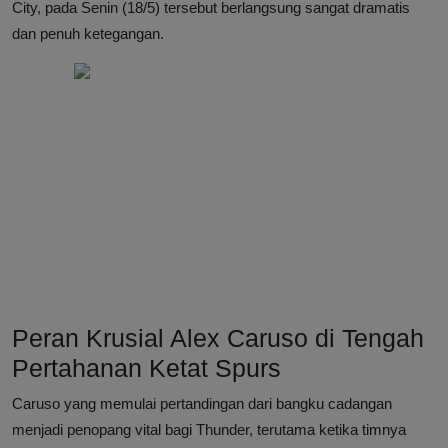
City, pada Senin (18/5) tersebut berlangsung sangat dramatis
dan penuh ketegangan.
Peran Krusial Alex Caruso di Tengah
Pertahanan Ketat Spurs
Caruso yang memulai pertandingan dari bangku cadangan
menjadi penopang vital bagi Thunder, terutama ketika timnya