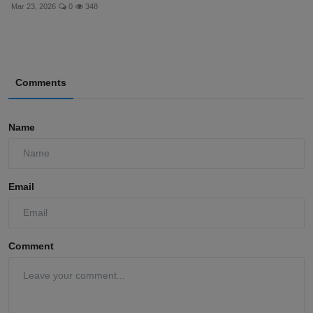
Mar 23, 2026
0
348
Comments
Name
Email
Comment