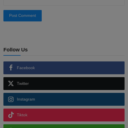
Post Comment
Follow Us
Facebook
Twitter
Instagram
Tiktok