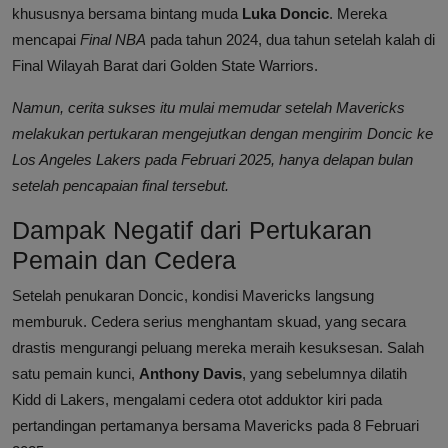
khususnya bersama bintang muda
Luka Doncic
. Mereka
mencapai
Final NBA
pada tahun 2024, dua tahun setelah kalah di
Final Wilayah Barat dari Golden State Warriors.
Namun, cerita sukses itu mulai memudar setelah Mavericks
melakukan pertukaran mengejutkan dengan mengirim Doncic ke
Los Angeles Lakers pada Februari 2025, hanya delapan bulan
setelah pencapaian final tersebut.
Dampak Negatif dari Pertukaran
Pemain dan Cedera
Setelah penukaran Doncic, kondisi Mavericks langsung
memburuk. Cedera serius menghantam skuad, yang secara
drastis mengurangi peluang mereka meraih kesuksesan. Salah
satu pemain kunci,
Anthony Davis
, yang sebelumnya dilatih
Kidd di Lakers, mengalami cedera otot adduktor kiri pada
pertandingan pertamanya bersama Mavericks pada 8 Februari