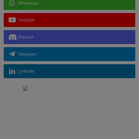
Whatsapp
Youtube
Discord
Telegram
Linkedin