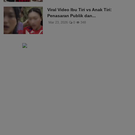
Viral Video Ibu Tiri vs Anak Tiri:
Penasaran Publik dan...
Mar 23, 2026
0
348