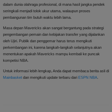
dalam dunia olahraga profesional, di mana hasil jangka pendek
seringkali menjadi tolok ukur utama, walaupun proses
pembangunan tim butuh waktu lebih lama.
Masa depan Mavericks akan sangat bergantung pada strategi
pengembangan pemain dan kebijakan transfer yang dijalankan
oleh Ujiri. Publik dan penggemar harus terus mengikuti
perkembangan ini, karena langkah-langkah selanjutnya akan
menentukan apakah Mavericks mampu kembali ke puncak
kompetisi NBA.
Untuk informasi lebih lengkap, Anda dapat membaca berita asli di
Mainbasket
dan mengikuti update terbaru dari
ESPN NBA
.