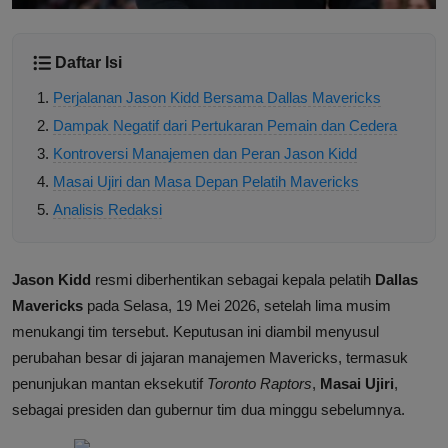
Daftar Isi
Perjalanan Jason Kidd Bersama Dallas Mavericks
Dampak Negatif dari Pertukaran Pemain dan Cedera
Kontroversi Manajemen dan Peran Jason Kidd
Masai Ujiri dan Masa Depan Pelatih Mavericks
Analisis Redaksi
Jason Kidd
resmi diberhentikan sebagai kepala pelatih
Dallas
Mavericks
pada Selasa, 19 Mei 2026, setelah lima musim
menukangi tim tersebut. Keputusan ini diambil menyusul
perubahan besar di jajaran manajemen Mavericks, termasuk
penunjukan mantan eksekutif
Toronto Raptors
,
Masai Ujiri
,
sebagai presiden dan gubernur tim dua minggu sebelumnya.