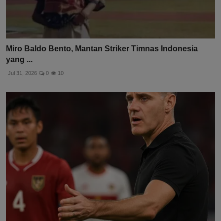
Miro Baldo Bento, Mantan Striker Timnas Indonesia
yang ...
Jul 31, 2026
0
10