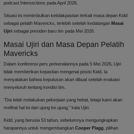
podcast Intersections pada April 2026.
Situasi ini menimbulkan ketidakpastian terkait masa depan Kidd
sebagai pelatih Mavericks, terlebih setelah kedatangan
Masai
Ujiri
sebagai presiden baru tim pada Mei 2026.
Masai Ujiri dan Masa Depan Pelatih
Mavericks
Dalam konferensi pers perkenalannya pada 5 Mei 2026, Ujiri
tidak memberikan kepastian mengenai posisi Kidd. Ia
menyatakan bahwa keputusan akan dibuat setelah evaluasi
menyeluruh tentang kondisi tim.
"Dia telah melakukan pekerjaan yang hebat, tetapi kami akan
melihat hal ini dari ujung ke ujung," kata Ujiri.
Kidd, yang berusia 53 tahun, sebelumnya mengungkapkan
harapannya untuk mengembangkan
Cooper Flagg
, pilihan