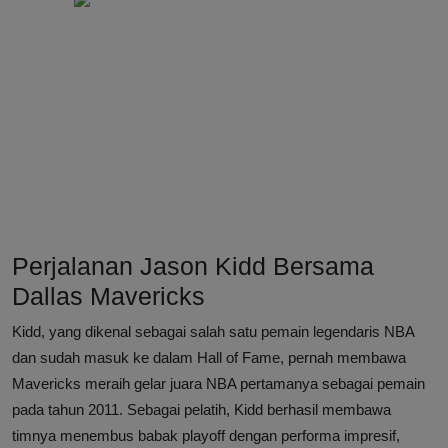
Perjalanan Jason Kidd Bersama
Dallas Mavericks
Kidd, yang dikenal sebagai salah satu pemain legendaris NBA
dan sudah masuk ke dalam Hall of Fame, pernah membawa
Mavericks meraih gelar juara NBA pertamanya sebagai pemain
pada tahun 2011. Sebagai pelatih, Kidd berhasil membawa
timnya menembus babak playoff dengan performa impresif,