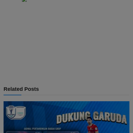
Related Posts