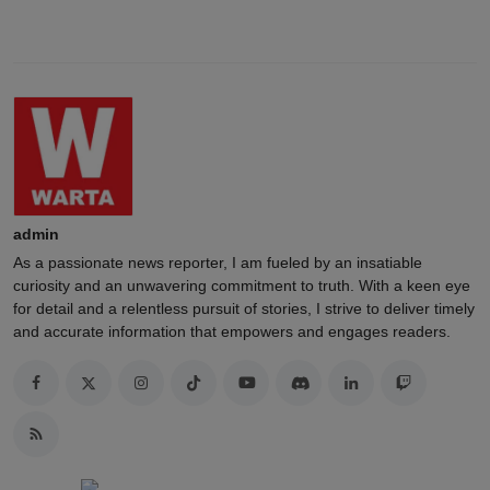
admin
As a passionate news reporter, I am fueled by an insatiable
curiosity and an unwavering commitment to truth. With a keen eye
for detail and a relentless pursuit of stories, I strive to deliver timely
and accurate information that empowers and engages readers.