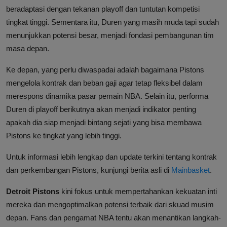
beradaptasi dengan tekanan playoff dan tuntutan kompetisi
tingkat tinggi. Sementara itu, Duren yang masih muda tapi sudah
menunjukkan potensi besar, menjadi fondasi pembangunan tim
masa depan.
Ke depan, yang perlu diwaspadai adalah bagaimana Pistons
mengelola kontrak dan beban gaji agar tetap fleksibel dalam
merespons dinamika pasar pemain NBA. Selain itu, performa
Duren di playoff berikutnya akan menjadi indikator penting
apakah dia siap menjadi bintang sejati yang bisa membawa
Pistons ke tingkat yang lebih tinggi.
Untuk informasi lebih lengkap dan update terkini tentang kontrak
dan perkembangan Pistons, kunjungi berita asli di
Mainbasket
.
Detroit Pistons
kini fokus untuk mempertahankan kekuatan inti
mereka dan mengoptimalkan potensi terbaik dari skuad musim
depan. Fans dan pengamat NBA tentu akan menantikan langkah-