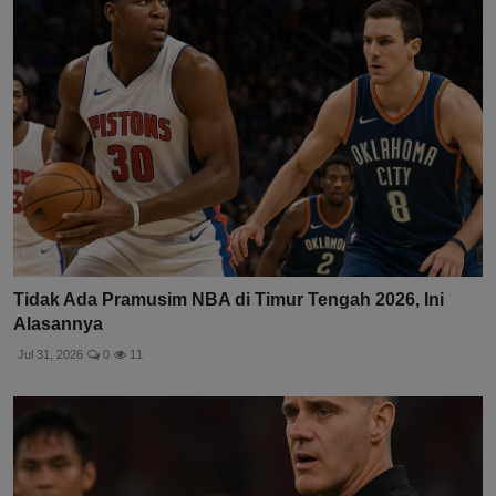
Tidak Ada Pramusim NBA di Timur Tengah 2026, Ini
Alasannya
Jul 31, 2026
0
11