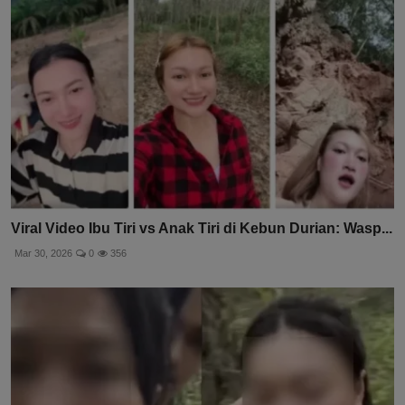
Viral Video Ibu Tiri vs Anak Tiri di Kebun Durian: Wasp...
Mar 30, 2026
0
356