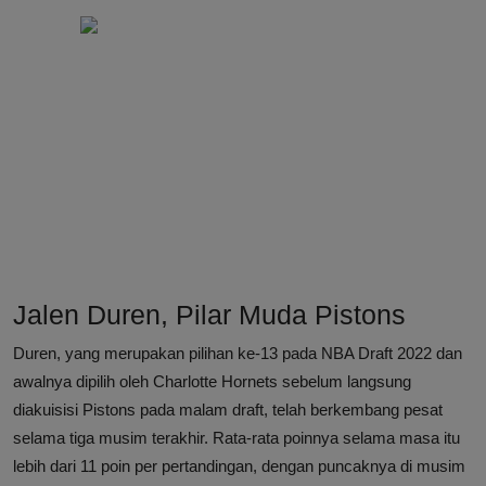
Jalen Duren, Pilar Muda Pistons
Duren, yang merupakan pilihan ke-13 pada NBA Draft 2022 dan
awalnya dipilih oleh Charlotte Hornets sebelum langsung
diakuisisi Pistons pada malam draft, telah berkembang pesat
selama tiga musim terakhir. Rata-rata poinnya selama masa itu
lebih dari 11 poin per pertandingan, dengan puncaknya di musim