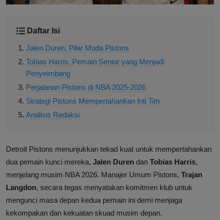
Daftar Isi
Jalen Duren, Pilar Muda Pistons
Tobias Harris, Pemain Senior yang Menjadi
Penyeimbang
Perjalanan Pistons di NBA 2025-2026
Strategi Pistons Mempertahankan Inti Tim
Analisis Redaksi
Detroit Pistons menunjukkan tekad kuat untuk mempertahankan
dua pemain kunci mereka,
Jalen Duren
dan
Tobias Harris
,
menjelang musim NBA 2026. Manajer Umum Pistons,
Trajan
Langdon
, secara tegas menyatakan komitmen klub untuk
mengunci masa depan kedua pemain ini demi menjaga
kekompakan dan kekuatan skuad musim depan.