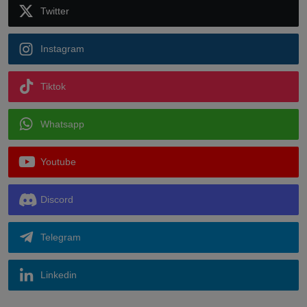
Twitter
Instagram
Tiktok
Whatsapp
Youtube
Discord
Telegram
Linkedin