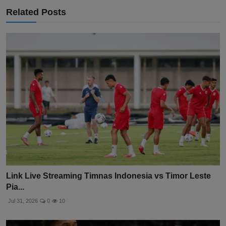
Related Posts
Link Live Streaming Timnas Indonesia vs Timor Leste
Pia...
Jul 31, 2026
0
10