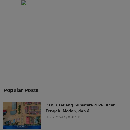
Popular Posts
Banjir Terjang Sumatera 2026: Aceh
Tengah, Medan, dan A...
Apr 2, 2026
0
186