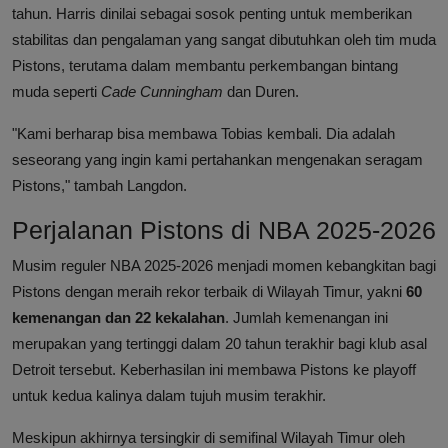
tahun. Harris dinilai sebagai sosok penting untuk memberikan
stabilitas dan pengalaman yang sangat dibutuhkan oleh tim muda
Pistons, terutama dalam membantu perkembangan bintang
muda seperti
Cade Cunningham
dan Duren.
"Kami berharap bisa membawa Tobias kembali. Dia adalah
seseorang yang ingin kami pertahankan mengenakan seragam
Pistons," tambah Langdon.
Perjalanan Pistons di NBA 2025-2026
Musim reguler NBA 2025-2026 menjadi momen kebangkitan bagi
Pistons dengan meraih rekor terbaik di Wilayah Timur, yakni
60
kemenangan dan 22 kekalahan
. Jumlah kemenangan ini
merupakan yang tertinggi dalam 20 tahun terakhir bagi klub asal
Detroit tersebut. Keberhasilan ini membawa Pistons ke playoff
untuk kedua kalinya dalam tujuh musim terakhir.
Meskipun akhirnya tersingkir di semifinal Wilayah Timur oleh