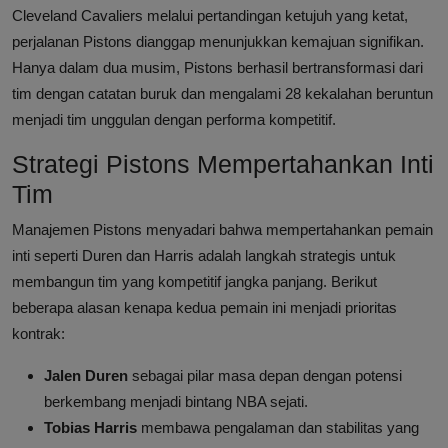
Cleveland Cavaliers melalui pertandingan ketujuh yang ketat,
perjalanan Pistons dianggap menunjukkan kemajuan signifikan.
Hanya dalam dua musim, Pistons berhasil bertransformasi dari
tim dengan catatan buruk dan mengalami 28 kekalahan beruntun
menjadi tim unggulan dengan performa kompetitif.
Strategi Pistons Mempertahankan Inti
Tim
Manajemen Pistons menyadari bahwa mempertahankan pemain
inti seperti Duren dan Harris adalah langkah strategis untuk
membangun tim yang kompetitif jangka panjang. Berikut
beberapa alasan kenapa kedua pemain ini menjadi prioritas
kontrak:
Jalen Duren
sebagai pilar masa depan dengan potensi
berkembang menjadi bintang NBA sejati.
Tobias Harris
membawa pengalaman dan stabilitas yang