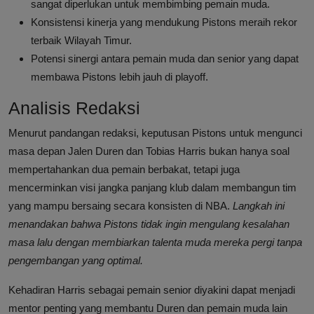
sangat diperlukan untuk membimbing pemain muda.
Konsistensi kinerja yang mendukung Pistons meraih rekor
terbaik Wilayah Timur.
Potensi sinergi antara pemain muda dan senior yang dapat
membawa Pistons lebih jauh di playoff.
Analisis Redaksi
Menurut pandangan redaksi, keputusan Pistons untuk mengunci
masa depan Jalen Duren dan Tobias Harris bukan hanya soal
mempertahankan dua pemain berbakat, tetapi juga
mencerminkan visi jangka panjang klub dalam membangun tim
yang mampu bersaing secara konsisten di NBA.
Langkah ini
menandakan bahwa Pistons tidak ingin mengulang kesalahan
masa lalu dengan membiarkan talenta muda mereka pergi tanpa
pengembangan yang optimal.
Kehadiran Harris sebagai pemain senior diyakini dapat menjadi
mentor penting yang membantu Duren dan pemain muda lain