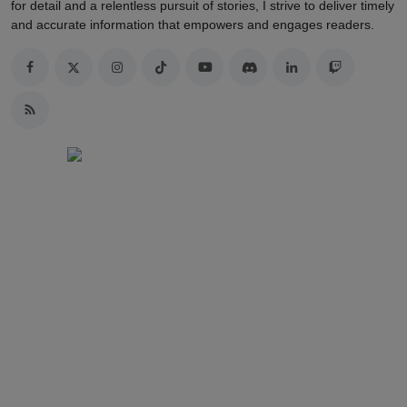
for detail and a relentless pursuit of stories, I strive to deliver timely
and accurate information that empowers and engages readers.