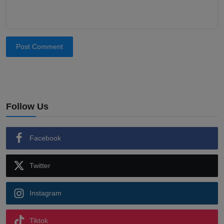
Post Comment
Follow Us
Facebook
Twitter
Instagram
Tiktok