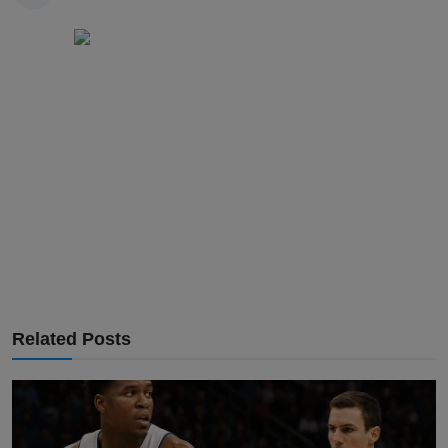
Related Posts