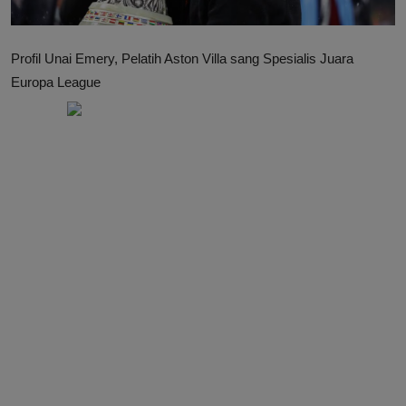
Profil Unai Emery, Pelatih Aston Villa sang Spesialis Juara
Europa League