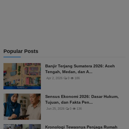
Popular Posts
Banjir Terjang Sumatera 2026: Aceh
Tengah, Medan, dan A...
Apr 2, 2026
0
186
Sensus Ekonomi 2026: Dasar Hukum,
Tujuan, dan Fakta Pen...
Jun 25, 2026
0
136
Kronologi Tewasnya Penjaga Rumah