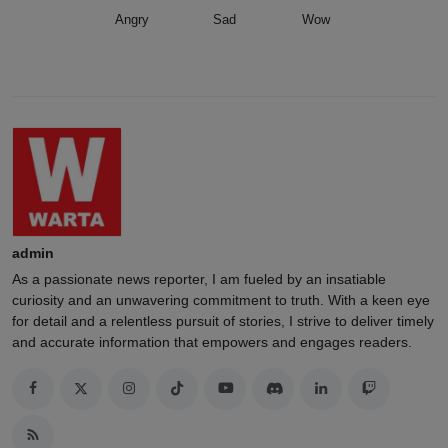
Angry
Sad
Wow
admin
As a passionate news reporter, I am fueled by an insatiable
curiosity and an unwavering commitment to truth. With a keen eye
for detail and a relentless pursuit of stories, I strive to deliver timely
and accurate information that empowers and engages readers.