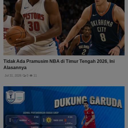
Tidak Ada Pramusim NBA di Timur Tengah 2026, Ini
Alasannya
Jul 31, 2026
0
11