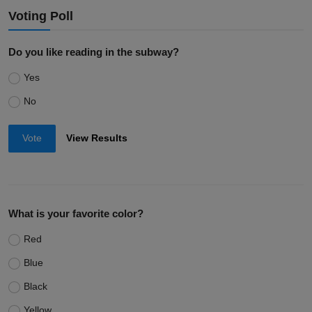
Voting Poll
Do you like reading in the subway?
Yes
No
Vote
View Results
What is your favorite color?
Red
Blue
Black
Yellow