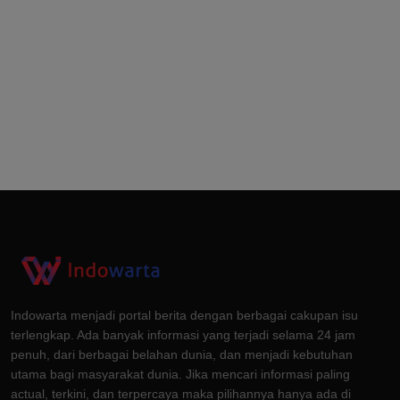
Indowarta menjadi portal berita dengan berbagai cakupan isu
terlengkap. Ada banyak informasi yang terjadi selama 24 jam
penuh, dari berbagai belahan dunia, dan menjadi kebutuhan
utama bagi masyarakat dunia. Jika mencari informasi paling
actual, terkini, dan terpercaya maka pilihannya hanya ada di