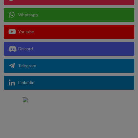
Whatsapp
Youtube
Discord
Telegram
Linkedin