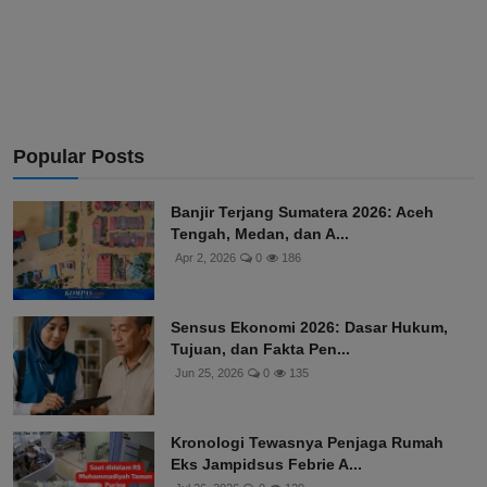
Popular Posts
Banjir Terjang Sumatera 2026: Aceh
Tengah, Medan, dan A...
Apr 2, 2026
0
186
Sensus Ekonomi 2026: Dasar Hukum,
Tujuan, dan Fakta Pen...
Jun 25, 2026
0
135
Kronologi Tewasnya Penjaga Rumah
Eks Jampidsus Febrie A...