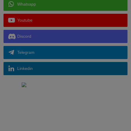
Whatsapp
Youtube
Discord
Telegram
Linkedin