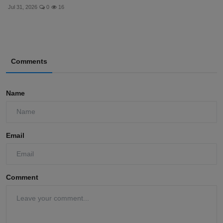
Jul 31, 2026
0
16
Comments
Name
Email
Comment