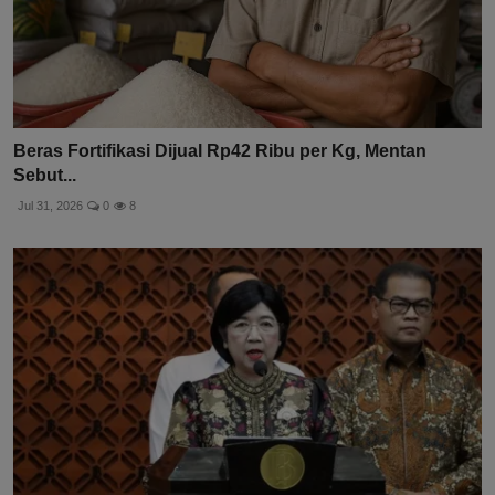
Beras Fortifikasi Dijual Rp42 Ribu per Kg, Mentan
Sebut...
Jul 31, 2026
0
8