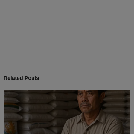
Related Posts