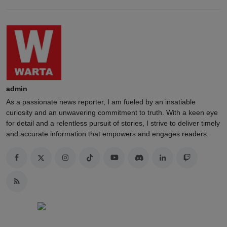
admin
As a passionate news reporter, I am fueled by an insatiable
curiosity and an unwavering commitment to truth. With a keen eye
for detail and a relentless pursuit of stories, I strive to deliver timely
and accurate information that empowers and engages readers.