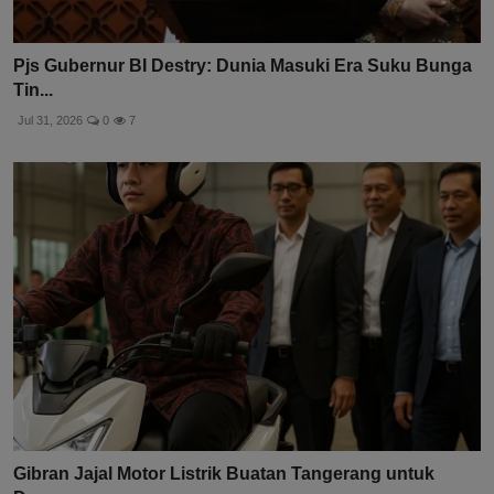
Pjs Gubernur BI Destry: Dunia Masuki Era Suku Bunga
Tin...
Jul 31, 2026
0
7
Gibran Jajal Motor Listrik Buatan Tangerang untuk