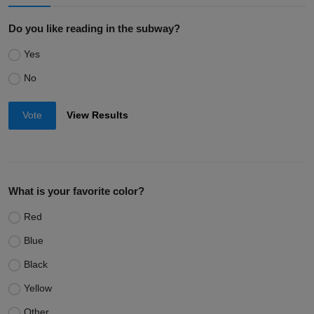
Do you like reading in the subway?
Yes
No
Vote
View Results
What is your favorite color?
Red
Blue
Black
Yellow
Other