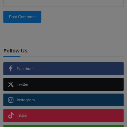
Post Comment
Follow Us
Facebook
Twitter
Instagram
Tiktok