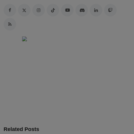
Related Posts