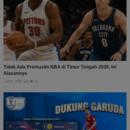
Tidak Ada Pramusim NBA di Timur Tengah 2026, Ini
Alasannya
Jul 31, 2026
0
11