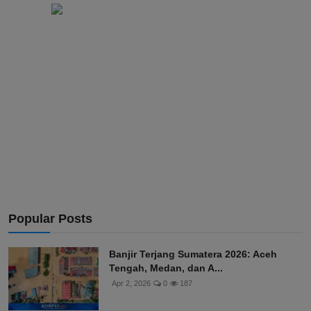
Popular Posts
Banjir Terjang Sumatera 2026: Aceh
Tengah, Medan, dan A...
Apr 2, 2026
0
187