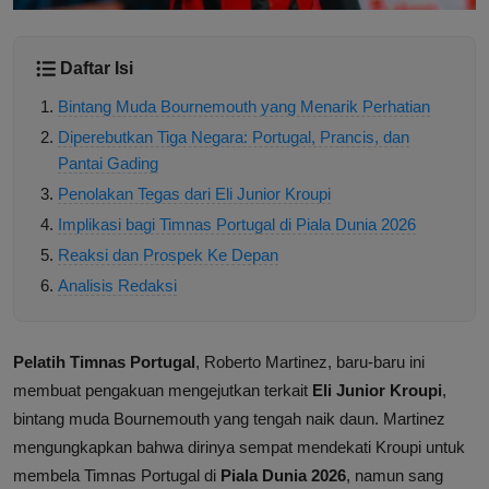
Daftar Isi
Bintang Muda Bournemouth yang Menarik Perhatian
Diperebutkan Tiga Negara: Portugal, Prancis, dan
Pantai Gading
Penolakan Tegas dari Eli Junior Kroupi
Implikasi bagi Timnas Portugal di Piala Dunia 2026
Reaksi dan Prospek Ke Depan
Analisis Redaksi
Pelatih Timnas Portugal
, Roberto Martinez, baru-baru ini
membuat pengakuan mengejutkan terkait
Eli Junior Kroupi
,
bintang muda Bournemouth yang tengah naik daun. Martinez
mengungkapkan bahwa dirinya sempat mendekati Kroupi untuk
membela Timnas Portugal di
Piala Dunia 2026
, namun sang