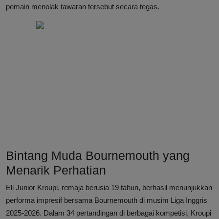
pemain menolak tawaran tersebut secara tegas.
Bintang Muda Bournemouth yang
Menarik Perhatian
Eli Junior Kroupi, remaja berusia 19 tahun, berhasil menunjukkan
performa impresif bersama Bournemouth di musim Liga Inggris
2025-2026. Dalam 34 pertandingan di berbagai kompetisi, Kroupi