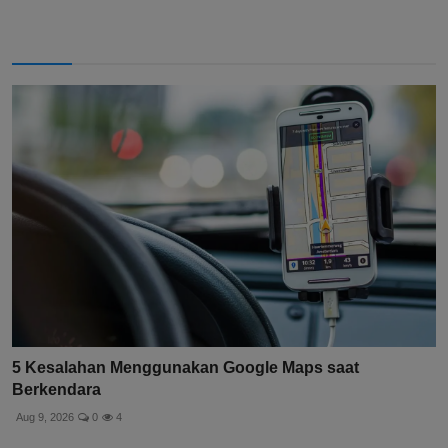
5 Kesalahan Menggunakan Google Maps saat
Berkendara
Aug 9, 2026
0
4