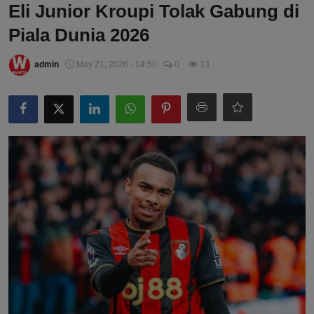
Eli Junior Kroupi Tolak Gabung di
Piala Dunia 2026
admin
May 21, 2026 - 14:50
0
13