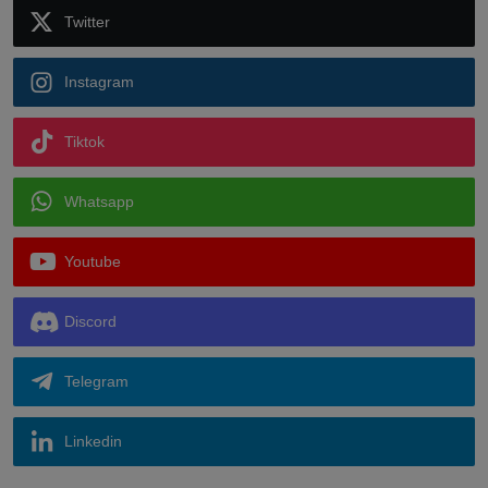
Twitter
Instagram
Tiktok
Whatsapp
Youtube
Discord
Telegram
Linkedin