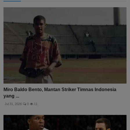
Miro Baldo Bento, Mantan Striker Timnas Indonesia
yang ...
Jul 31, 2026
0
11