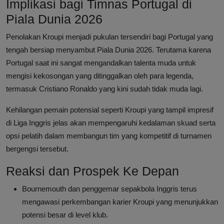
Implikasi bagi Timnas Portugal di
Piala Dunia 2026
Penolakan Kroupi menjadi pukulan tersendiri bagi Portugal yang
tengah bersiap menyambut Piala Dunia 2026. Terutama karena
Portugal saat ini sangat mengandalkan talenta muda untuk
mengisi kekosongan yang ditinggalkan oleh para legenda,
termasuk Cristiano Ronaldo yang kini sudah tidak muda lagi.
Kehilangan pemain potensial seperti Kroupi yang tampil impresif
di Liga Inggris jelas akan mempengaruhi kedalaman skuad serta
opsi pelatih dalam membangun tim yang kompetitif di turnamen
bergengsi tersebut.
Reaksi dan Prospek Ke Depan
Bournemouth dan penggemar sepakbola Inggris terus
mengawasi perkembangan karier Kroupi yang menunjukkan
potensi besar di level klub.