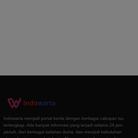
Indowarta menjadi portal berita dengan berbagai cakupan isu
terlengkap. Ada banyak informasi yang terjadi selama 24 jam
penuh, dari berbagai belahan dunia, dan menjadi kebutuhan