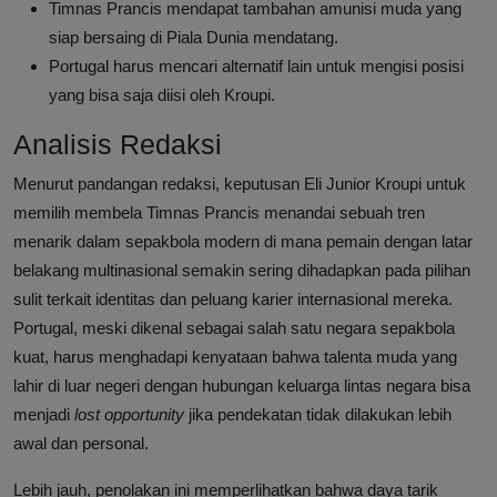
Timnas Prancis mendapat tambahan amunisi muda yang
siap bersaing di Piala Dunia mendatang.
Portugal harus mencari alternatif lain untuk mengisi posisi
yang bisa saja diisi oleh Kroupi.
Analisis Redaksi
Menurut pandangan redaksi, keputusan Eli Junior Kroupi untuk
memilih membela Timnas Prancis menandai sebuah tren
menarik dalam sepakbola modern di mana pemain dengan latar
belakang multinasional semakin sering dihadapkan pada pilihan
sulit terkait identitas dan peluang karier internasional mereka.
Portugal, meski dikenal sebagai salah satu negara sepakbola
kuat, harus menghadapi kenyataan bahwa talenta muda yang
lahir di luar negeri dengan hubungan keluarga lintas negara bisa
menjadi
lost opportunity
jika pendekatan tidak dilakukan lebih
awal dan personal.
Lebih jauh, penolakan ini memperlihatkan bahwa daya tarik