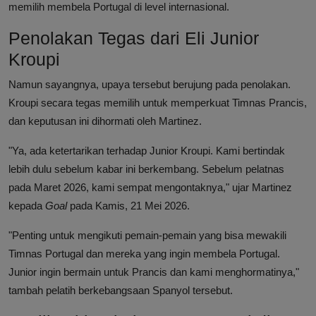
memilih membela Portugal di level internasional.
Penolakan Tegas dari Eli Junior
Kroupi
Namun sayangnya, upaya tersebut berujung pada penolakan.
Kroupi secara tegas memilih untuk memperkuat Timnas Prancis,
dan keputusan ini dihormati oleh Martinez.
"Ya, ada ketertarikan terhadap Junior Kroupi. Kami bertindak
lebih dulu sebelum kabar ini berkembang. Sebelum pelatnas
pada Maret 2026, kami sempat mengontaknya," ujar Martinez
kepada
Goal
pada Kamis, 21 Mei 2026.
"Penting untuk mengikuti pemain-pemain yang bisa mewakili
Timnas Portugal dan mereka yang ingin membela Portugal.
Junior ingin bermain untuk Prancis dan kami menghormatinya,"
tambah pelatih berkebangsaan Spanyol tersebut.