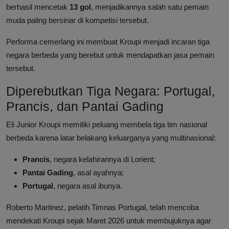
berhasil mencetak
13 gol
, menjadikannya salah satu pemain
muda paling bersinar di kompetisi tersebut.
Performa cemerlang ini membuat Kroupi menjadi incaran tiga
negara berbeda yang berebut untuk mendapatkan jasa pemain
tersebut.
Diperebutkan Tiga Negara: Portugal,
Prancis, dan Pantai Gading
Eli Junior Kroupi memiliki peluang membela tiga tim nasional
berbeda karena latar belakang keluarganya yang multinasional:
Prancis
, negara kelahirannya di Lorient;
Pantai Gading
, asal ayahnya;
Portugal
, negara asal ibunya.
Roberto Martinez, pelatih Timnas Portugal, telah mencoba
mendekati Kroupi sejak Maret 2026 untuk membujuknya agar