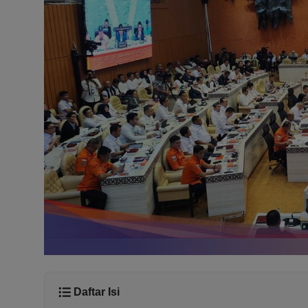
Daftar Isi