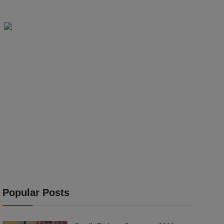
Popular Posts