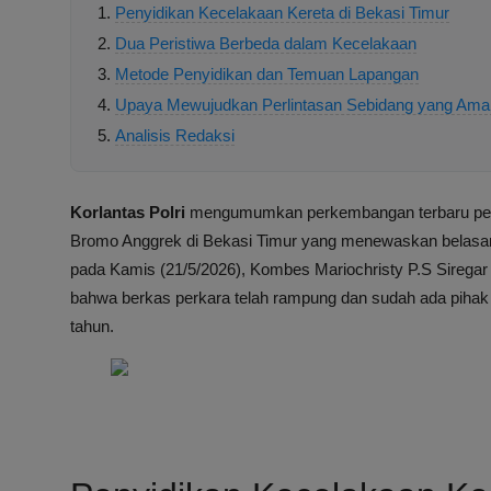
Penyidikan Kecelakaan Kereta di Bekasi Timur
Dua Peristiwa Berbeda dalam Kecelakaan
Metode Penyidikan dan Temuan Lapangan
Upaya Mewujudkan Perlintasan Sebidang yang Ama
Analisis Redaksi
Korlantas Polri
mengumumkan perkembangan terbaru peny
Bromo Anggrek di Bekasi Timur yang menewaskan belasan
pada Kamis (21/5/2026), Kombes Mariochristy P.S Siregar
bahwa berkas perkara telah rampung dan sudah ada pihak
tahun.