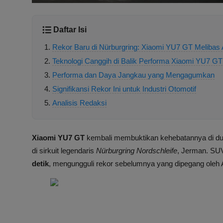
Daftar Isi
Rekor Baru di Nürburgring: Xiaomi YU7 GT Melibas
Teknologi Canggih di Balik Performa Xiaomi YU7 GT
Performa dan Daya Jangkau yang Mengagumkan
Signifikansi Rekor Ini untuk Industri Otomotif
Analisis Redaksi
Xiaomi YU7 GT
kembali membuktikan kehebatannya di dun
di sirkuit legendaris
Nürburgring Nordschleife
, Jerman. SUV
detik
, mengungguli rekor sebelumnya yang dipegang oleh 