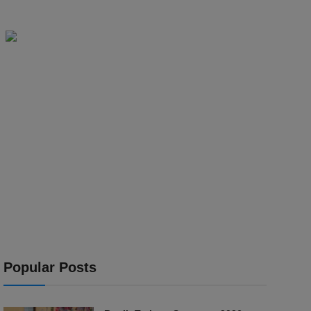
Popular Posts