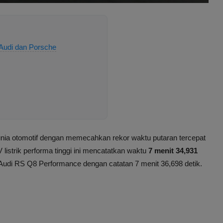
 Audi dan Porsche
ia otomotif dengan memecahkan rekor waktu putaran tercepat
 listrik performa tinggi ini mencatatkan waktu
7 menit 34,931
Audi RS Q8 Performance dengan catatan 7 menit 36,698 detik.