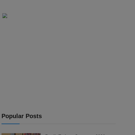
Popular Posts