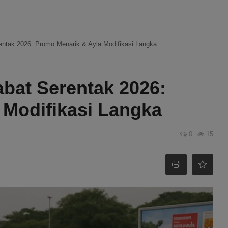
ntak 2026: Promo Menarik & Ayla Modifikasi Langka
bat Serentak 2026:
 Modifikasi Langka
0
15