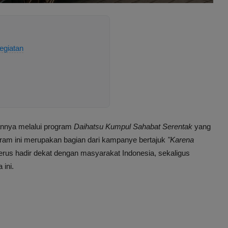
egiatan
nnya melalui program
Daihatsu Kumpul Sahabat Serentak
yang
gram ini merupakan bagian dari kampanye bertajuk
"Karena
rus hadir dekat dengan masyarakat Indonesia, sekaligus
ini.