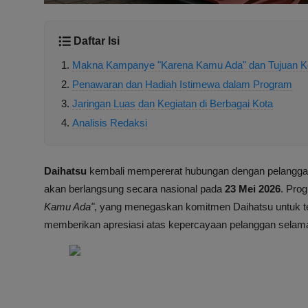
Daftar Isi
Makna Kampanye "Karena Kamu Ada" dan Tujuan K
Penawaran dan Hadiah Istimewa dalam Program
Jaringan Luas dan Kegiatan di Berbagai Kota
Analisis Redaksi
Daihatsu
kembali mempererat hubungan dengan pelangga
akan berlangsung secara nasional pada
23 Mei 2026
. Pro
Kamu Ada"
, yang menegaskan komitmen Daihatsu untuk te
memberikan apresiasi atas kepercayaan pelanggan selama 