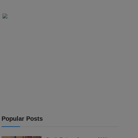
Popular Posts