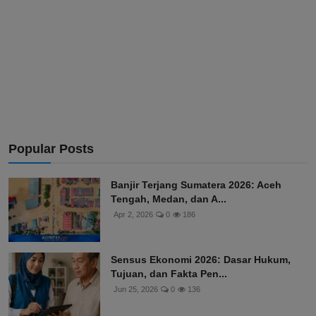
Popular Posts
Banjir Terjang Sumatera 2026: Aceh
Tengah, Medan, dan A...
Apr 2, 2026
0
186
Sensus Ekonomi 2026: Dasar Hukum,
Tujuan, dan Fakta Pen...
Jun 25, 2026
0
136