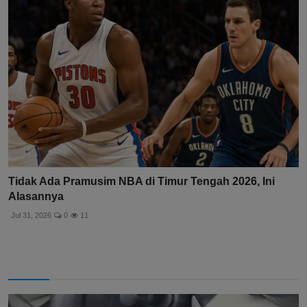
Tidak Ada Pramusim NBA di Timur Tengah 2026, Ini
Alasannya
Jul 31, 2026
0
11