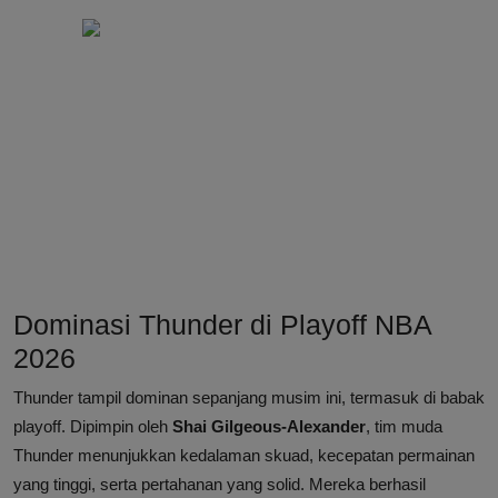
Dominasi Thunder di Playoff NBA
2026
Thunder tampil dominan sepanjang musim ini, termasuk di babak
playoff. Dipimpin oleh
Shai Gilgeous-Alexander
, tim muda
Thunder menunjukkan kedalaman skuad, kecepatan permainan
yang tinggi, serta pertahanan yang solid. Mereka berhasil