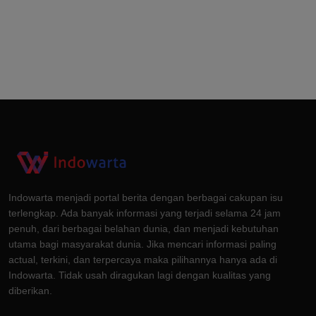
Indowarta menjadi portal berita dengan berbagai cakupan isu
terlengkap. Ada banyak informasi yang terjadi selama 24 jam
penuh, dari berbagai belahan dunia, dan menjadi kebutuhan
utama bagi masyarakat dunia. Jika mencari informasi paling
actual, terkini, dan terpercaya maka pilihannya hanya ada di
Indowarta. Tidak usah diragukan lagi dengan kualitas yang
diberikan.