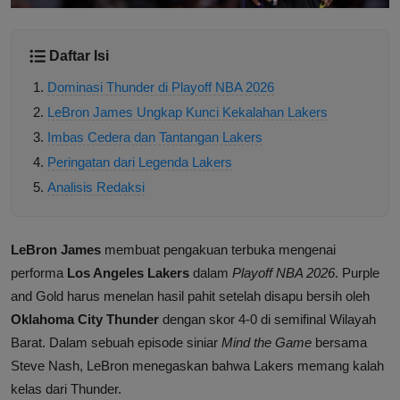
Daftar Isi
Dominasi Thunder di Playoff NBA 2026
LeBron James Ungkap Kunci Kekalahan Lakers
Imbas Cedera dan Tantangan Lakers
Peringatan dari Legenda Lakers
Analisis Redaksi
LeBron James
membuat pengakuan terbuka mengenai
performa
Los Angeles Lakers
dalam
Playoff NBA 2026
. Purple
and Gold harus menelan hasil pahit setelah disapu bersih oleh
Oklahoma City Thunder
dengan skor 4-0 di semifinal Wilayah
Barat. Dalam sebuah episode siniar
Mind the Game
bersama
Steve Nash, LeBron menegaskan bahwa Lakers memang kalah
kelas dari Thunder.