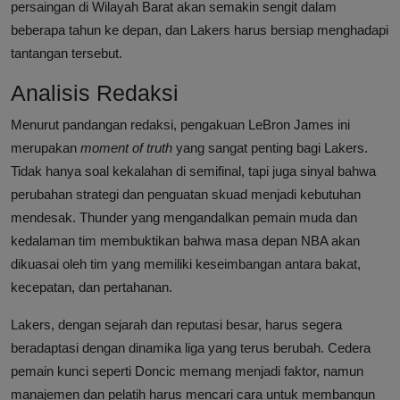
persaingan di Wilayah Barat akan semakin sengit dalam
beberapa tahun ke depan, dan Lakers harus bersiap menghadapi
tantangan tersebut.
Analisis Redaksi
Menurut pandangan redaksi, pengakuan LeBron James ini
merupakan
moment of truth
yang sangat penting bagi Lakers.
Tidak hanya soal kekalahan di semifinal, tapi juga sinyal bahwa
perubahan strategi dan penguatan skuad menjadi kebutuhan
mendesak. Thunder yang mengandalkan pemain muda dan
kedalaman tim membuktikan bahwa masa depan NBA akan
dikuasai oleh tim yang memiliki keseimbangan antara bakat,
kecepatan, dan pertahanan.
Lakers, dengan sejarah dan reputasi besar, harus segera
beradaptasi dengan dinamika liga yang terus berubah. Cedera
pemain kunci seperti Doncic memang menjadi faktor, namun
manajemen dan pelatih harus mencari cara untuk membangun