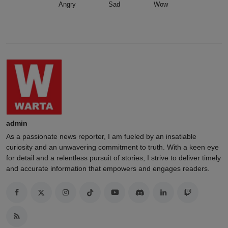
Angry
Sad
Wow
admin
As a passionate news reporter, I am fueled by an insatiable
curiosity and an unwavering commitment to truth. With a keen eye
for detail and a relentless pursuit of stories, I strive to deliver timely
and accurate information that empowers and engages readers.