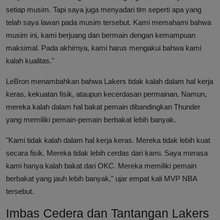
setiap musim. Tapi saya juga menyadari tim seperti apa yang
telah saya lawan pada musim tersebut. Kami memahami bahwa
musim ini, kami berjuang dan bermain dengan kemampuan
maksimal. Pada akhirnya, kami harus mengakui bahwa kami
kalah kualitas."
LeBron menambahkan bahwa Lakers tidak kalah dalam hal kerja
keras, kekuatan fisik, ataupun kecerdasan permainan. Namun,
mereka kalah dalam hal bakat pemain dibandingkan Thunder
yang memiliki pemain-pemain berbakat lebih banyak.
"Kami tidak kalah dalam hal kerja keras. Mereka tidak lebih kuat
secara fisik. Mereka tidak lebih cerdas dari kami. Saya merasa
kami hanya kalah bakat dari OKC. Mereka memiliki pemain
berbakat yang jauh lebih banyak," ujar empat kali MVP NBA
tersebut.
Imbas Cedera dan Tantangan Lakers