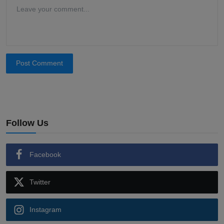
Post Comment
Follow Us
Facebook
Twitter
Instagram