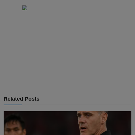
Related Posts