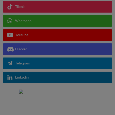
Tiktok
Whatsapp
Youtube
Discord
Telegram
Linkedin