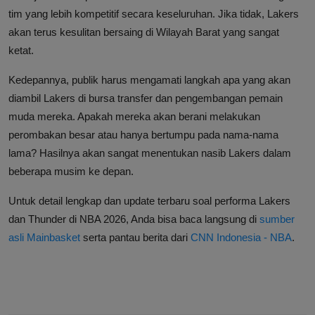
tim yang lebih kompetitif secara keseluruhan. Jika tidak, Lakers
akan terus kesulitan bersaing di Wilayah Barat yang sangat
ketat.
Kedepannya, publik harus mengamati langkah apa yang akan
diambil Lakers di bursa transfer dan pengembangan pemain
muda mereka. Apakah mereka akan berani melakukan
perombakan besar atau hanya bertumpu pada nama-nama
lama? Hasilnya akan sangat menentukan nasib Lakers dalam
beberapa musim ke depan.
Untuk detail lengkap dan update terbaru soal performa Lakers
dan Thunder di NBA 2026, Anda bisa baca langsung di
sumber
asli Mainbasket
serta pantau berita dari
CNN Indonesia - NBA
.