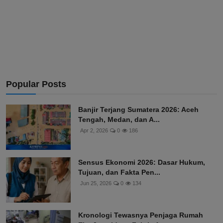
Popular Posts
Banjir Terjang Sumatera 2026: Aceh
Tengah, Medan, dan A...
Apr 2, 2026
0
186
Sensus Ekonomi 2026: Dasar Hukum,
Tujuan, dan Fakta Pen...
Jun 25, 2026
0
134
Kronologi Tewasnya Penjaga Rumah