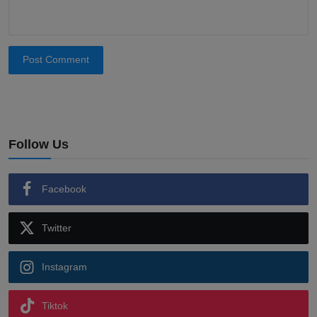
Post Comment
Follow Us
Facebook
Twitter
Instagram
Tiktok