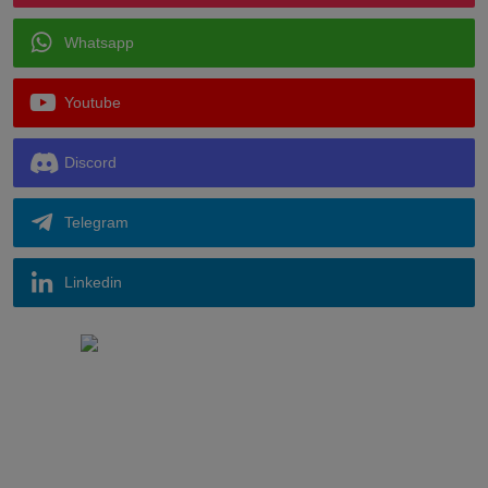
Whatsapp
Youtube
Discord
Telegram
Linkedin