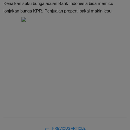
Kenaikan suku bunga acuan Bank Indonesia bisa memicu
lonjakan bunga KPR. Penjualan properti bakal makin lesu.
PREVIOUS ARTICLE