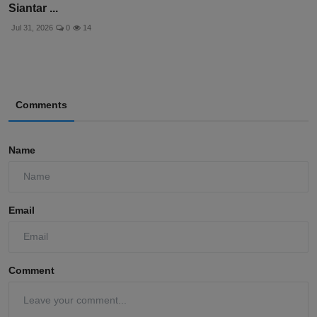
Siantar ...
Jul 31, 2026
0
14
Comments
Name
Email
Comment