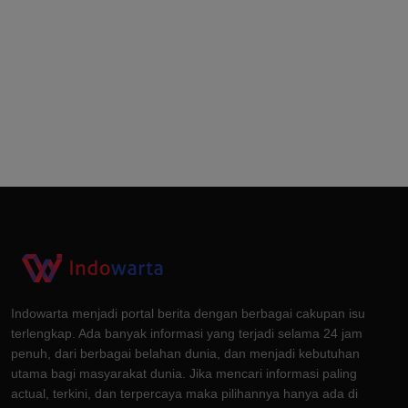
Indowarta menjadi portal berita dengan berbagai cakupan isu
terlengkap. Ada banyak informasi yang terjadi selama 24 jam
penuh, dari berbagai belahan dunia, dan menjadi kebutuhan
utama bagi masyarakat dunia. Jika mencari informasi paling
actual, terkini, dan terpercaya maka pilihannya hanya ada di