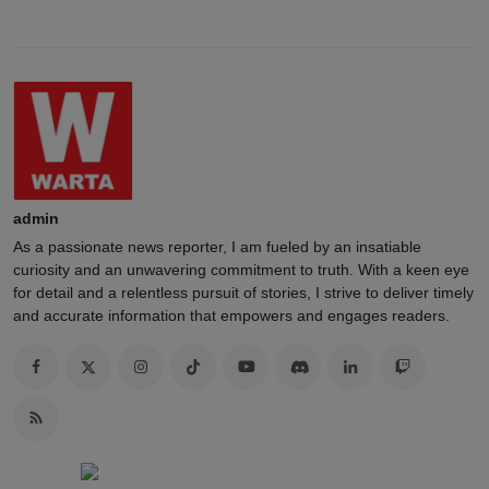
admin
As a passionate news reporter, I am fueled by an insatiable
curiosity and an unwavering commitment to truth. With a keen eye
for detail and a relentless pursuit of stories, I strive to deliver timely
and accurate information that empowers and engages readers.