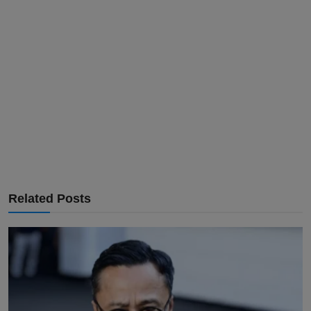
Related Posts