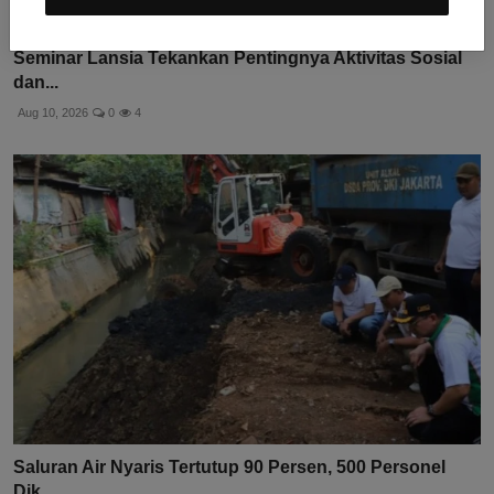
Seminar Lansia Tekankan Pentingnya Aktivitas Sosial
dan...
Aug 10, 2026
0
4
Saluran Air Nyaris Tertutup 90 Persen, 500 Personel
Dik...