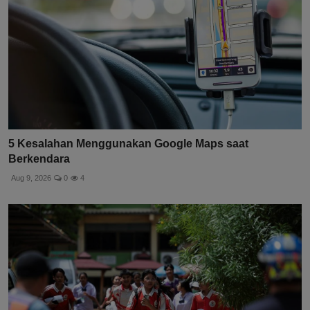
5 Kesalahan Menggunakan Google Maps saat
Berkendara
Aug 9, 2026
0
4