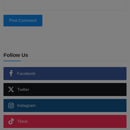
Post Comment
Follow Us
Facebook
Twitter
Instagram
Tiktok