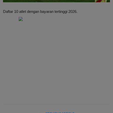
Daftar 10 atlet dengan bayaran tertinggi 2026.