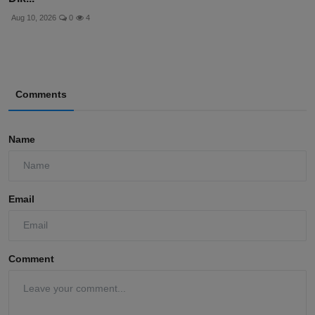
Aug 10, 2026
0
4
Comments
Name
Email
Comment