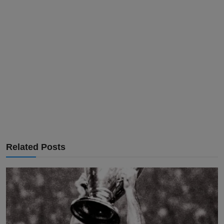
Related Posts