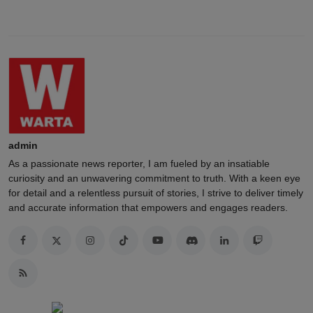
admin
As a passionate news reporter, I am fueled by an insatiable
curiosity and an unwavering commitment to truth. With a keen eye
for detail and a relentless pursuit of stories, I strive to deliver timely
and accurate information that empowers and engages readers.