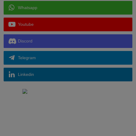
Whatsapp
Youtube
Discord
Telegram
Linkedin