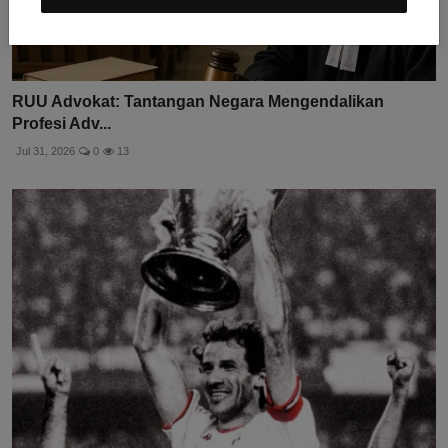
RUU Advokat: Tantangan Negara Mengendalikan
Profesi Adv...
Jul 31, 2026
0
13