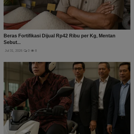
Beras Fortifikasi Dijual Rp42 Ribu per Kg, Mentan
Sebut...
Jul 31, 2026
0
8