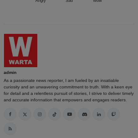
Angry
Sad
Wow
admin
As a passionate news reporter, I am fueled by an insatiable
curiosity and an unwavering commitment to truth. With a keen eye
for detail and a relentless pursuit of stories, I strive to deliver timely
and accurate information that empowers and engages readers.