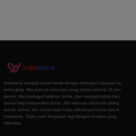
Indowarta menjadi portal berita dengan berbagai cakupan isu
terlengkap. Ada banyak informasi yang terjadi selama 24 jam
penuh, dari berbagai belahan dunia, dan menjadi kebutuhan
utama bagi masyarakat dunia. Jika mencari informasi paling
actual, terkini, dan terpercaya maka pilihannya hanya ada di
Indowarta. Tidak usah diragukan lagi dengan kualitas yang
diberikan.