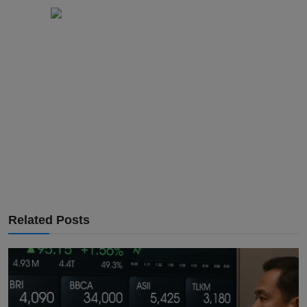
Related Posts