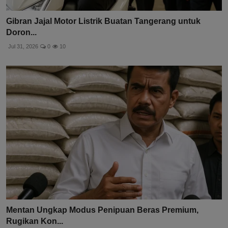
Gibran Jajal Motor Listrik Buatan Tangerang untuk
Doron...
Jul 31, 2026
0
10
Mentan Ungkap Modus Penipuan Beras Premium,
Rugikan Kon...