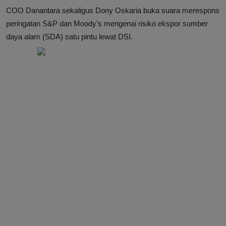
COO Danantara sekaligus Dony Oskaria buka suara merespons
peringatan S&P dan Moody's mengenai risiko ekspor sumber
daya alam (SDA) satu pintu lewat DSI.