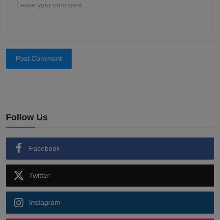
Post Comment
Follow Us
Facebook
Twitter
Instagram