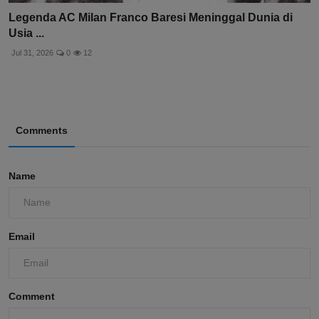
Legenda AC Milan Franco Baresi Meninggal Dunia di
Usia ...
Jul 31, 2026
0
12
Comments
Name
Email
Comment