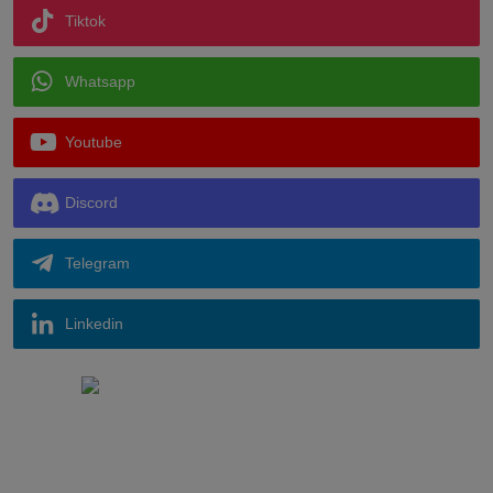
Tiktok
Whatsapp
Youtube
Discord
Telegram
Linkedin