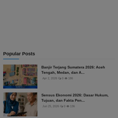
Popular Posts
Banjir Terjang Sumatera 2026: Aceh
Tengah, Medan, dan A...
Apr 2, 2026
0
186
Sensus Ekonomi 2026: Dasar Hukum,
Tujuan, dan Fakta Pen...
Jun 25, 2026
0
136