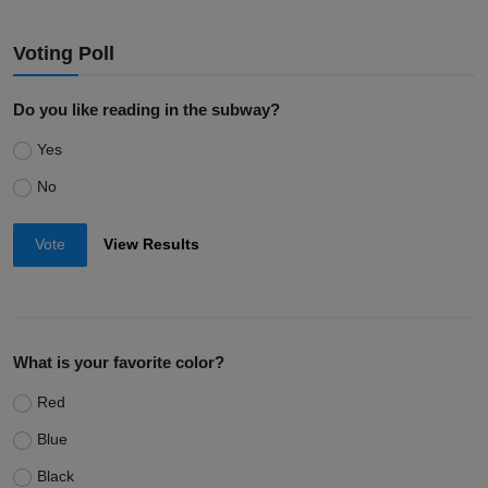
Voting Poll
Do you like reading in the subway?
Yes
No
Vote
View Results
What is your favorite color?
Red
Blue
Black