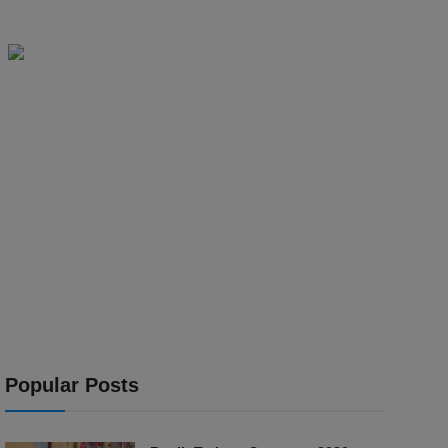
Popular Posts