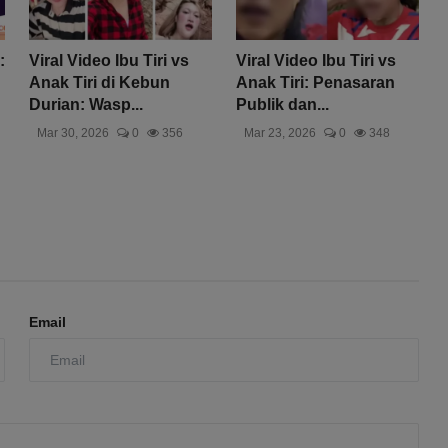
:
Viral Video Ibu Tiri vs
Viral Video Ibu Tiri vs
Anak Tiri di Kebun
Anak Tiri: Penasaran
Durian: Wasp...
Publik dan...
Mar 30, 2026
0
356
Mar 23, 2026
0
348
Email