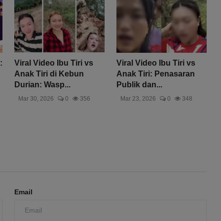
:
Viral Video Ibu Tiri vs
Viral Video Ibu Tiri vs
Anak Tiri di Kebun
Anak Tiri: Penasaran
Durian: Wasp...
Publik dan...
Mar 30, 2026
0
356
Mar 23, 2026
0
348
Email