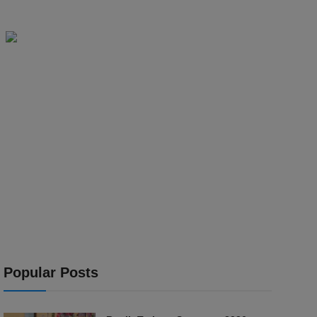
Popular Posts