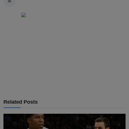
Related Posts