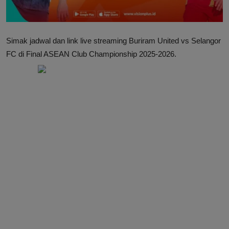
Simak jadwal dan link live streaming Buriram United vs Selangor
FC di Final ASEAN Club Championship 2025-2026.