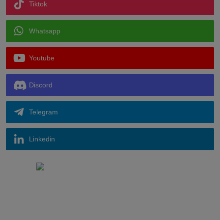
Tiktok
Whatsapp
Youtube
Discord
Telegram
Linkedin