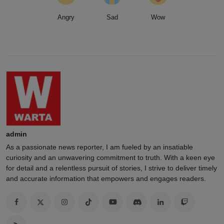
Angry
Sad
Wow
admin
As a passionate news reporter, I am fueled by an insatiable
curiosity and an unwavering commitment to truth. With a keen eye
for detail and a relentless pursuit of stories, I strive to deliver timely
and accurate information that empowers and engages readers.