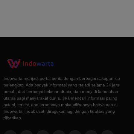
Indowarta menjadi portal berita dengan berbagai cakupan isu
terlengkap. Ada banyak informasi yang terjadi selama 24 jam
penuh, dari berbagai belahan dunia, dan menjadi kebutuhan
utama bagi masyarakat dunia. Jika mencari informasi paling
actual, terkini, dan terpercaya maka pilihannya hanya ada di
Indowarta. Tidak usah diragukan lagi dengan kualitas yang
diberikan.