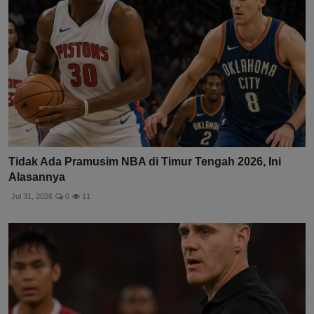
Tidak Ada Pramusim NBA di Timur Tengah 2026, Ini
Alasannya
Jul 31, 2026
0
11