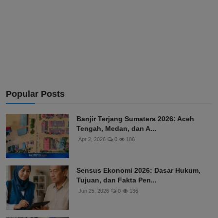
Popular Posts
Banjir Terjang Sumatera 2026: Aceh
Tengah, Medan, dan A...
Apr 2, 2026
0
186
Sensus Ekonomi 2026: Dasar Hukum,
Tujuan, dan Fakta Pen...
Jun 25, 2026
0
136