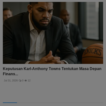
Keputusan Karl-Anthony Towns Tentukan Masa Depan
Finans...
Jul 31, 2026
0
12