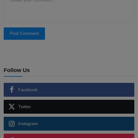
Post Comment
Follow Us
Facebook
Twitter
Instagram