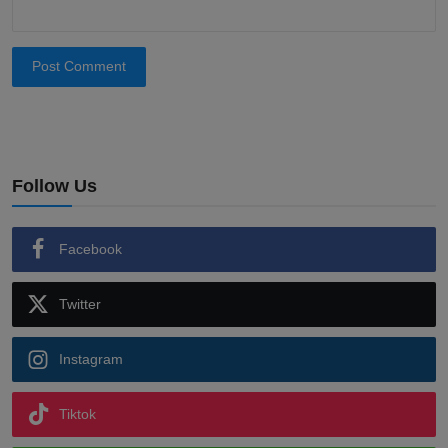
Post Comment
Follow Us
Facebook
Twitter
Instagram
Tiktok