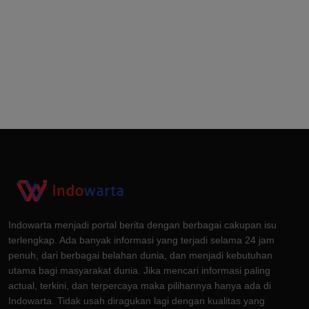
Indowarta menjadi portal berita dengan berbagai cakupan isu
terlengkap. Ada banyak informasi yang terjadi selama 24 jam
penuh, dari berbagai belahan dunia, dan menjadi kebutuhan
utama bagi masyarakat dunia. Jika mencari informasi paling
actual, terkini, dan terpercaya maka pilihannya hanya ada di
Indowarta. Tidak usah diragukan lagi dengan kualitas yang