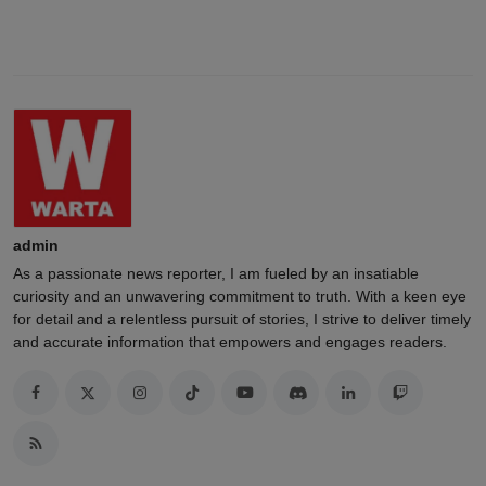
admin
As a passionate news reporter, I am fueled by an insatiable
curiosity and an unwavering commitment to truth. With a keen eye
for detail and a relentless pursuit of stories, I strive to deliver timely
and accurate information that empowers and engages readers.