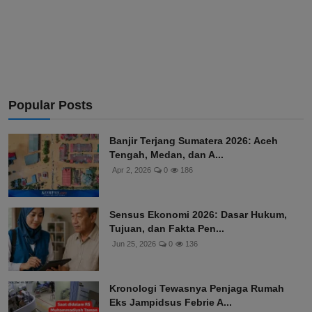
Popular Posts
Banjir Terjang Sumatera 2026: Aceh
Tengah, Medan, dan A...
Apr 2, 2026
0
186
Sensus Ekonomi 2026: Dasar Hukum,
Tujuan, dan Fakta Pen...
Jun 25, 2026
0
136
Kronologi Tewasnya Penjaga Rumah
Eks Jampidsus Febrie A...