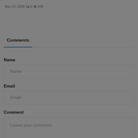
Mar 23, 2026
0
348
Comments
Name
Email
Comment