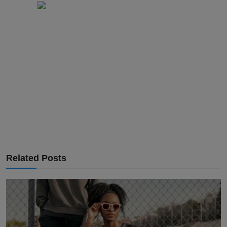
Related Posts