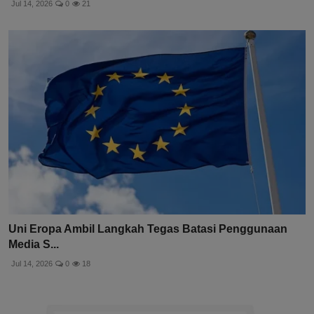
Jul 14, 2026
0
21
Uni Eropa Ambil Langkah Tegas Batasi Penggunaan
Media S...
Jul 14, 2026
0
18