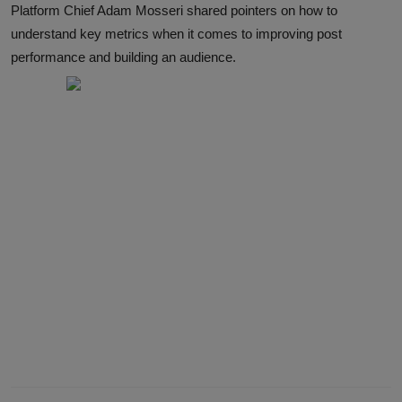
Platform Chief Adam Mosseri shared pointers on how to
understand key metrics when it comes to improving post
performance and building an audience.