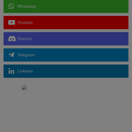
Whatsapp
Youtube
Discord
Telegram
Linkedin