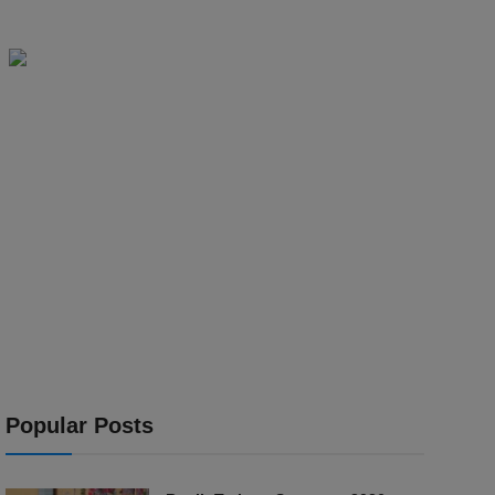
Popular Posts