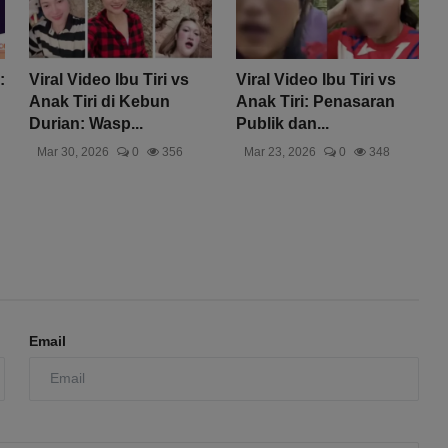
:
Viral Video Ibu Tiri vs
Viral Video Ibu Tiri vs
Anak Tiri di Kebun
Anak Tiri: Penasaran
Durian: Wasp...
Publik dan...
Mar 30, 2026
0
356
Mar 23, 2026
0
348
Email