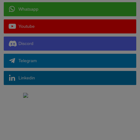
Whatsapp
Youtube
Discord
Telegram
Linkedin