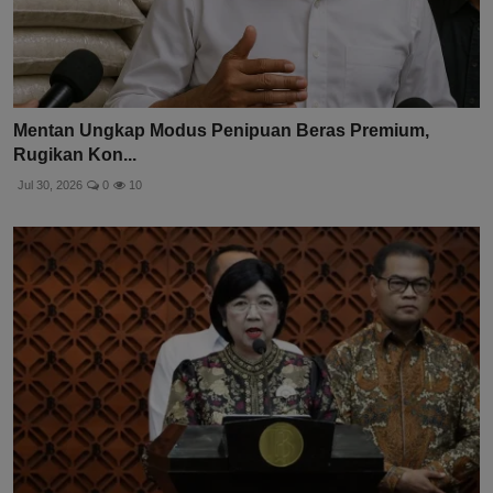
Mentan Ungkap Modus Penipuan Beras Premium,
Rugikan Kon...
Jul 30, 2026
0
10