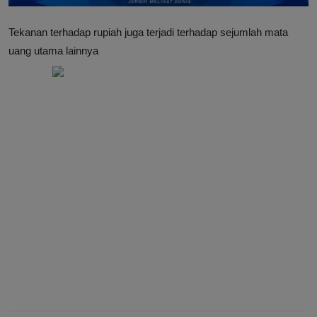
Tekanan terhadap rupiah juga terjadi terhadap sejumlah mata
uang utama lainnya