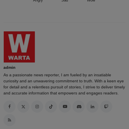
Angry
Sad
Wow
admin
As a passionate news reporter, I am fueled by an insatiable
curiosity and an unwavering commitment to truth. With a keen eye
for detail and a relentless pursuit of stories, I strive to deliver timely
and accurate information that empowers and engages readers.