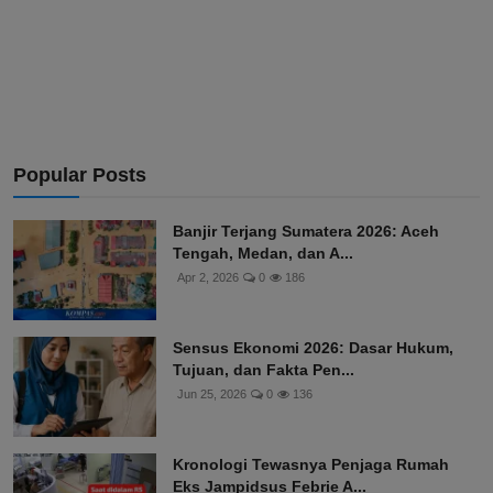
Popular Posts
Banjir Terjang Sumatera 2026: Aceh
Tengah, Medan, dan A...
Apr 2, 2026
0
186
Sensus Ekonomi 2026: Dasar Hukum,
Tujuan, dan Fakta Pen...
Jun 25, 2026
0
136
Kronologi Tewasnya Penjaga Rumah
Eks Jampidsus Febrie A...