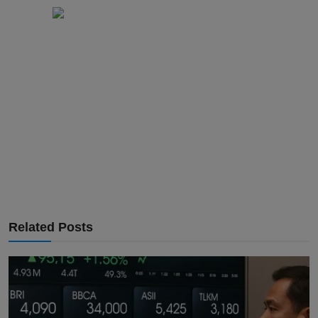
Related Posts