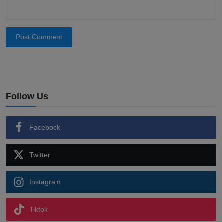
Post Comment
Follow Us
Facebook
Twitter
Instagram
Tiktok