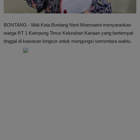
BONTANG - Wali Kota Bontang Neni Moernaeni menyarankan
warga RT 1 Kampung Timur Kelurahan Kanaan yang bertempat
tinggal di kawasan longsor untuk mengungsi sementara waktu.