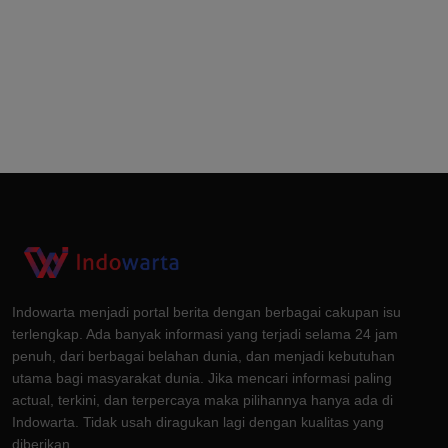
Indowarta menjadi portal berita dengan berbagai cakupan isu
terlengkap. Ada banyak informasi yang terjadi selama 24 jam
penuh, dari berbagai belahan dunia, dan menjadi kebutuhan
utama bagi masyarakat dunia. Jika mencari informasi paling
actual, terkini, dan terpercaya maka pilihannya hanya ada di
Indowarta. Tidak usah diragukan lagi dengan kualitas yang
diberikan.