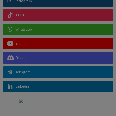
Instagram
Tiktok
Whatsapp
Youtube
Discord
Telegram
Linkedin