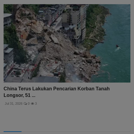
China Terus Lakukan Pencarian Korban Tanah
Longsor, 51 ...
Jul 31, 2026
0
3