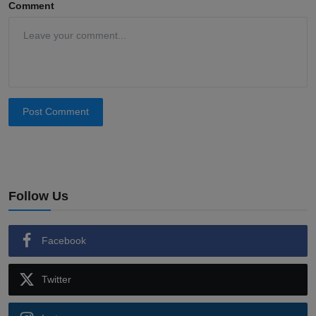
Comment
Post Comment
Follow Us
Facebook
Twitter