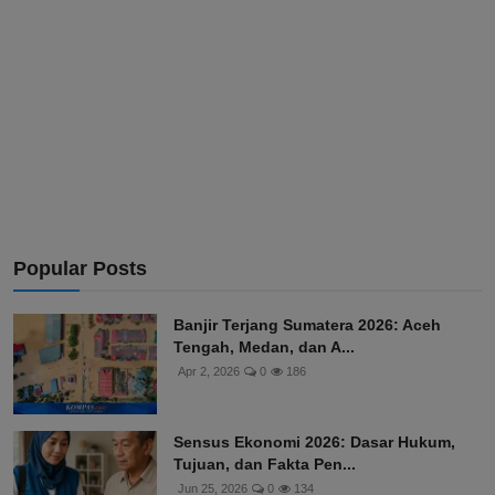
Popular Posts
Banjir Terjang Sumatera 2026: Aceh
Tengah, Medan, dan A...
Apr 2, 2026
0
186
Sensus Ekonomi 2026: Dasar Hukum,
Tujuan, dan Fakta Pen...
Jun 25, 2026
0
134