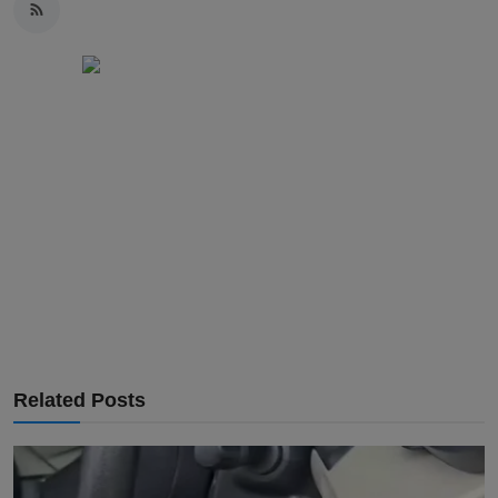
Related Posts