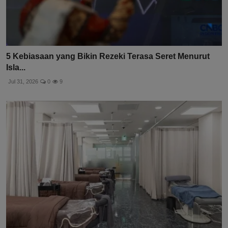
5 Kebiasaan yang Bikin Rezeki Terasa Seret Menurut
Isla...
Jul 31, 2026
0
9