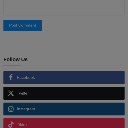
Post Comment
Follow Us
Facebook
Twitter
Instagram
Tiktok