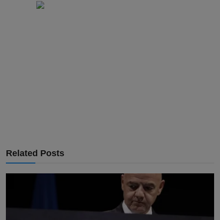
Related Posts