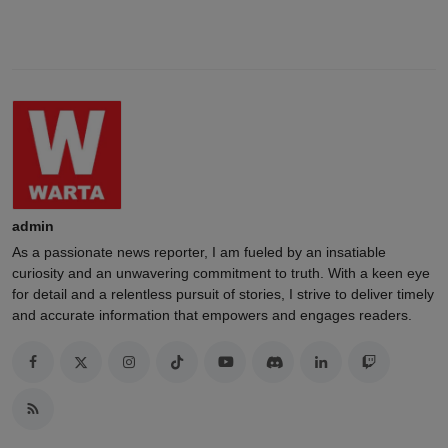
admin
As a passionate news reporter, I am fueled by an insatiable
curiosity and an unwavering commitment to truth. With a keen eye
for detail and a relentless pursuit of stories, I strive to deliver timely
and accurate information that empowers and engages readers.