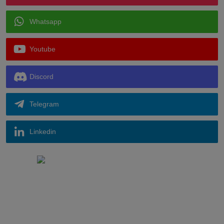
Whatsapp
Youtube
Discord
Telegram
Linkedin