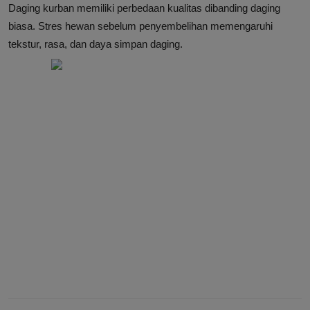
Daging kurban memiliki perbedaan kualitas dibanding daging
biasa. Stres hewan sebelum penyembelihan memengaruhi
tekstur, rasa, dan daya simpan daging.