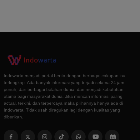
Indowarta menjadi portal berita dengan berbagai cakupan isu
terlengkap. Ada banyak informasi yang terjadi selama 24 jam
penuh, dari berbagai belahan dunia, dan menjadi kebutuhan
utama bagi masyarakat dunia. Jika mencari informasi paling
actual, terkini, dan terpercaya maka pilihannya hanya ada di
Indowarta. Tidak usah diragukan lagi dengan kualitas yang
diberikan.