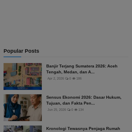
Popular Posts
Banjir Terjang Sumatera 2026: Aceh
Tengah, Medan, dan A...
Apr 2, 2026
0
186
Sensus Ekonomi 2026: Dasar Hukum,
Tujuan, dan Fakta Pen...
Jun 25, 2026
0
134
Kronologi Tewasnya Penjaga Rumah